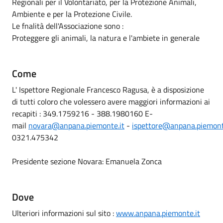
Regionali per il Volontariato, per la Protezione Animali,
Ambiente e per la Protezione Civile.
Le fnalità dell'Associazione sono :
Proteggere gli animali, la natura e l'ambiete in generale
Come
L' Ispettore Regionale Francesco Ragusa, è a disposizione
di tutti coloro che volessero avere maggiori informazioni ai
recapiti : 349.1759216 - 388.1980160 E-
mail
novara@anpana.piemonte.it
-
ispettore@anpana.piemont
0321.475342
Presidente sezione Novara: Emanuela Zonca
Dove
Ulteriori informazioni sul sito :
www.anpana.piemonte.it