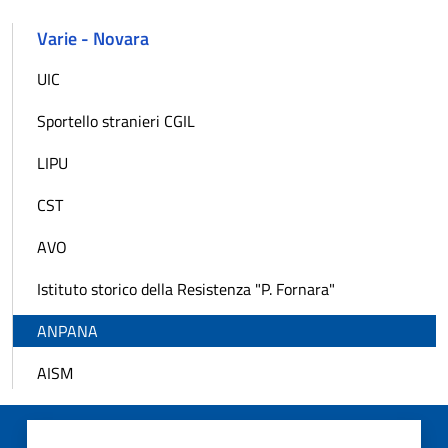
Varie - Novara
UIC
Sportello stranieri CGIL
LIPU
CST
AVO
Istituto storico della Resistenza "P. Fornara"
ANPANA
AISM