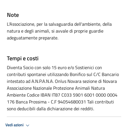
Note
L'Associazione, per la salvaguardia dell'ambiente, della
natura e degli animali, si avvale di proprie guardie
adeguatamente preparate.
Tempi e costi
Diventa Socio con solo 15 euro e/o Sostienici con
contributi spontanei utilizzando Bonifico sul C/C Bancario
intestato ad A.N.P.A.N.A. Onlus Novara sezione di Novara
Associazione Nazionale Protezione Animali Natura
Ambiente Codice IBAN IT87 C033 5901 6001 0000 0004
176 Banca Prossima - C.F 94054680031 Tali contributi
sono deducibili dalla dichiarazione dei redditi.
Vedi azioni