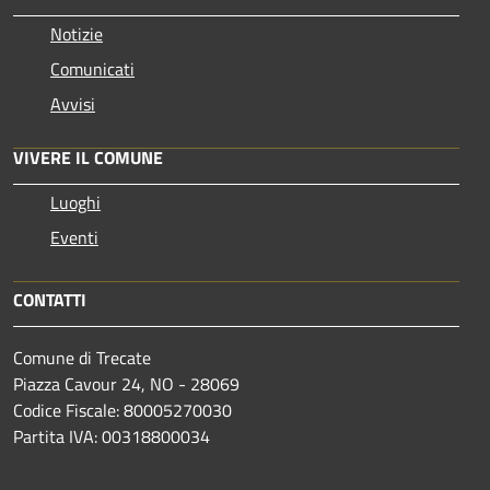
Notizie
Comunicati
Avvisi
VIVERE IL COMUNE
Luoghi
Eventi
CONTATTI
Comune di Trecate
Piazza Cavour 24, NO - 28069
Codice Fiscale: 80005270030
Partita IVA: 00318800034