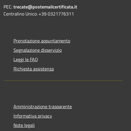
PEC:
trecate@postemailcertificata.it
Centralino Unico: +39 0321776311
Prenotazione appuntamento
Segnalazione disservizio
Leggi le FAQ
Richiesta assistenza
Amministrazione trasparente
Informativa privacy
Note legali