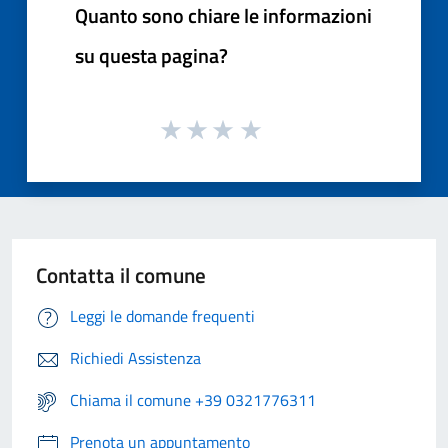
Quanto sono chiare le informazioni
su questa pagina?
Contatta il comune
Leggi le domande frequenti
Richiedi Assistenza
Chiama il comune +39 0321776311
Prenota un appuntamento