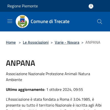
Salta al contenuto principale
Regione Piemonte
Comune di Trecate
Home
>
Le Associazioni
>
Varie - Novara
>
ANPANA
ANPANA
Associazione Nazionale Protezione Animali Natura
Ambiente
Ultimo aggiornamento
: 1 ottobre 2024, 09:55
L'Associazione è stata fondata a Roma il 3.04.1985, è
presente su tutto il territorio Nazionale è iscritta agli Albi