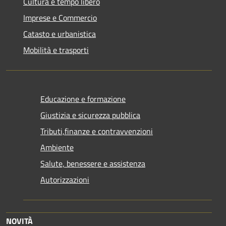
Cultura e tempo libero
Imprese e Commercio
Catasto e urbanistica
Mobilità e trasporti
Educazione e formazione
Giustizia e sicurezza pubblica
Tributi,finanze e contravvenzioni
Ambiente
Salute, benessere e assistenza
Autorizzazioni
NOVITÀ