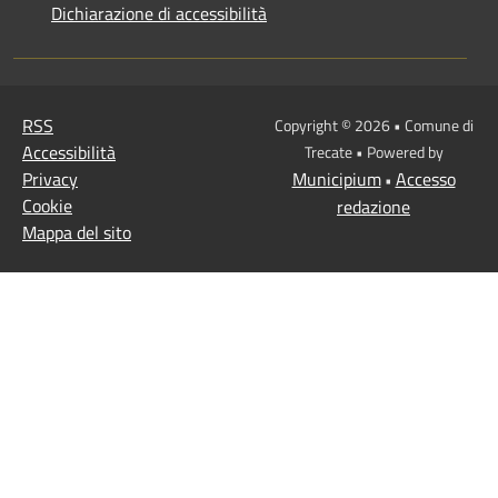
Dichiarazione di accessibilità
RSS
Copyright © 2026 • Comune di
Accessibilità
Trecate • Powered by
Privacy
Municipium
Accesso
•
Cookie
redazione
Mappa del sito