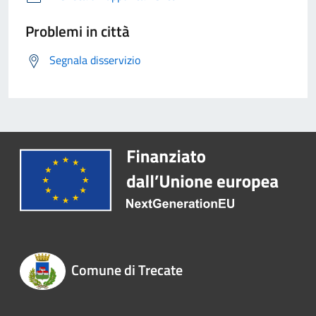
Problemi in città
Segnala disservizio
Comune di Trecate