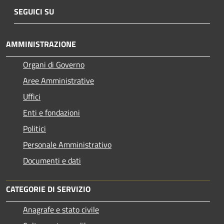
SEGUICI SU
AMMINISTRAZIONE
Organi di Governo
Aree Amministrative
Uffici
Enti e fondazioni
Politici
Personale Amministrativo
Documenti e dati
CATEGORIE DI SERVIZIO
Anagrafe e stato civile