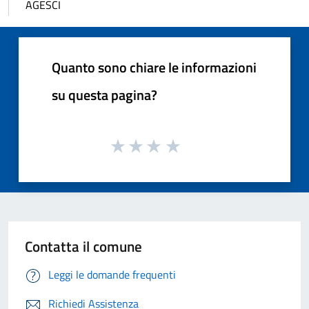
AGESCI
Quanto sono chiare le informazioni
su questa pagina?
Contatta il comune
Leggi le domande frequenti
Richiedi Assistenza