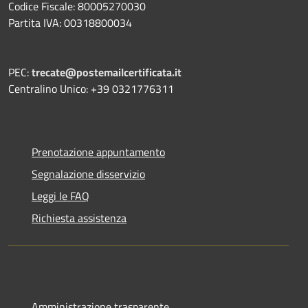
Codice Fiscale: 80005270030
Partita IVA: 00318800034
PEC:
trecate@postemailcertificata.it
Centralino Unico: +39 0321776311
Prenotazione appuntamento
Segnalazione disservizio
Leggi le FAQ
Richiesta assistenza
Amministrazione trasparente