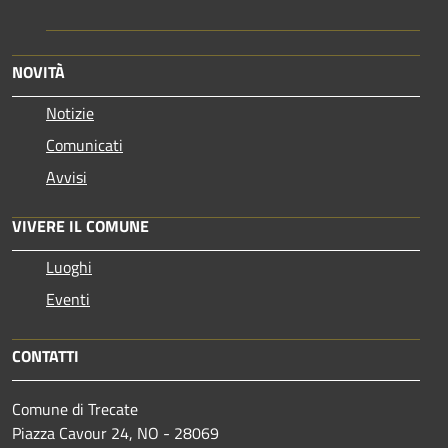
NOVITÀ
Notizie
Comunicati
Avvisi
VIVERE IL COMUNE
Luoghi
Eventi
CONTATTI
Comune di Trecate
Piazza Cavour 24, NO - 28069