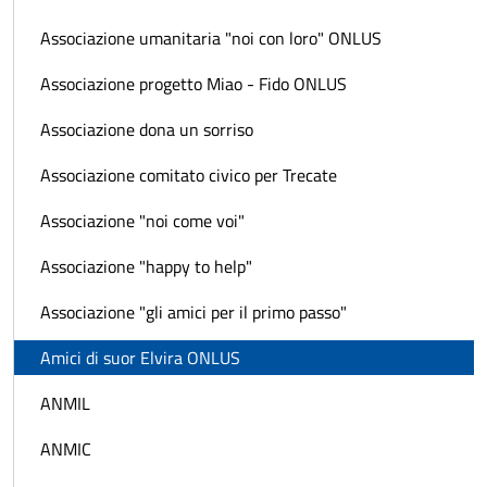
Associazione umanitaria "noi con loro" ONLUS
Associazione progetto Miao - Fido ONLUS
Associazione dona un sorriso
Associazione comitato civico per Trecate
Associazione "noi come voi"
Associazione "happy to help"
Associazione "gli amici per il primo passo"
Amici di suor Elvira ONLUS
ANMIL
ANMIC