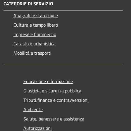
CATEGORIE DI SERVIZIO
Anagrafe e stato civile
Cultura e tempo libero
Imprese e Commercio
Catasto e urbanistica
Mobilità e trasporti
Educazione e formazione
Giustizia e sicurezza pubblica
Tributi,finanze e contravvenzioni
Ambiente
Salute, benessere e assistenza
Autorizzazioni