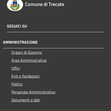
Comune di Trecate
SEGUICI SU
AMMINISTRAZIONE
Organi di Governo
Aree Amministrative
Uffici
Enti e fondazioni
Politici
Personale Amministrativo
Documenti e dati