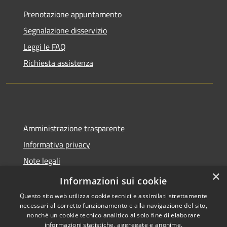
Prenotazione appuntamento
Segnalazione disservizio
Leggi le FAQ
Richiesta assistenza
Amministrazione trasparente
Informativa privacy
Note legali
×
Dichiarazione di accessibilità
Informazioni sui cookie
Questo sito web utilizza cookie tecnici e assimilati strettamente
necessari al corretto funzionamento e alla navigazione del sito,
nonché un cookie tecnico analitico al solo fine di elaborare
informazioni statistiche, aggregate e anonime.