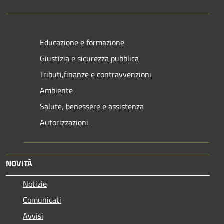
Educazione e formazione
Giustizia e sicurezza pubblica
Tributi,finanze e contravvenzioni
Ambiente
Salute, benessere e assistenza
Autorizzazioni
NOVITÀ
Notizie
Comunicati
Avvisi