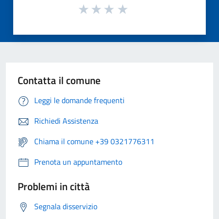
Contatta il comune
Leggi le domande frequenti
Richiedi Assistenza
Chiama il comune +39 0321776311
Prenota un appuntamento
Problemi in città
Segnala disservizio