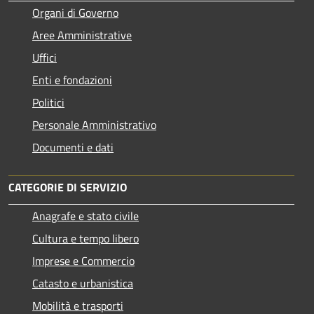
Organi di Governo
Aree Amministrative
Uffici
Enti e fondazioni
Politici
Personale Amministrativo
Documenti e dati
CATEGORIE DI SERVIZIO
Anagrafe e stato civile
Cultura e tempo libero
Imprese e Commercio
Catasto e urbanistica
Mobilità e trasporti