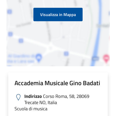
Visualizza in Mappa
Accademia Musicale Gino Badati
Indirizzo
Corso Roma, 58, 28069
Trecate NO, Italia
Scuola di musica