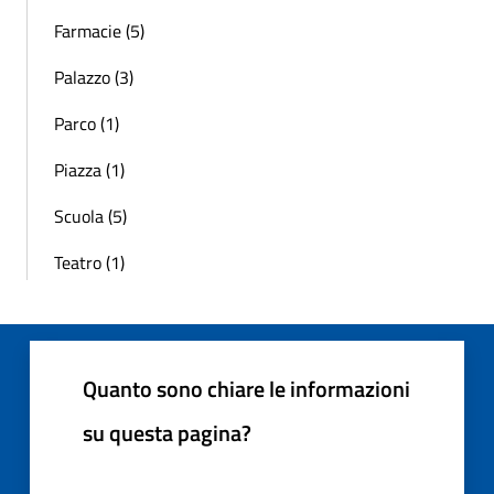
Farmacie (5)
Palazzo (3)
Parco (1)
Piazza (1)
Scuola (5)
Teatro (1)
Quanto sono chiare le informazioni
su questa pagina?