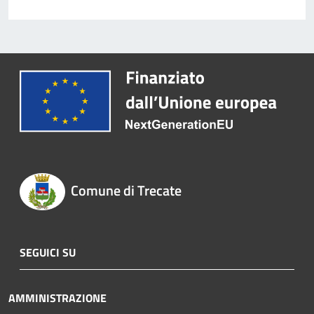
Comune di Trecate
SEGUICI SU
AMMINISTRAZIONE