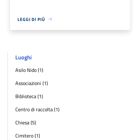
LEGGI DI PIÙ
Luoghi
Asilo Nido (1)
Associazioni (1)
Biblioteca (1)
Centro di raccolta (1)
Chiesa (5)
Cimitero (1)