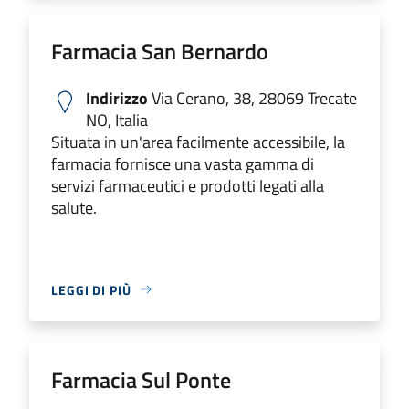
Farmacia San Bernardo
Indirizzo
Via Cerano, 38, 28069 Trecate
NO, Italia
Situata in un'area facilmente accessibile, la
farmacia fornisce una vasta gamma di
servizi farmaceutici e prodotti legati alla
salute.
LEGGI DI PIÙ
Farmacia Sul Ponte