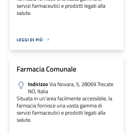
servizi farmaceutici e prodotti legati alla
salute.
LEGGI DI PIÙ
Farmacia Comunale
Indirizzo
Via Novara, 5, 28069 Trecate
NO, Italia
Situata in un'area facilmente accessibile, la
farmacia fornisce una vasta gamma di
servizi farmaceutici e prodotti legati alla
salute.