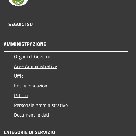
SEGUICI SU
AMMINISTRAZIONE
Organi di Governo
Aree Amministrative
Uffici
Enti e fondazioni
Politici
Personale Amministrativo
Documenti e dati
CATEGORIE DI SERVIZIO