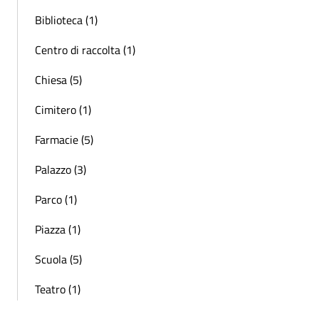
Biblioteca (1)
Centro di raccolta (1)
Chiesa (5)
Cimitero (1)
Farmacie (5)
Palazzo (3)
Parco (1)
Piazza (1)
Scuola (5)
Teatro (1)