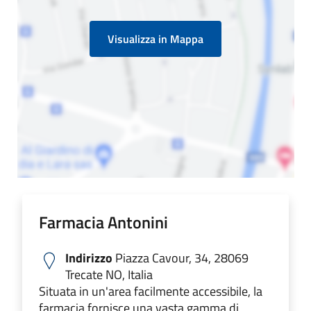
Visualizza in Mappa
Farmacia Antonini
Indirizzo
Piazza Cavour, 34, 28069
Trecate NO, Italia
Situata in un'area facilmente accessibile, la
farmacia fornisce una vasta gamma di