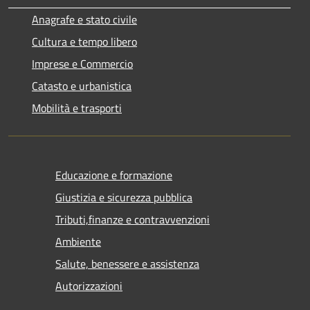
Anagrafe e stato civile
Cultura e tempo libero
Imprese e Commercio
Catasto e urbanistica
Mobilità e trasporti
Educazione e formazione
Giustizia e sicurezza pubblica
Tributi,finanze e contravvenzioni
Ambiente
Salute, benessere e assistenza
Autorizzazioni