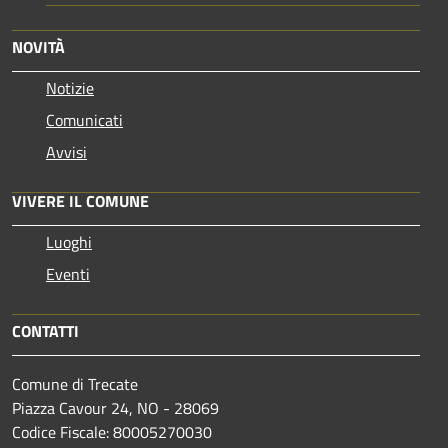
NOVITÀ
Notizie
Comunicati
Avvisi
VIVERE IL COMUNE
Luoghi
Eventi
CONTATTI
Comune di Trecate
Piazza Cavour 24, NO - 28069
Codice Fiscale: 80005270030