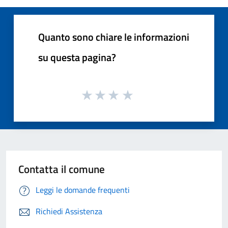
Quanto sono chiare le informazioni
su questa pagina?
Contatta il comune
Leggi le domande frequenti
Richiedi Assistenza