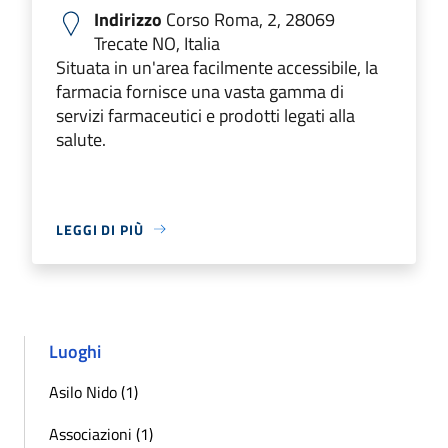
Indirizzo
Corso Roma, 2, 28069
Trecate NO, Italia
Situata in un'area facilmente accessibile, la
farmacia fornisce una vasta gamma di
servizi farmaceutici e prodotti legati alla
salute.
LEGGI DI PIÙ
Luoghi
Asilo Nido (1)
Associazioni (1)