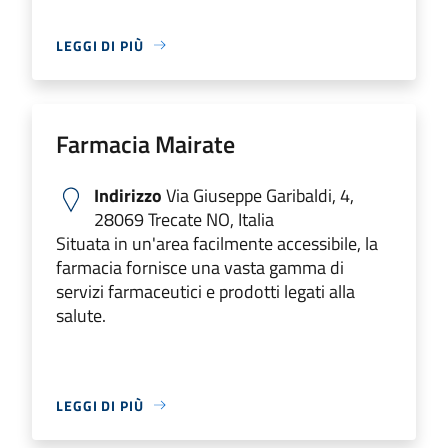
LEGGI DI PIÙ
Farmacia Mairate
Indirizzo
Via Giuseppe Garibaldi, 4,
28069 Trecate NO, Italia
Situata in un'area facilmente accessibile, la
farmacia fornisce una vasta gamma di
servizi farmaceutici e prodotti legati alla
salute.
LEGGI DI PIÙ