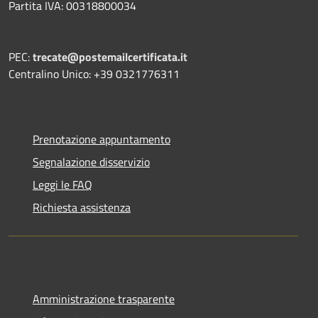
Partita IVA: 00318800034
PEC:
trecate@postemailcertificata.it
Centralino Unico: +39 0321776311
Prenotazione appuntamento
Segnalazione disservizio
Leggi le FAQ
Richiesta assistenza
Amministrazione trasparente