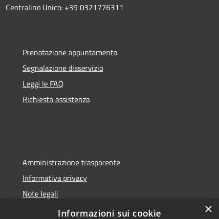
Centralino Unico: +39 0321776311
Prenotazione appuntamento
Segnalazione disservizio
Leggi le FAQ
Richiesta assistenza
Amministrazione trasparente
Informativa privacy
Note legali
×
Dichiarazione di accessibilità
Informazioni sui cookie