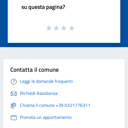
su questa pagina?
Contatta il comune
Leggi le domande frequenti
Richiedi Assistenza
Chiama il comune +39 0321776311
Prenota un appuntamento