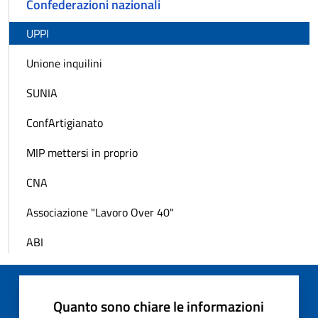
Confederazioni nazionali
UPPI
Unione inquilini
SUNIA
ConfArtigianato
MIP mettersi in proprio
CNA
Associazione "Lavoro Over 40"
ABI
Quanto sono chiare le informazioni