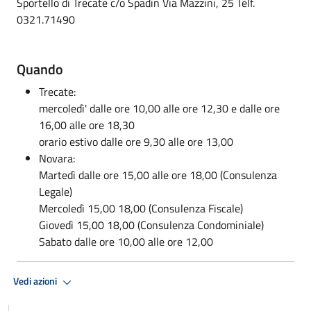
Sportello di Trecate c/o Spadin Via Mazzini, 25 Telf.
0321.71490
Quando
Trecate:
mercoledì' dalle ore 10,00 alle ore 12,30 e dalle ore
16,00 alle ore 18,30
orario estivo dalle ore 9,30 alle ore 13,00
Novara:
Martedì dalle ore 15,00 alle ore 18,00 (Consulenza
Legale)
Mercoledì 15,00 18,00 (Consulenza Fiscale)
Giovedì 15,00 18,00 (Consulenza Condominiale)
Sabato dalle ore 10,00 alle ore 12,00
Vedi azioni