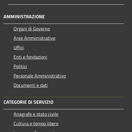
AMMINISTRAZIONE
Organi di Governo
Aree Amministrative
Uffici
Enti e fondazioni
Politici
Personale Amministrativo
Documenti e dati
CATEGORIE DI SERVIZIO
Anagrafe e stato civile
Cultura e tempo libero