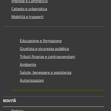
Imprese e Commercio
Catasto e urbanistica
Mobilità e trasporti
Educazione e formazione
Giustizia e sicurezza pubblica
Tributi,finanze e contravvenzioni
Ambiente
Salute, benessere e assistenza
Autorizzazioni
NOVITÀ
Notizie