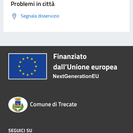
Problemi in città
Segnala disservizio
Comune di Trecate
SEGUICI SU