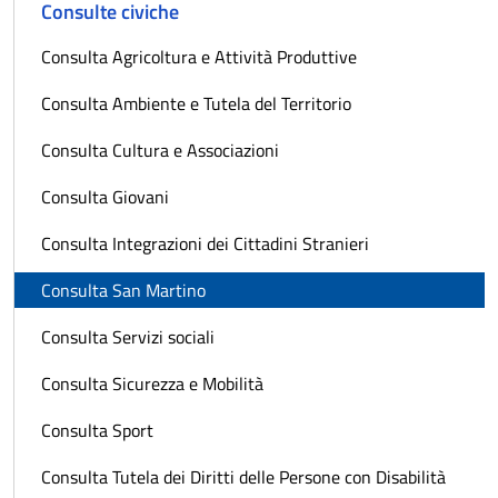
Consulte civiche
Consulta Agricoltura e Attività Produttive
Consulta Ambiente e Tutela del Territorio
Consulta Cultura e Associazioni
Consulta Giovani
Consulta Integrazioni dei Cittadini Stranieri
Consulta San Martino
Consulta Servizi sociali
Consulta Sicurezza e Mobilità
Consulta Sport
Consulta Tutela dei Diritti delle Persone con Disabilità