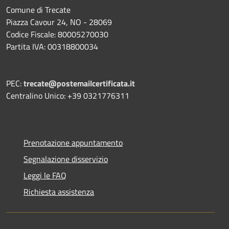
Comune di Trecate
Piazza Cavour 24, NO - 28069
Codice Fiscale: 80005270030
Partita IVA: 00318800034
PEC:
trecate@postemailcertificata.it
Centralino Unico: +39 0321776311
Prenotazione appuntamento
Segnalazione disservizio
Leggi le FAQ
Richiesta assistenza