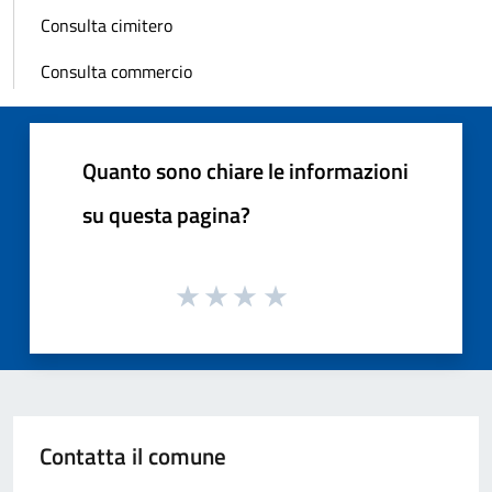
Consulta cimitero
Consulta commercio
Quanto sono chiare le informazioni
su questa pagina?
Contatta il comune