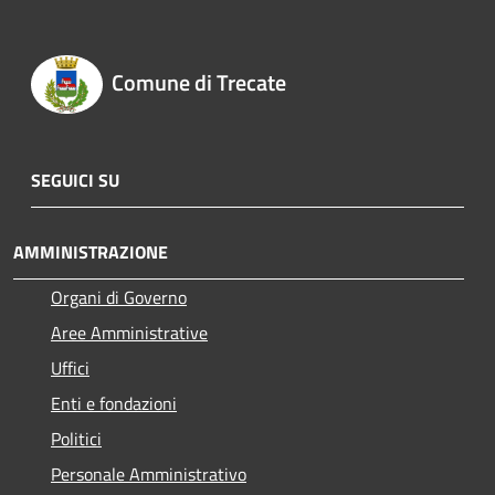
Comune di Trecate
SEGUICI SU
AMMINISTRAZIONE
Organi di Governo
Aree Amministrative
Uffici
Enti e fondazioni
Politici
Personale Amministrativo