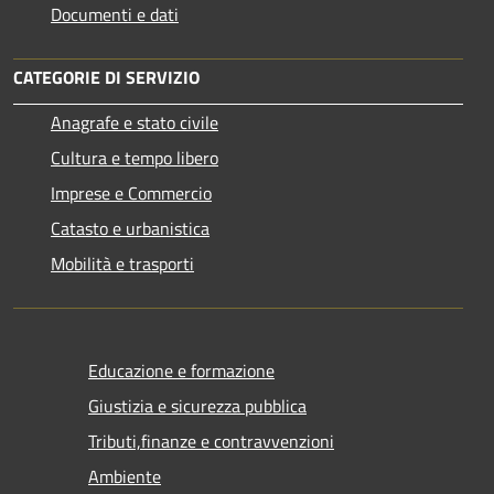
Documenti e dati
CATEGORIE DI SERVIZIO
Anagrafe e stato civile
Cultura e tempo libero
Imprese e Commercio
Catasto e urbanistica
Mobilità e trasporti
Educazione e formazione
Giustizia e sicurezza pubblica
Tributi,finanze e contravvenzioni
Ambiente