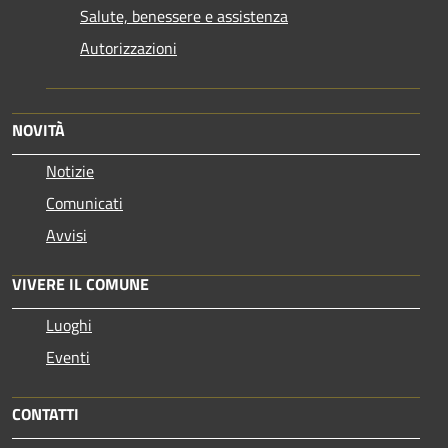
Salute, benessere e assistenza
Autorizzazioni
NOVITÀ
Notizie
Comunicati
Avvisi
VIVERE IL COMUNE
Luoghi
Eventi
CONTATTI