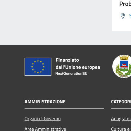
Prob
AMMINISTRAZIONE
CATEGORI
Organi di Governo
Anagrafe e
Aree Amministrative
Cultura e