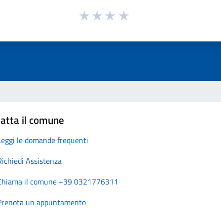
atta il comune
Leggi le domande frequenti
Richiedi Assistenza
Chiama il comune +39 0321776311
Prenota un appuntamento