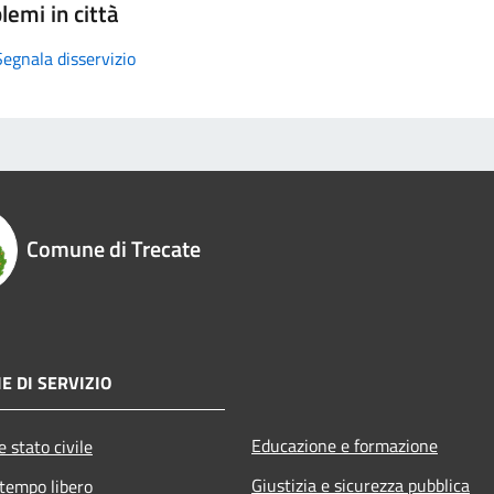
lemi in città
Segnala disservizio
Comune di Trecate
E DI SERVIZIO
Educazione e formazione
 stato civile
Giustizia e sicurezza pubblica
 tempo libero