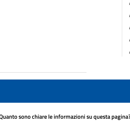
Quanto sono chiare le informazioni su questa pagina