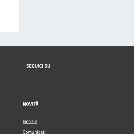
SEGUICI SU
NOVITÀ
Notizie
Comunicati