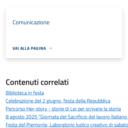
Comunicazione
VAI ALLA PAGINA
Contenuti correlati
Biblioteca in festa
Celebrazione del 2 giugno, festa della Repubblica
Percorso Her-story - storie di Lei per scrivere la storia
8 agosto 2025 "Giornata del Sacrificio del lavoro Italian
Festa del Piemonte, Laboratorio ludico creativo di sabat