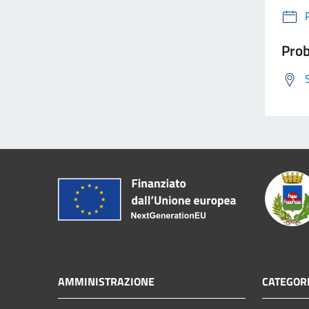
Prob
AMMINISTRAZIONE
CATEGORI