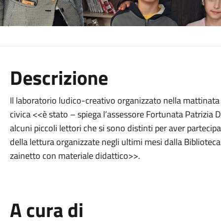
Descrizione
Il laboratorio ludico-creativo organizzato nella mattinata
civica <<è stato – spiega l’assessore Fortunata Patrizia 
alcuni piccoli lettori che si sono distinti per aver parteci
della lettura organizzate negli ultimi mesi dalla Bibliote
zainetto con materiale didattico>>.
A cura di