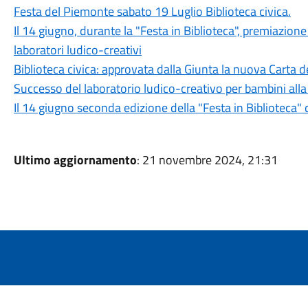
Festa del Piemonte sabato 19 Luglio Biblioteca civica.
Il 14 giugno, durante la "Festa in Biblioteca", premiazione
laboratori ludico-creativi
Biblioteca civica: approvata dalla Giunta la nuova Carta de
Successo del laboratorio ludico-creativo per bambini alla 
Il 14 giugno seconda edizione della "Festa in Biblioteca"
Ultimo aggiornamento
: 21 novembre 2024, 21:31