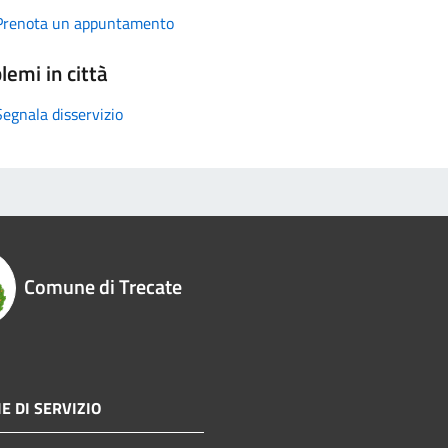
Prenota un appuntamento
lemi in città
Segnala disservizio
Comune di Trecate
E DI SERVIZIO