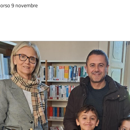
 scorso 9 novembre