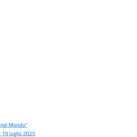
o nel Mondo"
o 19 luglio 2025