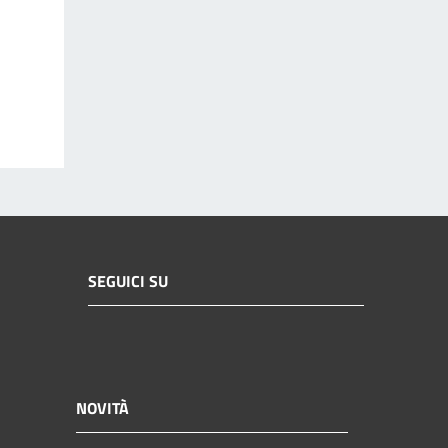
SEGUICI SU
NOVITÀ