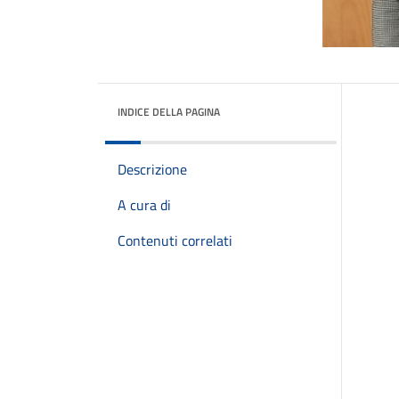
INDICE DELLA PAGINA
Descrizione
A cura di
Contenuti correlati