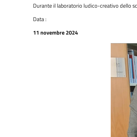
Durante il laboratorio ludico-creativo dello
Data :
11 novembre 2024