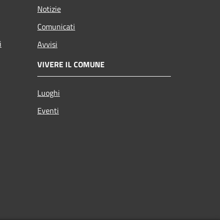
Notizie
Comunicati
i
Avvisi
VIVERE IL COMUNE
Luoghi
Eventi