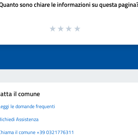
Quanto sono chiare le informazioni su questa pagina
atta il comune
Leggi le domande frequenti
Richiedi Assistenza
Chiama il comune +39 0321776311