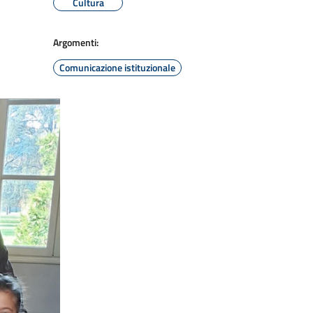
Cultura
Argomenti:
Comunicazione istituzionale