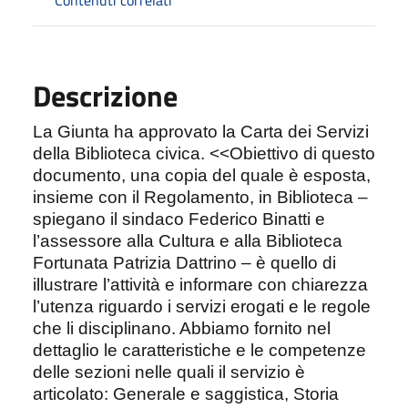
Descrizione
La Giunta ha approvato la
Carta dei Servizi
della Biblioteca civica. <<Obiettivo di questo
documento, una copia del quale è esposta,
insieme con il Regolamento, in Biblioteca –
spiegano il sindaco Federico Binatti e
l’assessore alla Cultura e alla Biblioteca
Fortunata Patrizia Dattrino – è quello di
illustrare l’attività e informare con chiarezza
l’utenza riguardo i servizi erogati e le regole
che li disciplinano. Abbiamo fornito nel
dettaglio le caratteristiche e le competenze
delle sezioni nelle quali il servizio è
articolato: Generale e saggistica, Storia