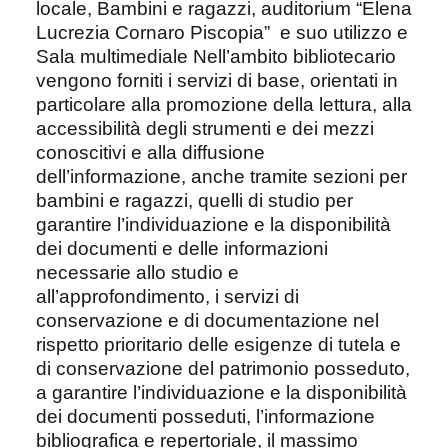
locale, Bambini e ragazzi, auditorium “Elena
Lucrezia Cornaro Piscopia”
e suo utilizzo e
Sala multimediale Nell’ambito bibliotecario
vengono forniti
i servizi di base
, orientati in
particolare alla promozione della lettura, alla
accessibilità degli strumenti e dei mezzi
conoscitivi e alla diffusione
dell’informazione, anche tramite sezioni per
bambini e ragazzi, quelli di studio per
garantire l’individuazione e la disponibilità
dei documenti e delle informazioni
necessarie allo studio e
all’approfondimento, i servizi di
conservazione e di documentazione
nel
rispetto prioritario delle esigenze di tutela e
di conservazione del patrimonio posseduto,
a garantire l’individuazione e la disponibilità
dei documenti posseduti, l’informazione
bibliografica e repertoriale, il massimo