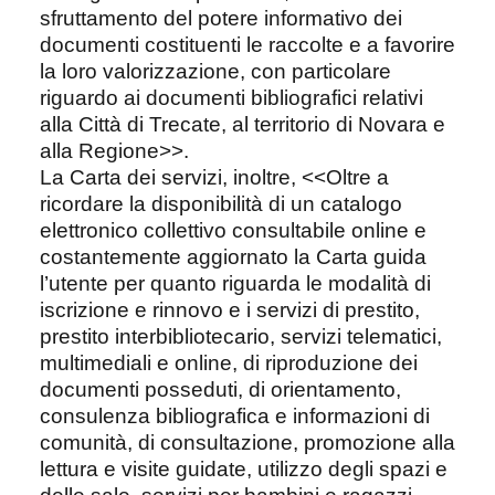
sfruttamento del potere informativo dei
documenti costituenti le raccolte e a favorire
la loro valorizzazione, con particolare
riguardo ai documenti bibliografici relativi
alla Città di Trecate, al territorio di Novara e
alla Regione>>.
La Carta dei servizi, inoltre, <<Oltre a
ricordare la disponibilità di un catalogo
elettronico collettivo consultabile online e
costantemente aggiornato la Carta guida
l’utente per quanto riguarda le modalità di
iscrizione e rinnovo e i servizi di prestito,
prestito interbibliotecario, servizi telematici,
multimediali e online, di riproduzione dei
documenti posseduti, di orientamento,
consulenza bibliografica e informazioni di
comunità, di consultazione, promozione alla
lettura e visite guidate, utilizzo degli spazi e