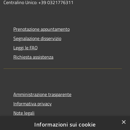
Centralino Unico: +39 0321776311
Prenotazione appuntamento
Segnalazione disservizio
Leggi le FAQ
Richiesta assistenza
Amministrazione trasparente
Informativa privacy
Note legali
×
Dichiarazione di accessibilità
Informazioni sui cookie