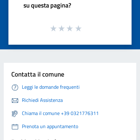
su questa pagina?
Contatta il comune
Leggi le domande frequenti
Richiedi Assistenza
Chiama il comune +39 0321776311
Prenota un appuntamento