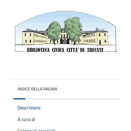
INDICE DELLA PAGINA
Descrizione
A cura di
Contenuti correlati