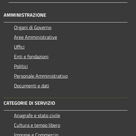
AMMINISTRAZIONE
Organi di Governo
Aree Amministrative
Uffici
Enti e fondazioni
Politici
Personale Amministrativo
Documenti e dati
CATEGORIE DI SERVIZIO
Anagrafe e stato civile
Cultura e tempo libero
Imprese e Commercio