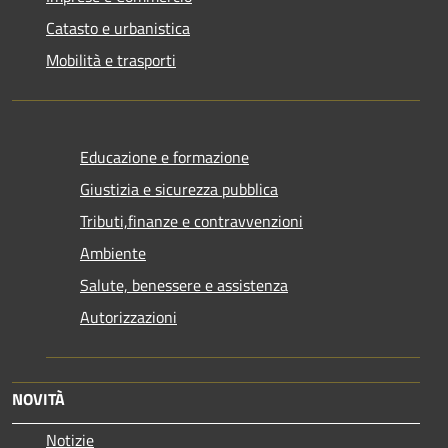
Catasto e urbanistica
Mobilità e trasporti
Educazione e formazione
Giustizia e sicurezza pubblica
Tributi,finanze e contravvenzioni
Ambiente
Salute, benessere e assistenza
Autorizzazioni
NOVITÀ
Notizie