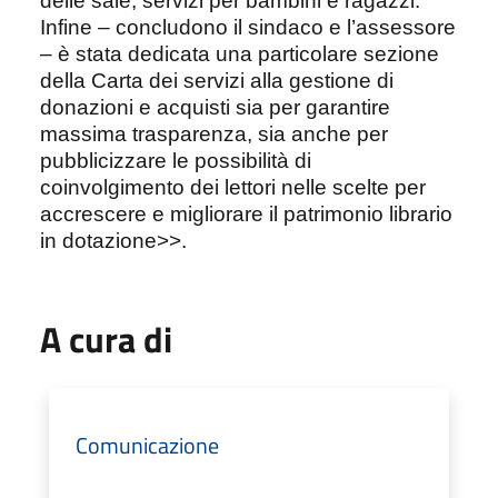
delle sale, servizi per bambini e ragazzi.
Infine – concludono il sindaco e l’assessore
– è stata dedicata una particolare sezione
della Carta dei servizi alla gestione di
donazioni e acquisti sia per garantire
massima trasparenza, sia anche per
pubblicizzare le possibilità di
coinvolgimento dei lettori nelle scelte per
accrescere e migliorare il patrimonio librario
in dotazione>>.
A cura di
Comunicazione