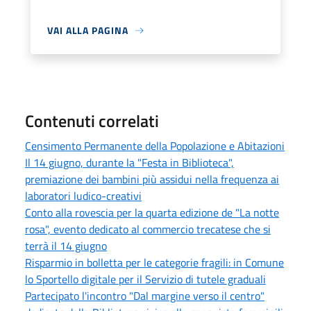
VAI ALLA PAGINA
Contenuti correlati
Censimento Permanente della Popolazione e Abitazioni
Il 14 giugno, durante la "Festa in Biblioteca",
premiazione dei bambini più assidui nella frequenza ai
laboratori ludico-creativi
Conto alla rovescia per la quarta edizione de "La notte
rosa", evento dedicato al commercio trecatese che si
terrà il 14 giugno
Risparmio in bolletta per le categorie fragili: in Comune
lo Sportello digitale per il Servizio di tutele graduali
Partecipato l'incontro "Dal margine verso il centro"