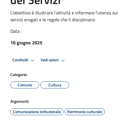
L'obiettivo è illustrare l’attività e informare l’utenza sui
servizi erogati e le regole che li disciplinano
Data :
10 giugno 2025
Condividi
Vedi azioni
Categorie:
Comune
Cultura
Argomenti:
Comunicazione istituzionale
Patrimonio culturale