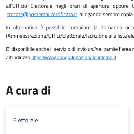
all’Ufficio Elettorale negli orari di apertura oppure 
trecate@postemailcertificata.it
allegando sempre copia 
In alternativa è possibile compilare la domanda acc
(Amministrazione/Uffici/Elettorale/Iscrizione alla lista e
E’ disponibile anche il servizio di invio
online
, tramite l’area
all’indirizzo
https://www.anagrafenazionale.interno.it
A cura di
Elettorale