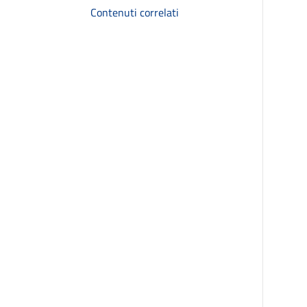
Contenuti correlati