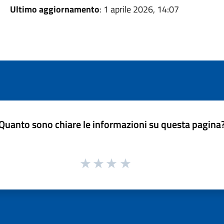
Ultimo aggiornamento
: 1 aprile 2026, 14:07
Quanto sono chiare le informazioni su questa pagina