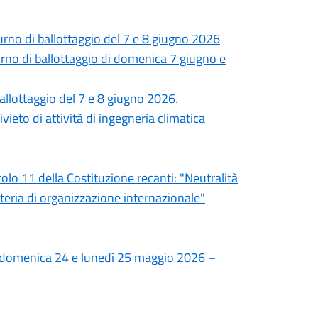
urno di ballottaggio del 7 e 8 giugno 2026
urno di ballottaggio di domenica 7 giugno e
allottaggio del 7 e 8 giugno 2026.
ivieto di attività di ingegneria climatica
colo 11 della Costituzione recanti: "Neutralità
ateria di organizzazione internazionale"
di domenica 24 e lunedì 25 maggio 2026 –