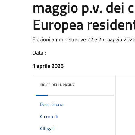
maggio p.v. dei c
Europea residenti
Elezioni amministrative 22 e 25 maggio 202
Data :
1 aprile 2026
INDICE DELLA PAGINA
Descrizione
A cura di
Allegati