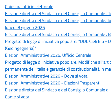
Chiusura ufficio elettorale
Elezione diretta del Sindaco e del Consiglio Comunale . T
Elezione diretta del Sindaco e del Consiglio Comunale. T
lunedì 8 giugno 2026
Elezione diretta del Sindaco e del Consiglio Comunale . B
Progetto di legge di iniziativa popolare: "DDL Cieli Blu - D
(Geoingegneria)"
Elezioni Amministrative 2026. Ufficio Centrale
Progetto di legge di iniziativa popolare: Modifiche all'arti
permanente dell'Italia e garanzie di costituzionalità in m
Elezioni Amministrative 2026 - Dove si vota
Elezioni Amministrative 2026 - Elezioni Trasparenti
Elezione diretta del Sindaco e del Consiglio Comunale 
Come si vota