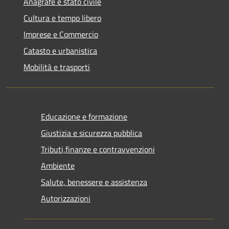
Anagrafe e stato civile
Cultura e tempo libero
Imprese e Commercio
Catasto e urbanistica
Mobilità e trasporti
Educazione e formazione
Giustizia e sicurezza pubblica
Tributi,finanze e contravvenzioni
Ambiente
Salute, benessere e assistenza
Autorizzazioni