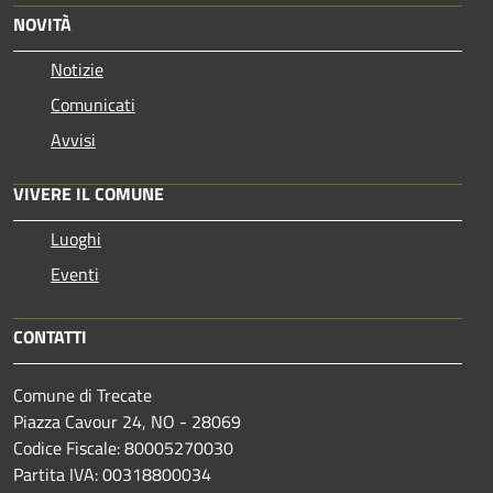
NOVITÀ
Notizie
Comunicati
Avvisi
VIVERE IL COMUNE
Luoghi
Eventi
CONTATTI
Comune di Trecate
Piazza Cavour 24, NO - 28069
Codice Fiscale: 80005270030
Partita IVA: 00318800034