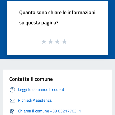
Quanto sono chiare le informazioni
su questa pagina?
Contatta il comune
Leggi le domande frequenti
Richiedi Assistenza
Chiama il comune +39 0321776311