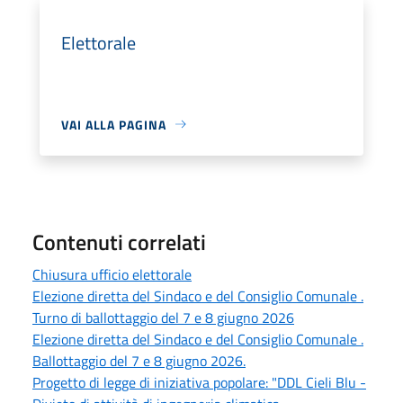
Elettorale
VAI ALLA PAGINA
Contenuti correlati
Chiusura ufficio elettorale
Elezione diretta del Sindaco e del Consiglio Comunale .
Turno di ballottaggio del 7 e 8 giugno 2026
Elezione diretta del Sindaco e del Consiglio Comunale .
Ballottaggio del 7 e 8 giugno 2026.
Progetto di legge di iniziativa popolare: "DDL Cieli Blu -