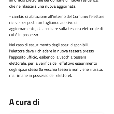
che ne rilascerà una nuova aggiornata;
- cambio di abitazione all'interno del Comune: l'elettore
riceve per posta un tagliando adesivo di
aggiornamento, da applicare sulla tessera elettorale di
cui è in possesso.
Nel caso di esaurimento degli spazi disponibili,
l'elettore deve richiedere la nuova tessera presso
l’apposito ufficio, esibendo la vecchia tessera
elettorale, per la verifica dell'effettivo esaurimento
degli spazi stessi (la vecchia tessera non viene ritirata,
ma rimane in possesso dell'elettore).
A cura di