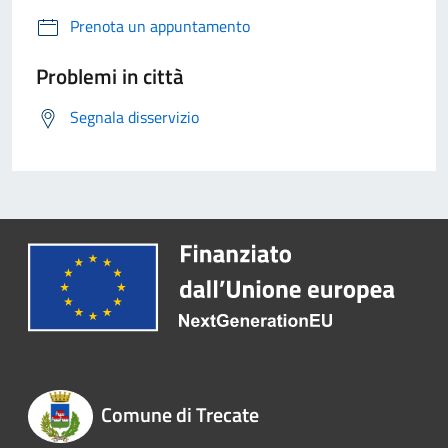
Prenota un appuntamento
Problemi in città
Segnala disservizio
Comune di Trecate