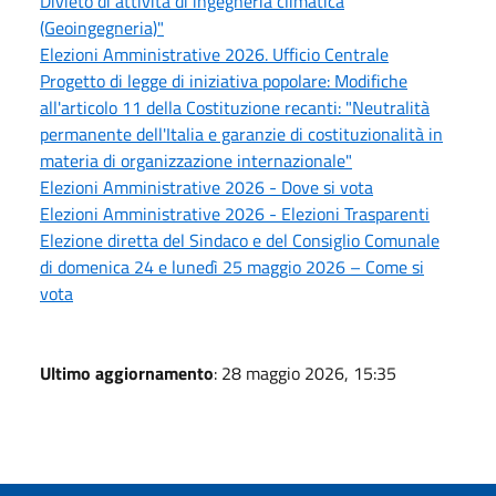
Divieto di attività di ingegneria climatica
(Geoingegneria)"
Elezioni Amministrative 2026. Ufficio Centrale
Progetto di legge di iniziativa popolare: Modifiche
all'articolo 11 della Costituzione recanti: "Neutralità
permanente dell'Italia e garanzie di costituzionalità in
materia di organizzazione internazionale"
Elezioni Amministrative 2026 - Dove si vota
Elezioni Amministrative 2026 - Elezioni Trasparenti
Elezione diretta del Sindaco e del Consiglio Comunale
di domenica 24 e lunedì 25 maggio 2026 – Come si
vota
Ultimo aggiornamento
: 28 maggio 2026, 15:35