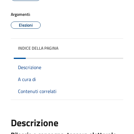
Argomenti:
Elezioni
INDICE DELLA PAGINA
Descrizione
A cura di
Contenuti correlati
Descrizione