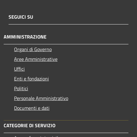
SEGUICI SU
AMMINISTRAZIONE
Organi di Governo
Aree Amministrative
Uffici
Enti e fondazioni
Politici
Personale Amministrativo
Documenti e dati
CATEGORIE DI SERVIZIO