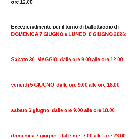
ore 12.00
Eccezionalmente per il turno di ballottaggio di
DOMENICA 7 GIUGNO e LUNEDI 8 GIUGNO 2026
:
Sabato 30
MAGGIO
dalle ore 9.00 alle ore 12.00
venerdi 5 GIUGNO
dalle ore 9.00 alle ore 18.00
sabato 6 giugno
dalle ore 9.00 alle ore 18.00
domenica 7 giugno
dalle ore
7.00 alle
ore 23.00