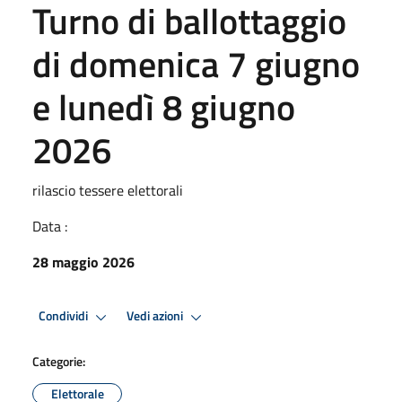
Turno di ballottaggio
di domenica 7 giugno
e lunedì 8 giugno
2026
rilascio tessere elettorali
Data :
28 maggio 2026
Condividi
Vedi azioni
Categorie:
Elettorale