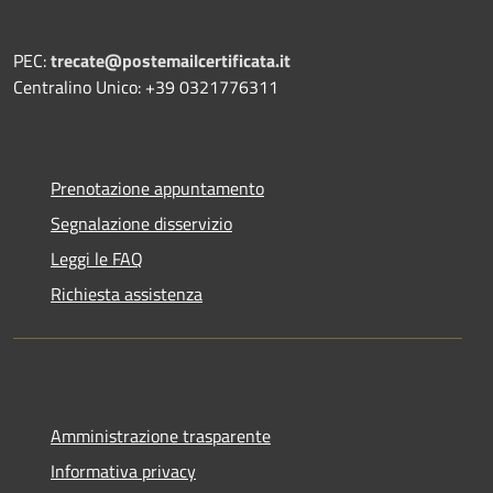
PEC:
trecate@postemailcertificata.it
Centralino Unico: +39 0321776311
Prenotazione appuntamento
Segnalazione disservizio
Leggi le FAQ
Richiesta assistenza
Amministrazione trasparente
Informativa privacy