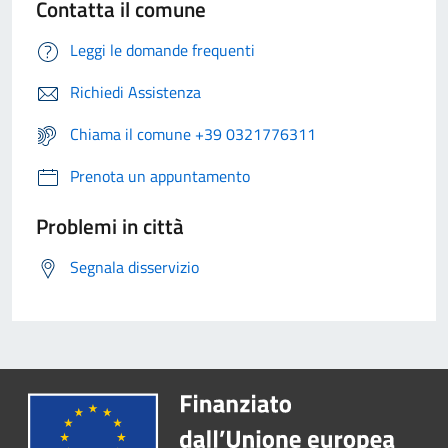
Contatta il comune
Leggi le domande frequenti
Richiedi Assistenza
Chiama il comune +39 0321776311
Prenota un appuntamento
Problemi in città
Segnala disservizio