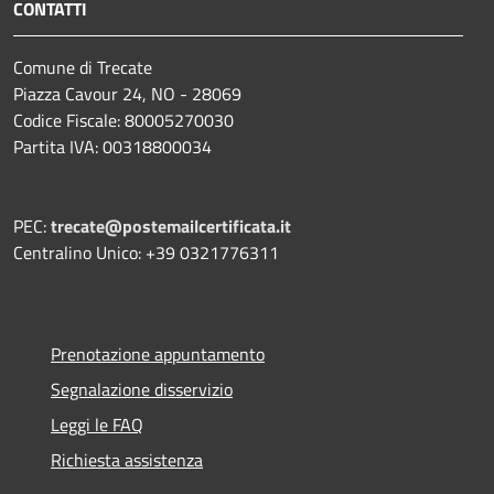
CONTATTI
Comune di Trecate
Piazza Cavour 24, NO - 28069
Codice Fiscale: 80005270030
Partita IVA: 00318800034
PEC:
trecate@postemailcertificata.it
Centralino Unico: +39 0321776311
Prenotazione appuntamento
Segnalazione disservizio
Leggi le FAQ
Richiesta assistenza