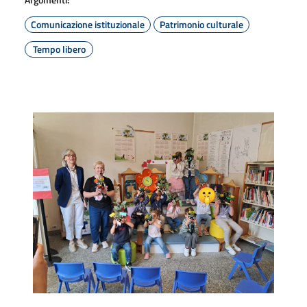
Comunicazione istituzionale
Patrimonio culturale
Tempo libero