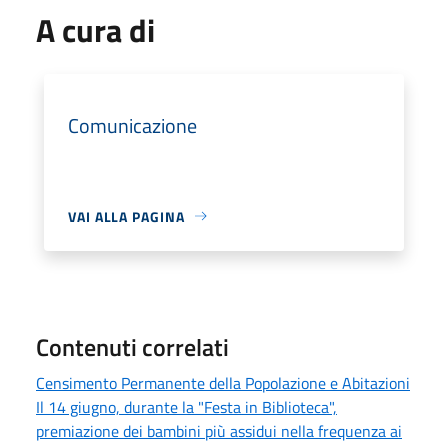
A cura di
Comunicazione
VAI ALLA PAGINA
Contenuti correlati
Censimento Permanente della Popolazione e Abitazioni
Il 14 giugno, durante la "Festa in Biblioteca",
premiazione dei bambini più assidui nella frequenza ai