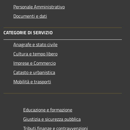
Personale Amministrativo
Documenti e dati
CATEGORIE DI SERVIZIO
Anagrafe e stato civile
Cultura e tempo libero
Imprese e Commercio
Catasto e urbanistica
Mobilità e trasporti
Educazione e formazione
Giustizia e sicurezza pubblica
Tributi,finanze e contravvenzioni