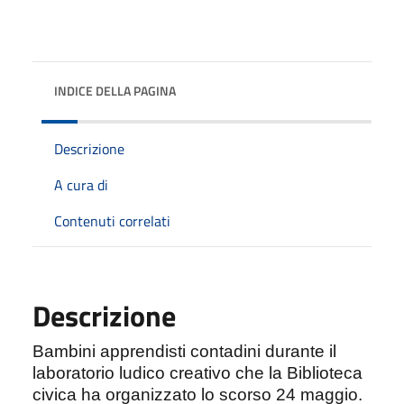
INDICE DELLA PAGINA
Descrizione
A cura di
Contenuti correlati
Descrizione
Bambini apprendisti contadini durante il
laboratorio ludico creativo che la Biblioteca
civica ha organizzato lo scorso 24 maggio.