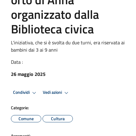
organizzato dalla
Biblioteca civica
L'iniziativa, che si è svolta du due turni, era riservata ai
bambini dai 3 ai 9 anni
Data :
26 maggio 2025
Condividi
Vedi azioni
Categorie:
Comune
Cultura
Argomenti: