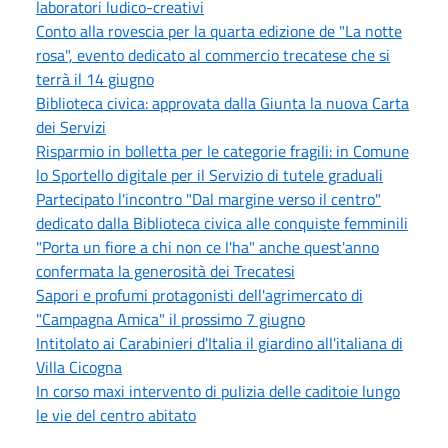
laboratori ludico-creativi
Conto alla rovescia per la quarta edizione de "La notte
rosa", evento dedicato al commercio trecatese che si
terrà il 14 giugno
Biblioteca civica: approvata dalla Giunta la nuova Carta
dei Servizi
Risparmio in bolletta per le categorie fragili: in Comune
lo Sportello digitale per il Servizio di tutele graduali
Partecipato l'incontro "Dal margine verso il centro"
dedicato dalla Biblioteca civica alle conquiste femminili
"Porta un fiore a chi non ce l'ha" anche quest'anno
confermata la generosità dei Trecatesi
Sapori e profumi protagonisti dell'agrimercato di
"Campagna Amica" il prossimo 7 giugno
Intitolato ai Carabinieri d'Italia il giardino all'italiana di
Villa Cicogna
In corso maxi intervento di pulizia delle caditoie lungo
le vie del centro abitato