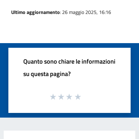
Ultimo aggiornamento
: 26 maggio 2025, 16:16
Quanto sono chiare le informazioni
su questa pagina?