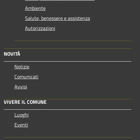
Ambiente
Salute, benessere e assistenza
Autorizzazioni
NOVITÀ
Notizie
Comunicati
Avvisi
VIVERE IL COMUNE
Luoghi
Eventi