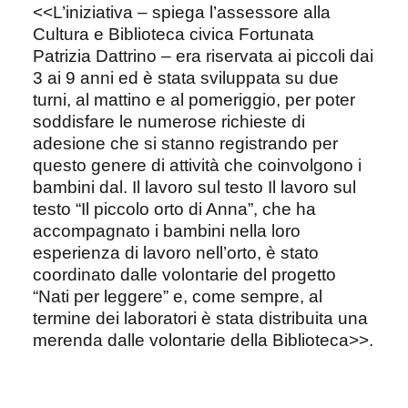
<<L’iniziativa – spiega l’assessore alla
Cultura e Biblioteca civica Fortunata
Patrizia Dattrino – era riservata ai piccoli dai
3 ai 9 anni ed è stata sviluppata su due
turni, al mattino e al pomeriggio, per poter
soddisfare le numerose richieste di
adesione che si stanno registrando per
questo genere di attività che coinvolgono i
bambini dal. Il lavoro sul testo Il lavoro sul
testo “Il piccolo orto di Anna”, che ha
accompagnato i bambini nella loro
esperienza di lavoro nell’orto, è stato
coordinato dalle volontarie del progetto
“Nati per leggere” e, come sempre, al
termine dei laboratori è stata distribuita una
merenda dalle volontarie della Biblioteca>>.