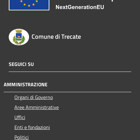
Comune di Trecate
SEGUICI SU
AMMINISTRAZIONE
Organi di Governo
Aree Amministrative
Uffici
Enti e fondazioni
Politici