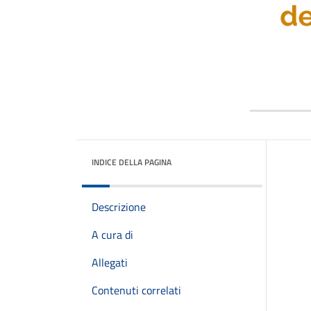
INDICE DELLA PAGINA
Descrizione
A cura di
Allegati
Contenuti correlati