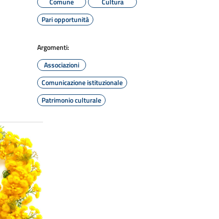
Comune
Cultura
Pari opportunità
Argomenti:
Associazioni
Comunicazione istituzionale
Patrimonio culturale