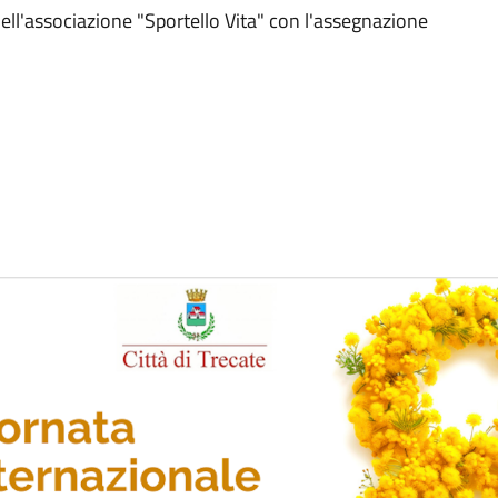
 dell'associazione "Sportello Vita" con l'assegnazione