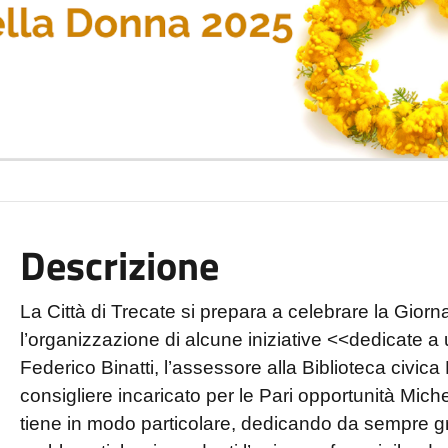
Descrizione
La Città di Trecate si prepara a celebrare la Gior
l’organizzazione di alcune iniziative <<dedicate a
Federico Binatti, l’assessore alla Biblioteca civica 
consigliere incaricato per le Pari opportunità Michel
tiene in modo particolare, dedicando da sempre gr