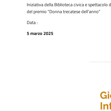
Iniziativa della Biblioteca civica e spettacolo
del premio "Donna trecatese dell'anno"
Data :
5 marzo 2025