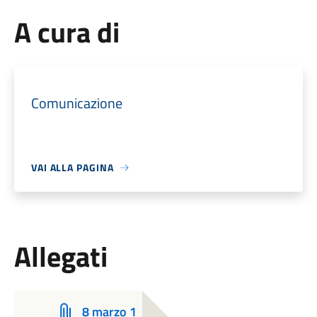
A cura di
Comunicazione
VAI ALLA PAGINA
Allegati
8 marzo 1