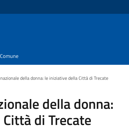
il Comune
nazionale della donna: le iniziative della Città di Trecate
zionale della donna:
a Città di Trecate