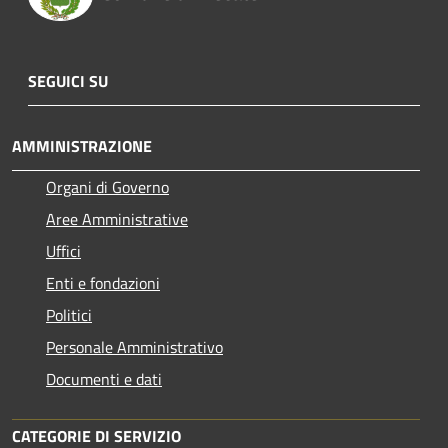
SEGUICI SU
AMMINISTRAZIONE
Organi di Governo
Aree Amministrative
Uffici
Enti e fondazioni
Politici
Personale Amministrativo
Documenti e dati
CATEGORIE DI SERVIZIO