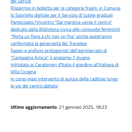
dei Servizi
Risparmio in bolletta per le categorie fragili: in Comune
lo Sportello digitale per il Servizio di tutele graduali
Partecipato l'incontro "Dal margine verso il centro"
dedicato dalla Biblioteca civica alle conquiste femminili
"Porta un fiore a chi non ce l'ha" anche quest'anno
confermata la generosità dei Trecatesi
Sapori e profumi protagonisti dell'agrimercato di
"Campagna Amica" il prossimo 7 giugno
Intitolato ai Carabinieri d'Italia il giardino all'italiana di
Villa Cicogna
In corso maxi intervento di pulizia delle caditoie lungo
le vie del centro abitato
Ultimo aggiornamento
: 21 gennaio 2025, 18:23