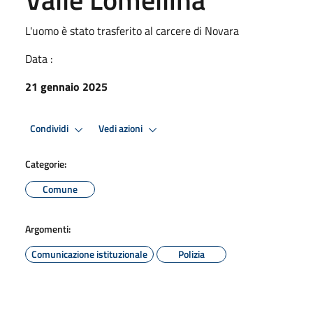
L'uomo è stato trasferito al carcere di Novara
Data :
21 gennaio 2025
Condividi
Vedi azioni
Categorie:
Comune
Argomenti:
Comunicazione istituzionale
Polizia