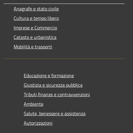
Anagrafe e stato civile
Cultura e tempo libero
Imprese e Commercio
Catasto e urbanistica
Mobilità e trasporti
Educazione e formazione
Giustizia e sicurezza pubblica
Tributi,finanze e contravvenzioni
Ambiente
Salute, benessere e assistenza
Autorizzazioni