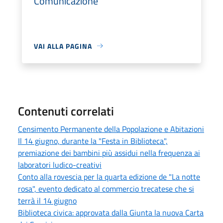
Comunicazione
VAI ALLA PAGINA
Contenuti correlati
Censimento Permanente della Popolazione e Abitazioni
Il 14 giugno, durante la "Festa in Biblioteca",
premiazione dei bambini più assidui nella frequenza ai
laboratori ludico-creativi
Conto alla rovescia per la quarta edizione de "La notte
rosa", evento dedicato al commercio trecatese che si
terrà il 14 giugno
Biblioteca civica: approvata dalla Giunta la nuova Carta