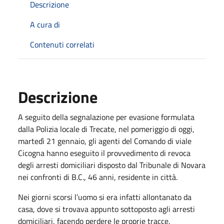
Descrizione
A cura di
Contenuti correlati
Descrizione
A seguito della segnalazione per evasione formulata
dalla Polizia locale di Trecate, nel pomeriggio di oggi,
martedì 21 gennaio, gli agenti del Comando di viale
Cicogna hanno eseguito il provvedimento di revoca
degli arresti domiciliari disposto dal Tribunale di Novara
nei confronti di B.C., 46 anni, residente in città.
Nei giorni scorsi l’uomo si era infatti allontanato da
casa, dove si trovava appunto sottoposto agli arresti
domiciliari, facendo perdere le proprie tracce.