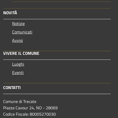
NOVITÀ
Notizie
Comunicati
Avvisi
VIVERE IL COMUNE
Luoghi
Eventi
CONTATTI
Comune di Trecate
Piazza Cavour 24, NO - 28069
Codice Fiscale: 80005270030