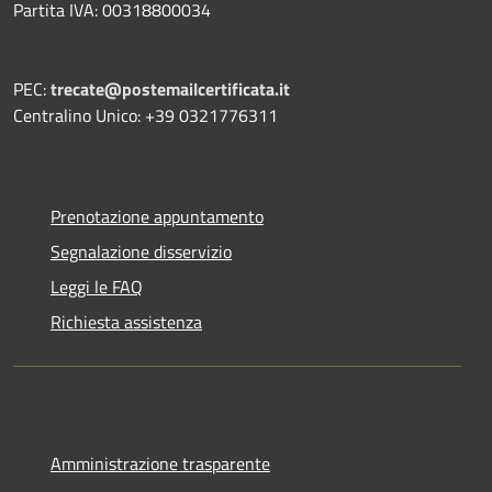
Partita IVA: 00318800034
PEC:
trecate@postemailcertificata.it
Centralino Unico: +39 0321776311
Prenotazione appuntamento
Segnalazione disservizio
Leggi le FAQ
Richiesta assistenza
Amministrazione trasparente