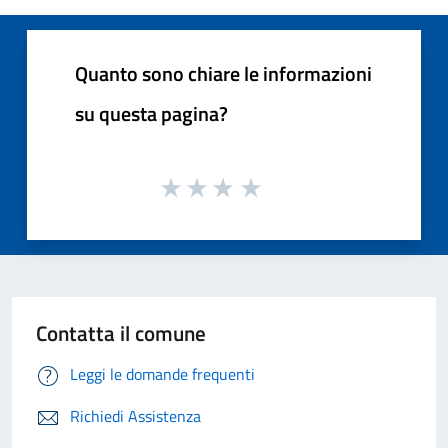
Quanto sono chiare le informazioni
su questa pagina?
Contatta il comune
Leggi le domande frequenti
Richiedi Assistenza