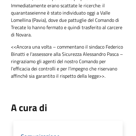
Immediatamente erano scattate le ricerche: il
quarantaseienne è stato individuato oggi a Valle
Lomellina (Pavia), dove due pattuglie del Comando di
Trecate lo hanno fermato e quindi trasferito al carcere
di Novara.
<<Ancora una volta – commentano il sindaco Federico
Binatti e l’assessore alla Sicurezza Alessandro Pasca –
ringraziamo gli agenti del nostro Comando per
l’efficacia dei controlli e per l’impegno che riservano
affinché sia garantito il rispetto della legge>>.
A cura di