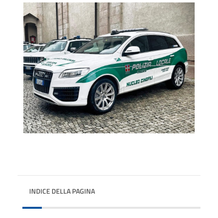
INDICE DELLA PAGINA