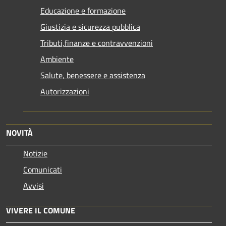
Educazione e formazione
Giustizia e sicurezza pubblica
Tributi,finanze e contravvenzioni
Ambiente
Salute, benessere e assistenza
Autorizzazioni
NOVITÀ
Notizie
Comunicati
Avvisi
VIVERE IL COMUNE