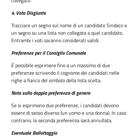
collegato.
4. Voto Disgiunto
Tracciare un segno sul nome di un candidato Sindaco e
un segno su una lista non collegata a quel candidato.
Entrambi i voti saranno considerati validi.
Preferenze per il Consiglio Comunale
È possibile esprimere fino a un massimo di due
preferenze scrivendo il cognome dei candidati nelle
righe a fianco del simbolo della lista scelta.
Nota sulla doppia preferenza di genere
Se si esprimono due preferenze, i candidati devono
essere di sesso diverso (un uomo e una donna). In caso
contrario, la seconda preferenza sarà annullata.
Eventuale Ballottaggio