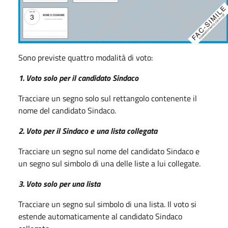
Sono previste quattro modalità di voto:
1. Voto solo per il candidato Sindaco
Tracciare un segno solo sul rettangolo contenente il
nome del candidato Sindaco.
2. Voto per il Sindaco e una lista collegata
Tracciare un segno sul nome del candidato Sindaco e
un segno sul simbolo di una delle liste a lui collegate.
3. Voto solo per una lista
Tracciare un segno sul simbolo di una lista. Il voto si
estende automaticamente al candidato Sindaco