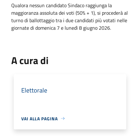
Qualora nessun candidato Sindaco raggiunga la
maggioranza assoluta dei voti (50% + 1), si procederà al
turno di ballottaggio tra i due candidati più votati nelle
giornate di domenica 7 e lunedì 8 giugno 2026.
A cura di
Elettorale
VAI ALLA PAGINA