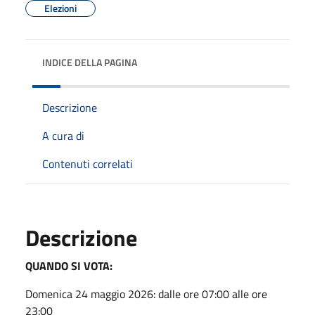
Elezioni
INDICE DELLA PAGINA
Descrizione
A cura di
Contenuti correlati
Descrizione
QUANDO SI VOTA:
Domenica 24 maggio 2026: dalle ore 07:00 alle ore
23:00