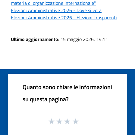
materia di organizzazione internazionale"
Elezioni Amministrative 2026 - Dove si vota
Elezioni Amministrative 2026 - Elezioni Trasparenti
Ultimo aggiornamento
: 15 maggio 2026, 14:11
Quanto sono chiare le informazioni
su questa pagina?