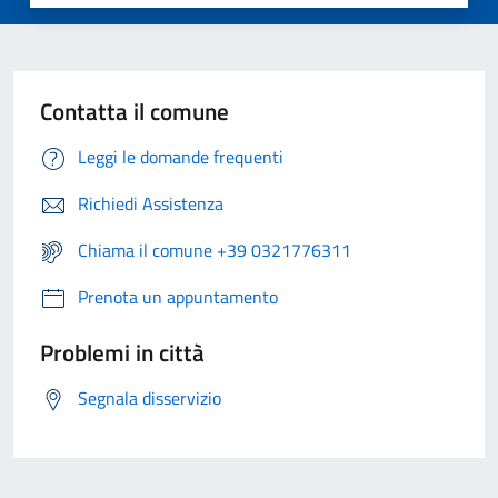
Contatta il comune
Leggi le domande frequenti
Richiedi Assistenza
Chiama il comune +39 0321776311
Prenota un appuntamento
Problemi in città
Segnala disservizio