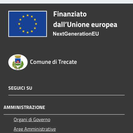
Comune di Trecate
SEGUICI SU
AMMINISTRAZIONE
Organi di Governo
Aree Amministrative