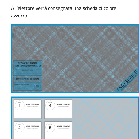
All’elettore verrà consegnata una scheda di colore
azzurro.