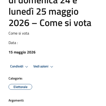
lunedì 25 maggio
2026 – Come si vota
Come si vota
Data :
15 maggio 2026
Condividi
Vedi azioni
Categorie:
Elettorale
Argomenti: