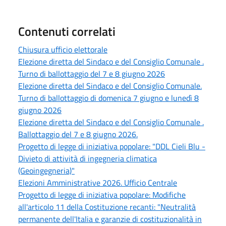
Contenuti correlati
Chiusura ufficio elettorale
Elezione diretta del Sindaco e del Consiglio Comunale .
Turno di ballottaggio del 7 e 8 giugno 2026
Elezione diretta del Sindaco e del Consiglio Comunale.
Turno di ballottaggio di domenica 7 giugno e lunedì 8
giugno 2026
Elezione diretta del Sindaco e del Consiglio Comunale .
Ballottaggio del 7 e 8 giugno 2026.
Progetto di legge di iniziativa popolare: "DDL Cieli Blu -
Divieto di attività di ingegneria climatica
(Geoingegneria)"
Elezioni Amministrative 2026. Ufficio Centrale
Progetto di legge di iniziativa popolare: Modifiche
all'articolo 11 della Costituzione recanti: "Neutralità
permanente dell'Italia e garanzie di costituzionalità in