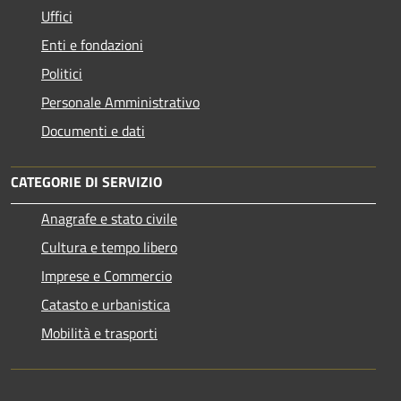
Uffici
Enti e fondazioni
Politici
Personale Amministrativo
Documenti e dati
CATEGORIE DI SERVIZIO
Anagrafe e stato civile
Cultura e tempo libero
Imprese e Commercio
Catasto e urbanistica
Mobilità e trasporti