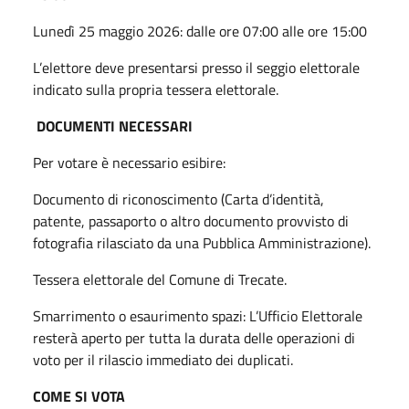
Lunedì 25 maggio 2026: dalle ore 07:00 alle ore 15:00
L’elettore deve presentarsi presso il seggio elettorale
indicato sulla propria tessera elettorale.
DOCUMENTI NECESSARI
Per votare è necessario esibire:
Documento di riconoscimento (Carta d’identità,
patente, passaporto o altro documento provvisto di
fotografia rilasciato da una Pubblica Amministrazione).
Tessera elettorale del Comune di Trecate.
Smarrimento o esaurimento spazi: L’Ufficio Elettorale
resterà aperto per tutta la durata delle operazioni di
voto per il rilascio immediato dei duplicati.
COME SI VOTA