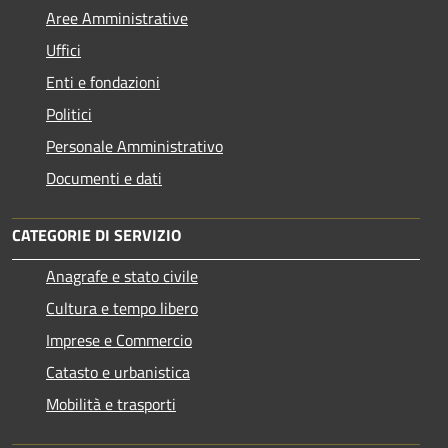
Aree Amministrative
Uffici
Enti e fondazioni
Politici
Personale Amministrativo
Documenti e dati
CATEGORIE DI SERVIZIO
Anagrafe e stato civile
Cultura e tempo libero
Imprese e Commercio
Catasto e urbanistica
Mobilità e trasporti