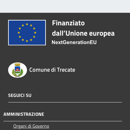
Comune di Trecate
SEGUICI SU
AMMINISTRAZIONE
Organi di Governo