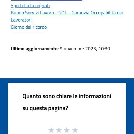
Sportello Immigrati
Buono Servizi Lavoro - GOL - Garanzia Occupabilità dei
Lavoratori
Giorno del ricordo
Ultimo aggiornamento
: 9 novembre 2023, 10:30
Quanto sono chiare le informazioni
su questa pagina?