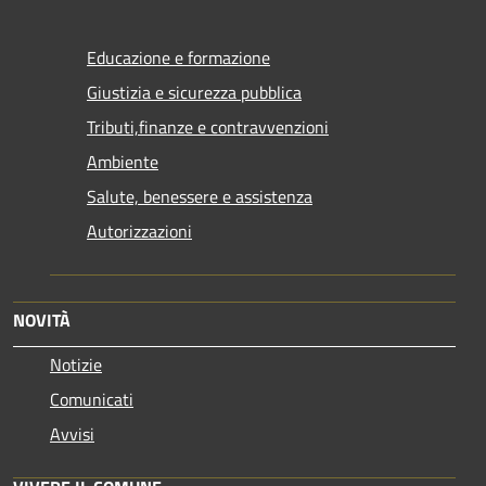
Educazione e formazione
Giustizia e sicurezza pubblica
Tributi,finanze e contravvenzioni
Ambiente
Salute, benessere e assistenza
Autorizzazioni
NOVITÀ
Notizie
Comunicati
Avvisi