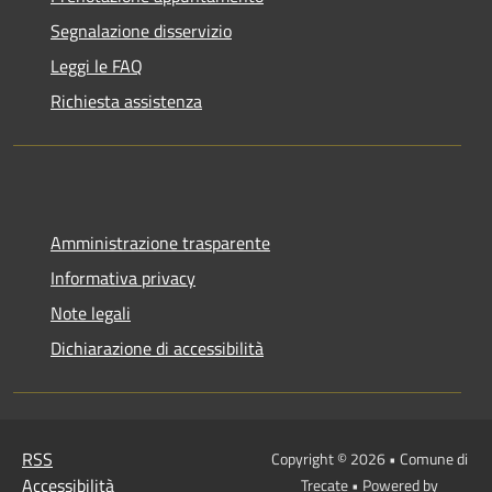
Segnalazione disservizio
Leggi le FAQ
Richiesta assistenza
Amministrazione trasparente
Informativa privacy
Note legali
Dichiarazione di accessibilità
RSS
Copyright © 2026 • Comune di
Accessibilità
Trecate • Powered by