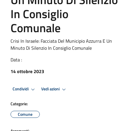
In Consiglio
Comunale
Crisi In Israele: Facciata Del Municipio Azzurra E Un
Minuto Di Silenzio In Consiglio Comunale
Data :
14 ottobre 2023
Condividi
Vedi azioni
Categorie:
Comune
Argomenti: