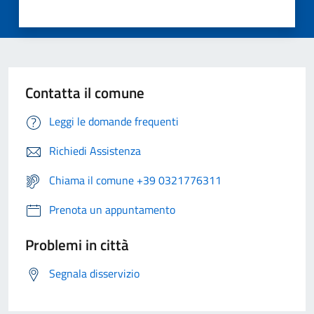
Contatta il comune
Leggi le domande frequenti
Richiedi Assistenza
Chiama il comune +39 0321776311
Prenota un appuntamento
Problemi in città
Segnala disservizio