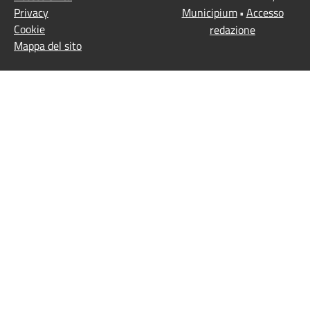
Privacy
Municipium
Accesso
•
Cookie
redazione
Mappa del sito