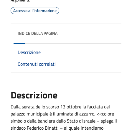
Accesso all'informazione
INDICE DELLA PAGINA
Descrizione
Contenuti correlati
Descrizione
Dalla serata dello scorso 13 ottobre la facciata del
palazzo municipale è illuminata di azzurro, <<colore
simbolo della bandiera dello Stato d’Israele – spiega il
sindaco Federico Binatti – al quale intendiamo