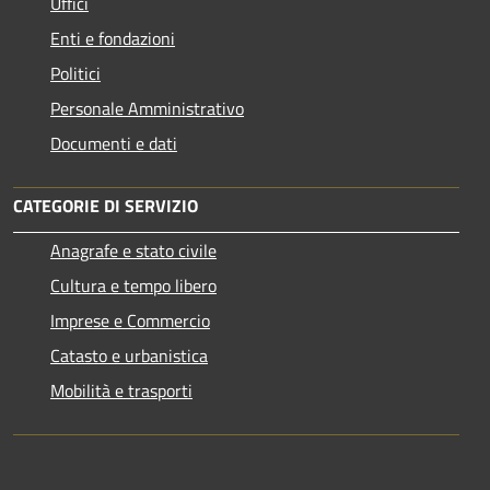
Uffici
Enti e fondazioni
Politici
Personale Amministrativo
Documenti e dati
CATEGORIE DI SERVIZIO
Anagrafe e stato civile
Cultura e tempo libero
Imprese e Commercio
Catasto e urbanistica
Mobilità e trasporti