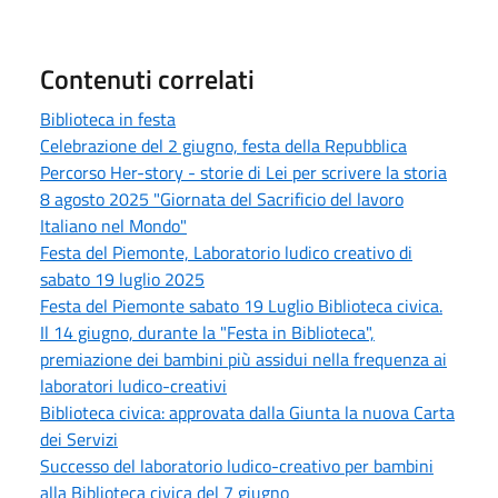
Contenuti correlati
Biblioteca in festa
Celebrazione del 2 giugno, festa della Repubblica
Percorso Her-story - storie di Lei per scrivere la storia
8 agosto 2025 "Giornata del Sacrificio del lavoro
Italiano nel Mondo"
Festa del Piemonte, Laboratorio ludico creativo di
sabato 19 luglio 2025
Festa del Piemonte sabato 19 Luglio Biblioteca civica.
Il 14 giugno, durante la "Festa in Biblioteca",
premiazione dei bambini più assidui nella frequenza ai
laboratori ludico-creativi
Biblioteca civica: approvata dalla Giunta la nuova Carta
dei Servizi
Successo del laboratorio ludico-creativo per bambini
alla Biblioteca civica del 7 giugno