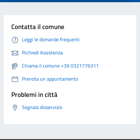
Contatta il comune
Leggi le domande frequenti
Richiedi Assistenza
Chiama il comune +39 0321776311
Prenota un appuntamento
Problemi in città
Segnala disservizio