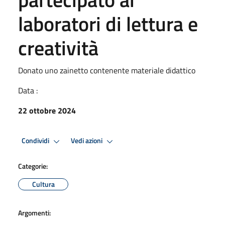
laboratori di lettura e
creatività
Donato uno zainetto contenente materiale didattico
Data :
22 ottobre 2024
Condividi
Vedi azioni
Categorie:
Cultura
Argomenti: