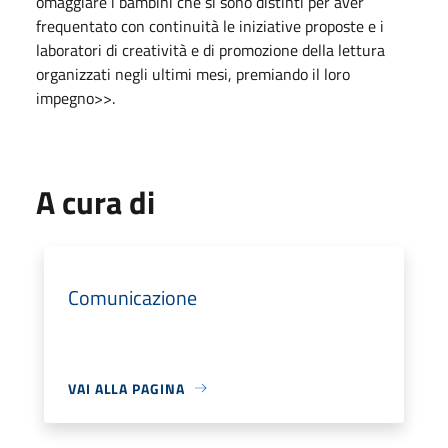
omaggiare i bambini che si sono distinti per aver
frequentato con continuità le iniziative proposte e i
laboratori di creatività e di promozione della lettura
organizzati negli ultimi mesi, premiando il loro
impegno>>.
A cura di
Comunicazione
VAI ALLA PAGINA