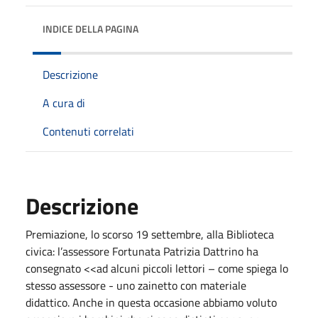
INDICE DELLA PAGINA
Descrizione
A cura di
Contenuti correlati
Descrizione
Premiazione, lo scorso 19 settembre, alla Biblioteca
civica: l’assessore Fortunata Patrizia Dattrino ha
consegnato <<ad alcuni piccoli lettori – come spiega lo
stesso assessore - uno zainetto con materiale
didattico. Anche in questa occasione abbiamo voluto