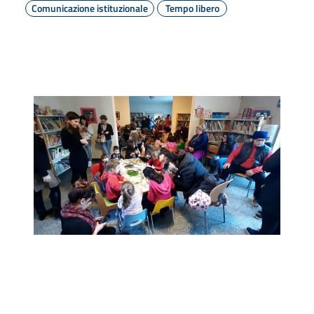
Comunicazione istituzionale
Tempo libero