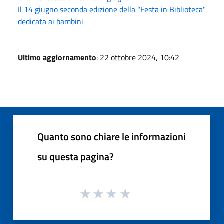
Il 14 giugno seconda edizione della "Festa in Biblioteca"
dedicata ai bambini
Ultimo aggiornamento
: 22 ottobre 2024, 10:42
Quanto sono chiare le informazioni
su questa pagina?