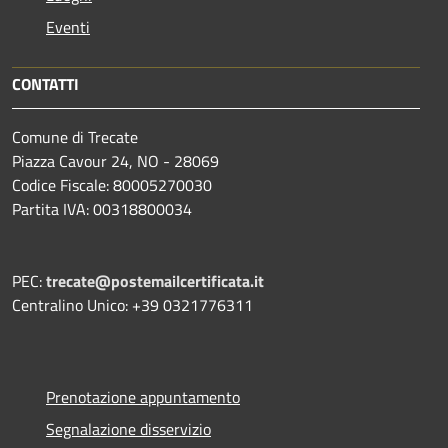
Eventi
CONTATTI
Comune di Trecate
Piazza Cavour 24, NO - 28069
Codice Fiscale: 80005270030
Partita IVA: 00318800034
PEC:
trecate@postemailcertificata.it
Centralino Unico: +39 0321776311
Prenotazione appuntamento
Segnalazione disservizio