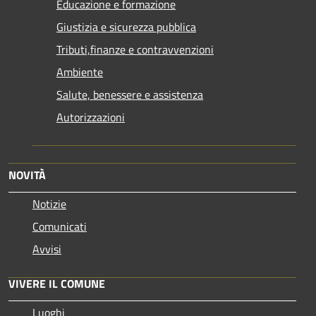
Educazione e formazione
Giustizia e sicurezza pubblica
Tributi,finanze e contravvenzioni
Ambiente
Salute, benessere e assistenza
Autorizzazioni
NOVITÀ
Notizie
Comunicati
Avvisi
VIVERE IL COMUNE
Luoghi