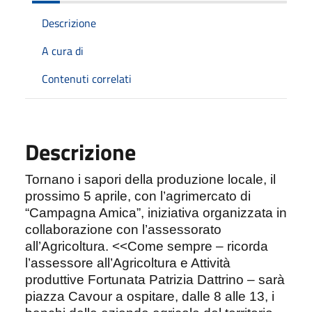
Descrizione
A cura di
Contenuti correlati
Descrizione
Tornano i sapori della produzione locale, il
prossimo 5 aprile, con
l’agrimercato di
“Campagna Amica”, iniziativa organizzata in
collaborazione con l’assessorato
all’Agricoltura. <<Come sempre – ricorda
l’assessore all’Agricoltura e Attività
produttive Fortunata Patrizia Dattrino – sarà
piazza Cavour a ospitare, dalle 8 alle 13, i