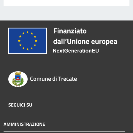
Comune di Trecate
SEGUICI SU
AMMINISTRAZIONE