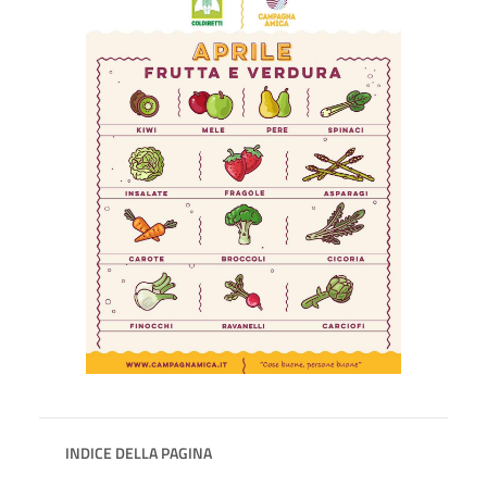
INDICE DELLA PAGINA