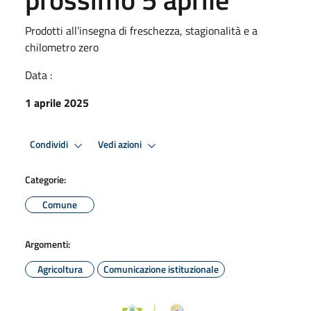
Prodotti all’insegna di freschezza, stagionalità e a
chilometro zero
Data :
1 aprile 2025
Condividi
Vedi azioni
Categorie:
Comune
Argomenti:
Agricoltura
Comunicazione istituzionale