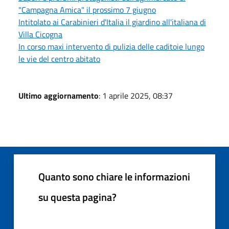
"Campagna Amica" il prossimo 7 giugno
Intitolato ai Carabinieri d'Italia il giardino all'italiana di
Villa Cicogna
In corso maxi intervento di pulizia delle caditoie lungo
le vie del centro abitato
Ultimo aggiornamento
: 1 aprile 2025, 08:37
Quanto sono chiare le informazioni
su questa pagina?