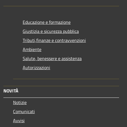
Educazione e formazione
Giustizia e sicurezza pubblica
Tributi,finanze e contravvenzioni
Ambiente
Salute, benessere e assistenza
Autorizzazioni
NOVITÀ
Notizie
Comunicati
Avvisi