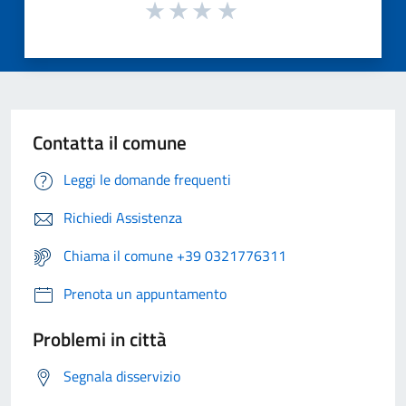
Contatta il comune
Leggi le domande frequenti
Richiedi Assistenza
Chiama il comune +39 0321776311
Prenota un appuntamento
Problemi in città
Segnala disservizio