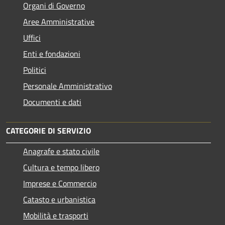
Organi di Governo
Aree Amministrative
Uffici
Enti e fondazioni
Politici
Personale Amministrativo
Documenti e dati
CATEGORIE DI SERVIZIO
Anagrafe e stato civile
Cultura e tempo libero
Imprese e Commercio
Catasto e urbanistica
Mobilità e trasporti