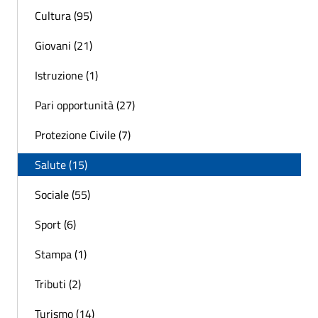
Cultura (95)
Giovani (21)
Istruzione (1)
Pari opportunità (27)
Protezione Civile (7)
Salute (15)
Sociale (55)
Sport (6)
Stampa (1)
Tributi (2)
Turismo (14)