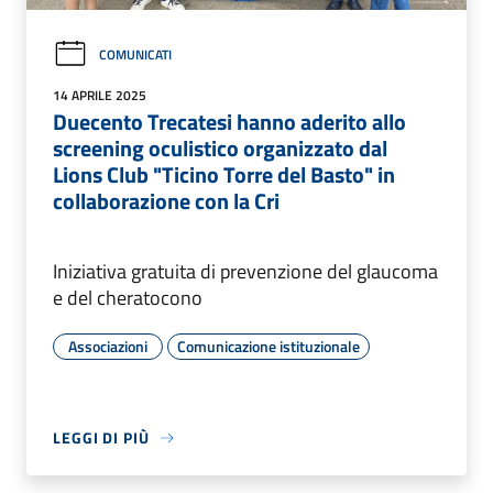
COMUNICATI
14 APRILE 2025
Duecento Trecatesi hanno aderito allo
screening oculistico organizzato dal
Lions Club "Ticino Torre del Basto" in
collaborazione con la Cri
Iniziativa gratuita di prevenzione del glaucoma
e del cheratocono
Associazioni
Comunicazione istituzionale
LEGGI DI PIÙ