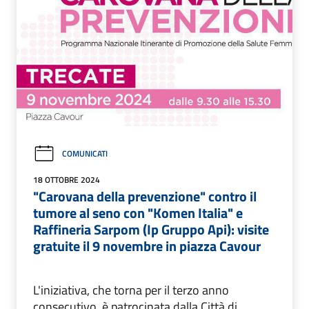
COMUNICATI
18 OTTOBRE 2024
"Carovana della prevenzione" contro il
tumore al seno con "Komen Italia" e
Raffineria Sarpom (Ip Gruppo Api): visite
gratuite il 9 novembre in piazza Cavour
L'iniziativa, che torna per il terzo anno
consecutivo, è patrocinata dalla Città di