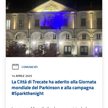
COMUNICATI
14 APRILE 2025
La Città di Trecate ha aderito alla Giornata
mondiale del Parkinson e alla campagna
#Sparkthenight