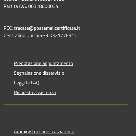
Partita IVA: 00318800034
PEC:
trecate@postemailcertificata.it
Centralino Unico: +39 0321776311
Prenotazione appuntamento
Segnalazione disservizio
Leggi le FAQ
Richiesta assistenza
Amministrazione trasparente