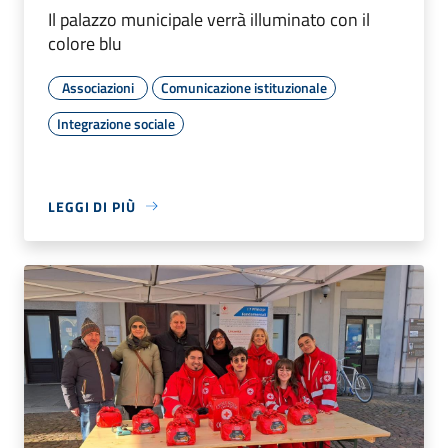
Il palazzo municipale verrà illuminato con il
colore blu
Associazioni
Comunicazione istituzionale
Integrazione sociale
LEGGI DI PIÙ