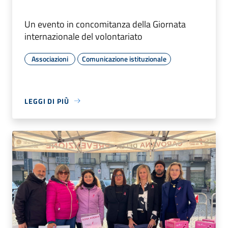
Un evento in concomitanza della Giornata
internazionale del volontariato
Associazioni
Comunicazione istituzionale
LEGGI DI PIÙ