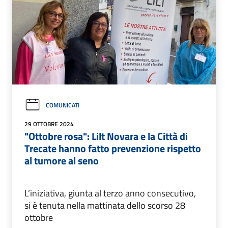
COMUNICATI
29 OTTOBRE 2024
"Ottobre rosa": Lilt Novara e la Città di
Trecate hanno fatto prevenzione rispetto
al tumore al seno
L’iniziativa, giunta al terzo anno consecutivo,
si è tenuta nella mattinata dello scorso 28
ottobre