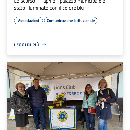
Lo scorso 11 aprile il palazzo municipale è
stato illuminato con il colore blu
Associazioni
Comunicazione istituzionale
LEGGI DI PIÙ