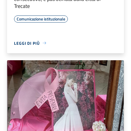
Trecate
Comunicazione istituzionale
LEGGI DI PIÙ