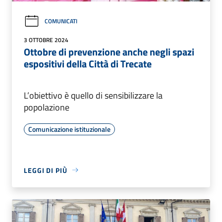
COMUNICATI
3 OTTOBRE 2024
Ottobre di prevenzione anche negli spazi
espositivi della Città di Trecate
L’obiettivo è quello di sensibilizzare la
popolazione
Comunicazione istituzionale
LEGGI DI PIÙ