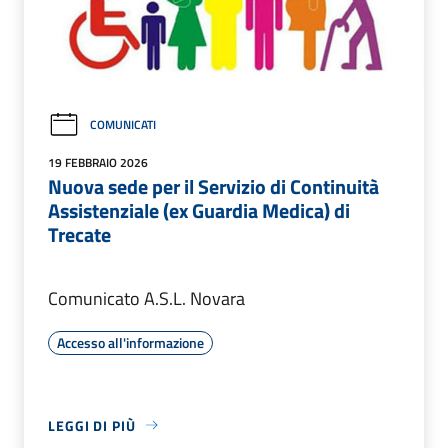
COMUNICATI
19 FEBBRAIO 2026
Nuova sede per il Servizio di Continuità
Assistenziale (ex Guardia Medica) di
Trecate
Comunicato A.S.L. Novara
Accesso all'informazione
LEGGI DI PIÙ