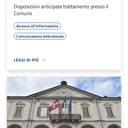
Disposizioni anticipate trattamento presso il
Comune
Accesso all'informazione
Comunicazione istituzionale
LEGGI DI PIÙ