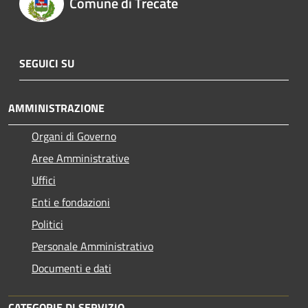
Comune di Trecate
SEGUICI SU
AMMINISTRAZIONE
Organi di Governo
Aree Amministrative
Uffici
Enti e fondazioni
Politici
Personale Amministrativo
Documenti e dati
CATEGORIE DI SERVIZIO