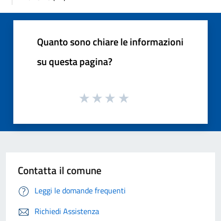
Quanto sono chiare le informazioni
su questa pagina?
Contatta il comune
Leggi le domande frequenti
Richiedi Assistenza