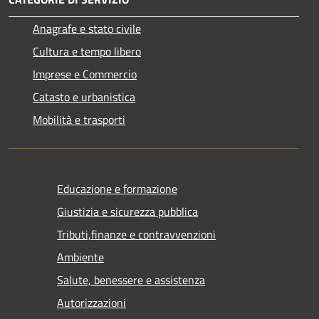
Anagrafe e stato civile
Cultura e tempo libero
Imprese e Commercio
Catasto e urbanistica
Mobilità e trasporti
Educazione e formazione
Giustizia e sicurezza pubblica
Tributi,finanze e contravvenzioni
Ambiente
Salute, benessere e assistenza
Autorizzazioni