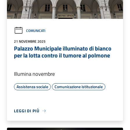
COMUNICATI
21 NOVEMBRE 2025
Palazzo Municipale illuminato di bianco
per la lotta contro il tumore al polmone
Illumina novembre
Assistenza sociale
Comunicazione istituzionale
LEGGI DI PIÙ