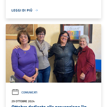
LEGGI DI PIÙ
COMUNICATI
29 OTTOBRE 2024
Ottobre dedicato alla prevenzione "in