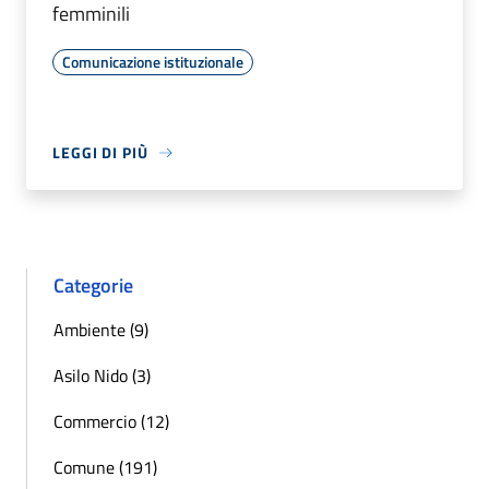
femminili
Comunicazione istituzionale
LEGGI DI PIÙ
Categorie
Ambiente (9)
Asilo Nido (3)
Commercio (12)
Comune (191)