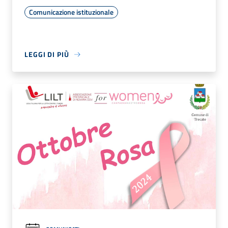
Comunicazione istituzionale
LEGGI DI PIÙ