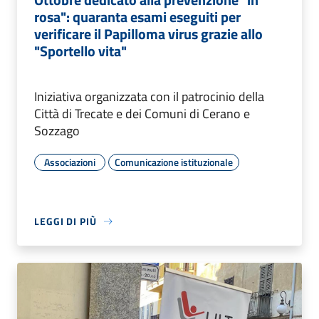
rosa": quaranta esami eseguiti per
verificare il Papilloma virus grazie allo
"Sportello vita"
Iniziativa organizzata con il patrocinio della
Città di Trecate e dei Comuni di Cerano e
Sozzago
Associazioni
Comunicazione istituzionale
LEGGI DI PIÙ