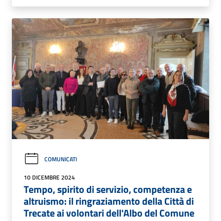
COMUNICATI
10 DICEMBRE 2024
Tempo, spirito di servizio, competenza e
altruismo: il ringraziamento della Città di
Trecate ai volontari dell'Albo del Comune