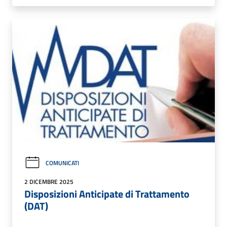
COMUNICATI
2 DICEMBRE 2025
Disposizioni Anticipate di Trattamento
(DAT)