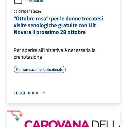
COMUNICATI
22 OTTOBRE 2024
"Ottobre rosa": per le donne trecatesi
visite senologiche gratuite con Lilt
Novara il prossimo 28 ottobre
Per aderire all’iniziativa è necessaria la
prenotazione
Comunicazione istituzionale
LEGGI DI PIÙ