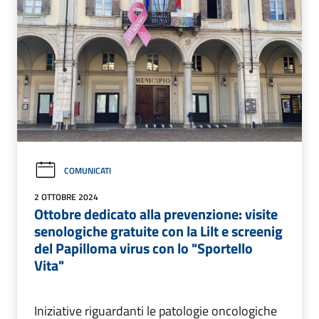
COMUNICATI
2 OTTOBRE 2024
Ottobre dedicato alla prevenzione: visite
senologiche gratuite con la Lilt e screenig
del Papilloma virus con lo "Sportello
Vita"
Iniziative riguardanti le patologie oncologiche