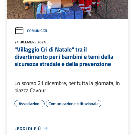
COMUNICATI
24 DICEMBRE 2024
"Villaggio Cri di Natale" tra il
divertimento per i bambini e temi della
sicurezza stradale e della prevenzione
Lo scorso 21 dicembre, per tutta la giornata, in
piazza Cavour
Associazioni
Comunicazione istituzionale
LEGGI DI PIÙ