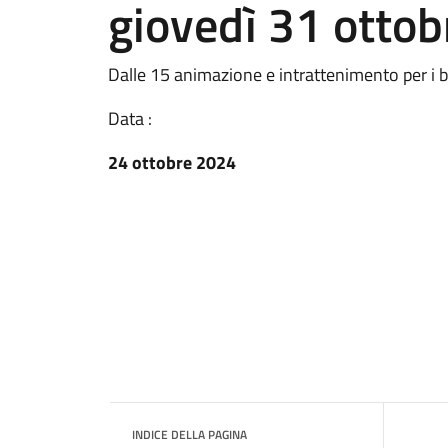
giovedì 31 ottob
Dalle 15 animazione e intrattenimento per i 
Data :
24 ottobre 2024
INDICE DELLA PAGINA