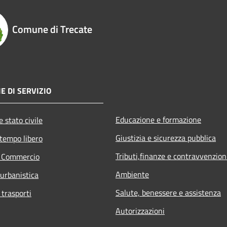
Comune di Trecate
E DI SERVIZIO
Educazione e formazione
 stato civile
Giustizia e sicurezza pubblica
 tempo libero
Tributi,finanze e contravvenzion
e Commercio
Ambiente
 urbanistica
Salute, benessere e assistenza
 trasporti
Autorizzazioni