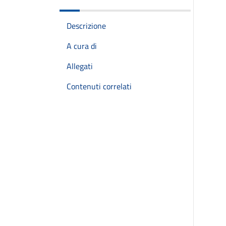
Descrizione
A cura di
Allegati
Contenuti correlati