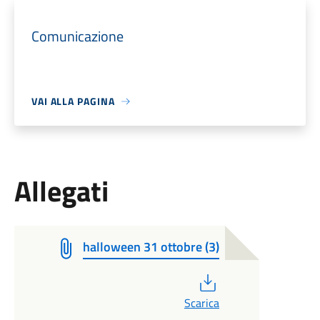
Comunicazione
VAI ALLA PAGINA
Allegati
halloween 31 ottobre (3)
PDF
Scarica