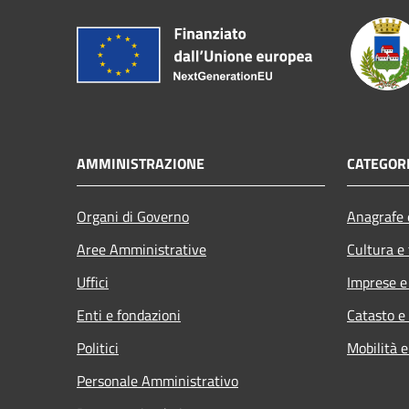
AMMINISTRAZIONE
CATEGORI
Organi di Governo
Anagrafe e
Aree Amministrative
Cultura e
Uffici
Imprese 
Enti e fondazioni
Catasto e
Politici
Mobilità e
Personale Amministrativo