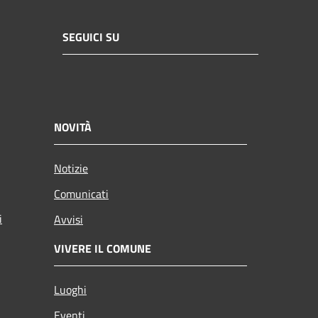
SEGUICI SU
NOVITÀ
Notizie
Comunicati
i
Avvisi
VIVERE IL COMUNE
Luoghi
Eventi