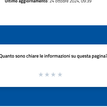
Ultimo aggiornamento
: 24 ottobre 2024, 09:39
Quanto sono chiare le informazioni su questa pagina