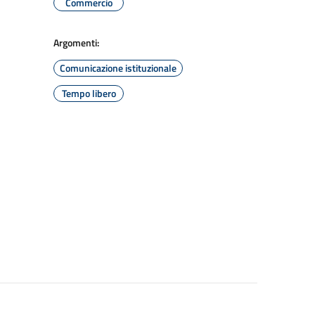
Commercio
Argomenti:
Comunicazione istituzionale
Tempo libero