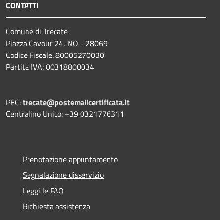
CONTATTI
Comune di Trecate
Piazza Cavour 24, NO - 28069
Codice Fiscale: 80005270030
Partita IVA: 00318800034
PEC:
trecate@postemailcertificata.it
Centralino Unico: +39 0321776311
Prenotazione appuntamento
Segnalazione disservizio
Leggi le FAQ
Richiesta assistenza