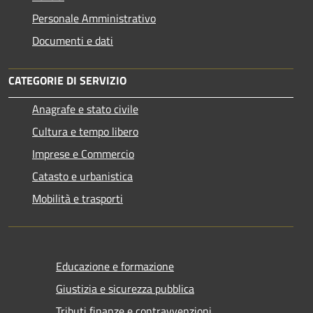
Personale Amministrativo
Documenti e dati
CATEGORIE DI SERVIZIO
Anagrafe e stato civile
Cultura e tempo libero
Imprese e Commercio
Catasto e urbanistica
Mobilità e trasporti
Educazione e formazione
Giustizia e sicurezza pubblica
Tributi,finanze e contravvenzioni