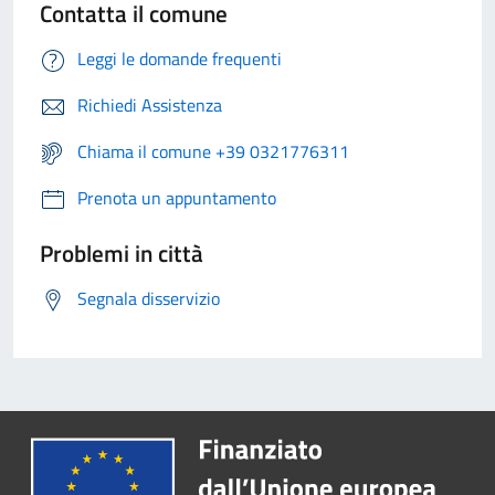
Contatta il comune
Leggi le domande frequenti
Richiedi Assistenza
Chiama il comune +39 0321776311
Prenota un appuntamento
Problemi in città
Segnala disservizio