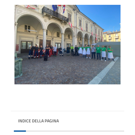
INDICE DELLA PAGINA