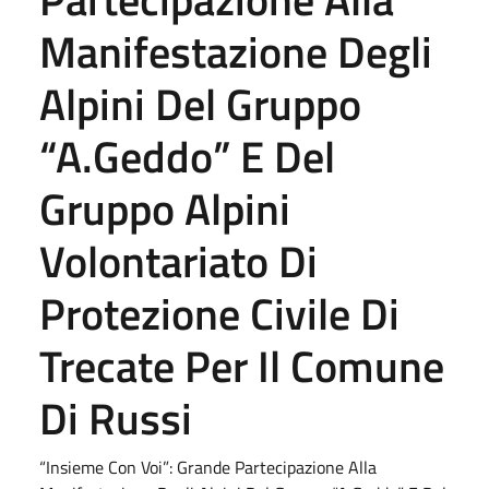
Manifestazione Degli
Alpini Del Gruppo
“A.Geddo” E Del
Gruppo Alpini
Volontariato Di
Protezione Civile Di
Trecate Per Il Comune
Di Russi
“Insieme Con Voi”: Grande Partecipazione Alla