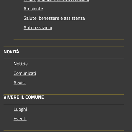
Ambiente
Salute, benessere e assistenza
Autorizzazioni
NOVITÀ
Notizie
Comunicati
Avvisi
VIVERE IL COMUNE
Luoghi
Eventi