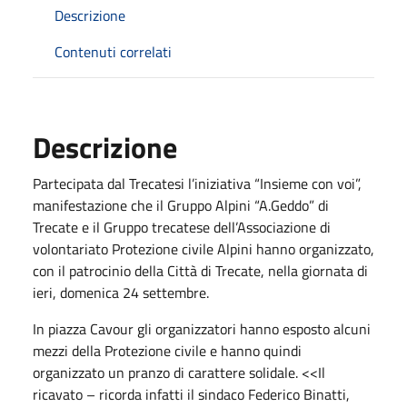
Descrizione
Contenuti correlati
Descrizione
Partecipata dal Trecatesi l’iniziativa “Insieme con voi”,
manifestazione che il Gruppo Alpini “A.Geddo” di
Trecate e il Gruppo trecatese dell’Associazione di
volontariato Protezione civile Alpini hanno organizzato,
con il patrocinio della Città di Trecate, nella giornata di
ieri, domenica 24 settembre.
In piazza Cavour gli organizzatori hanno esposto alcuni
mezzi della Protezione civile e hanno quindi
organizzato un pranzo di carattere solidale. <<Il
ricavato – ricorda infatti il sindaco Federico Binatti,