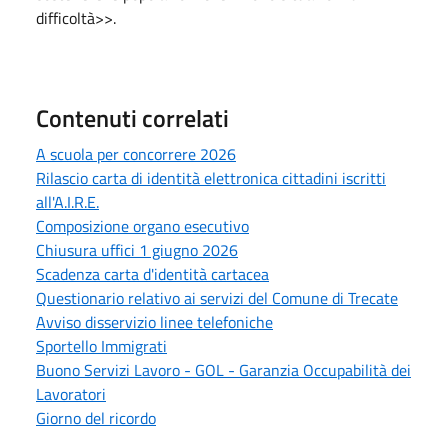
difficoltà>>.
Contenuti correlati
A scuola per concorrere 2026
Rilascio carta di identità elettronica cittadini iscritti
all'A.I.R.E.
Composizione organo esecutivo
Chiusura uffici 1 giugno 2026
Scadenza carta d'identità cartacea
Questionario relativo ai servizi del Comune di Trecate
Avviso disservizio linee telefoniche
Sportello Immigrati
Buono Servizi Lavoro - GOL - Garanzia Occupabilità dei
Lavoratori
Giorno del ricordo