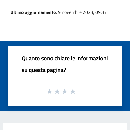
Ultimo aggiornamento
: 9 novembre 2023, 09:37
Quanto sono chiare le informazioni
su questa pagina?