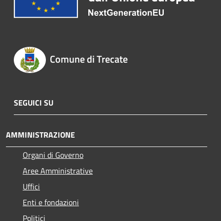
Comune di Trecate
SEGUICI SU
AMMINISTRAZIONE
Organi di Governo
Aree Amministrative
Uffici
Enti e fondazioni
Politici