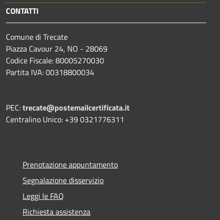
CONTATTI
Comune di Trecate
Piazza Cavour 24, NO - 28069
Codice Fiscale: 80005270030
Partita IVA: 00318800034
PEC:
trecate@postemailcertificata.it
Centralino Unico: +39 0321776311
Prenotazione appuntamento
Segnalazione disservizio
Leggi le FAQ
Richiesta assistenza