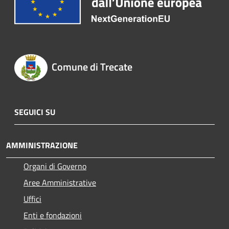
Comune di Trecate
SEGUICI SU
AMMINISTRAZIONE
Organi di Governo
Aree Amministrative
Uffici
Enti e fondazioni