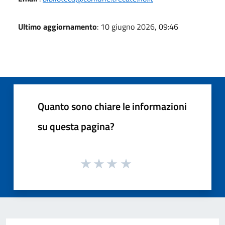
Ultimo aggiornamento
: 10 giugno 2026, 09:46
Quanto sono chiare le informazioni
su questa pagina?