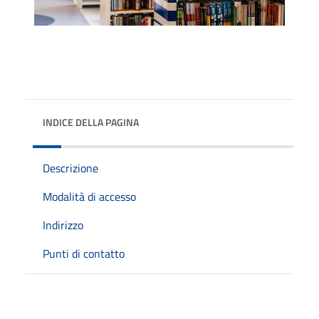
INDICE DELLA PAGINA
Descrizione
Modalità di accesso
Indirizzo
Punti di contatto