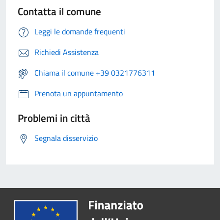
Contatta il comune
Leggi le domande frequenti
Richiedi Assistenza
Chiama il comune +39 0321776311
Prenota un appuntamento
Problemi in città
Segnala disservizio