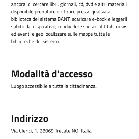
ancora; di cercare libri, giornali, cd, dvd e altri materiali
disponibili; prenotare e ritirare presso qualsiasi
biblioteca del sistema BANT; scaricare e-book e leggerli
subito dal dispositivo; condividere sui social titoli, news
ed eventi e geo localizzare sulle mappe tutte le
biblioteche del sistema.
Modalità d'accesso
Luogo accessibile a tutta la cittadinanza.
Indirizzo
Via Clerici, 1, 28069 Trecate NO, Italia