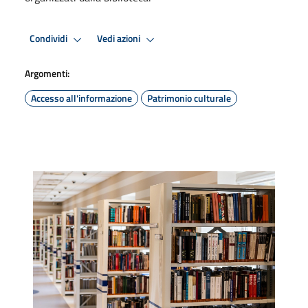
Condividi
Vedi azioni
Argomenti:
Accesso all'informazione
Patrimonio culturale