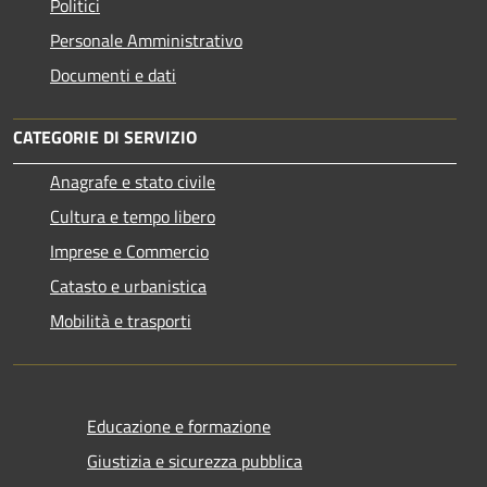
Politici
Personale Amministrativo
Documenti e dati
CATEGORIE DI SERVIZIO
Anagrafe e stato civile
Cultura e tempo libero
Imprese e Commercio
Catasto e urbanistica
Mobilità e trasporti
Educazione e formazione
Giustizia e sicurezza pubblica