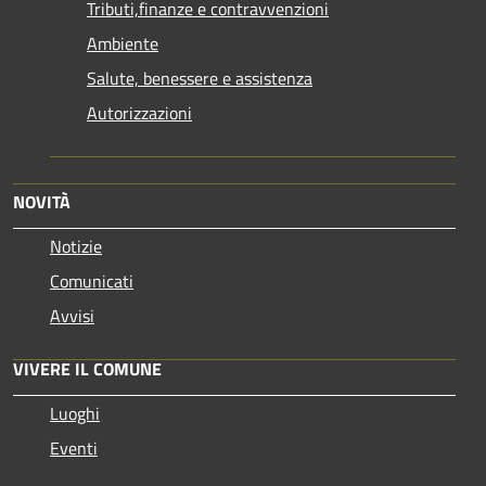
Tributi,finanze e contravvenzioni
Ambiente
Salute, benessere e assistenza
Autorizzazioni
NOVITÀ
Notizie
Comunicati
Avvisi
VIVERE IL COMUNE
Luoghi
Eventi