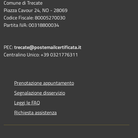
Comune di Trecate
Piazza Cavour 24, NO - 28069
Codice Fiscale: 80005270030
Partita IVA: 00318800034
PEC:
trecate@postemailcertificata.it
Centralino Unico: +39 0321776311
Prenotazione appuntamento
Segnalazione disservizio
Leggi le FAQ
Richiesta assistenza