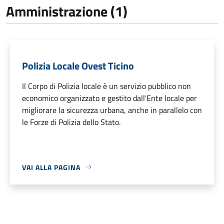
Amministrazione (1)
Polizia Locale Ovest Ticino
Il Corpo di Polizia locale è un servizio pubblico non
economico organizzato e gestito dall'Ente locale per
migliorare la sicurezza urbana, anche in parallelo con
le Forze di Polizia dello Stato.
VAI ALLA PAGINA