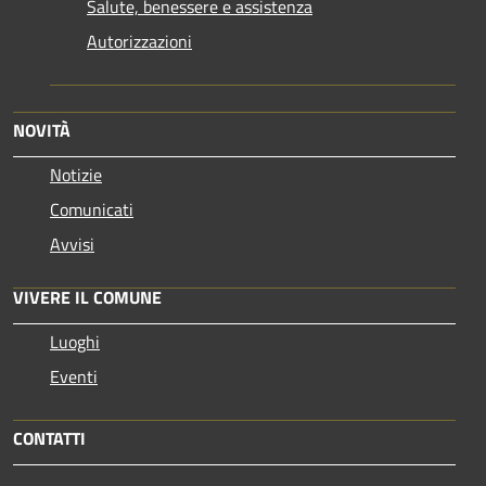
Salute, benessere e assistenza
Autorizzazioni
NOVITÀ
Notizie
Comunicati
Avvisi
VIVERE IL COMUNE
Luoghi
Eventi
CONTATTI