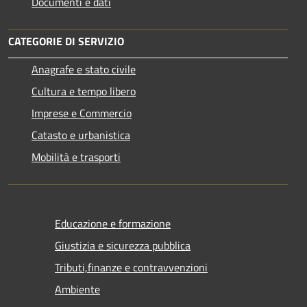
Documenti e dati
CATEGORIE DI SERVIZIO
Anagrafe e stato civile
Cultura e tempo libero
Imprese e Commercio
Catasto e urbanistica
Mobilità e trasporti
Educazione e formazione
Giustizia e sicurezza pubblica
Tributi,finanze e contravvenzioni
Ambiente