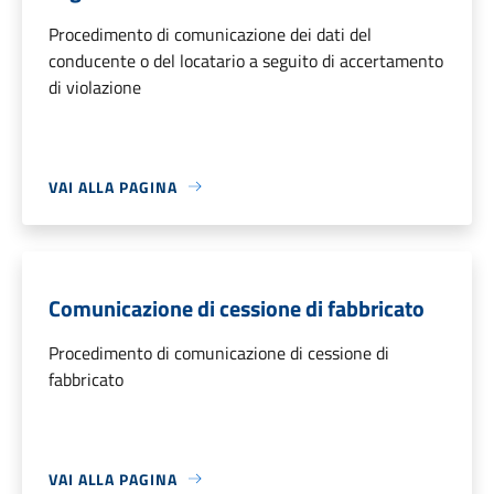
Procedimento di comunicazione dei dati del
conducente o del locatario a seguito di accertamento
di violazione
VAI ALLA PAGINA
Comunicazione di cessione di fabbricato
Procedimento di comunicazione di cessione di
fabbricato
VAI ALLA PAGINA