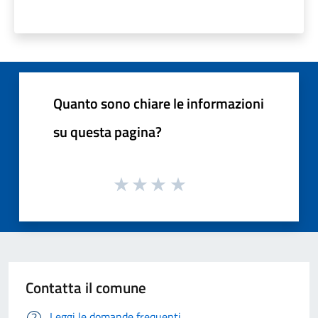
Quanto sono chiare le informazioni
su questa pagina?
Contatta il comune
Leggi le domande frequenti