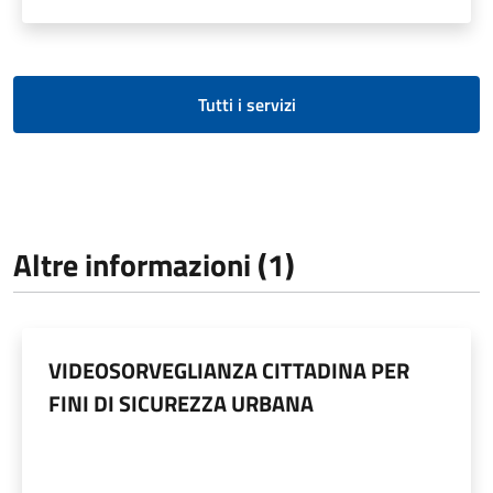
Tutti i servizi
Altre informazioni (1)
VIDEOSORVEGLIANZA CITTADINA PER
FINI DI SICUREZZA URBANA