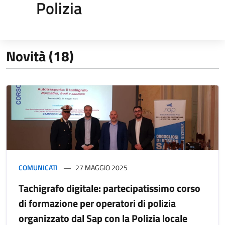
Polizia
Novità (18)
COMUNICATI
27 MAGGIO 2025
Tachigrafo digitale: partecipatissimo corso
di formazione per operatori di polizia
organizzato dal Sap con la Polizia locale