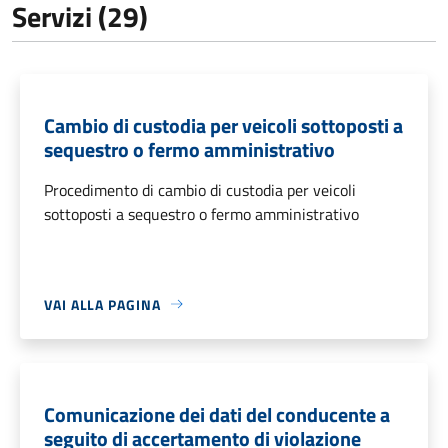
Servizi (29)
Cambio di custodia per veicoli sottoposti a
sequestro o fermo amministrativo
Procedimento di cambio di custodia per veicoli
sottoposti a sequestro o fermo amministrativo
VAI ALLA PAGINA
Comunicazione dei dati del conducente a
seguito di accertamento di violazione