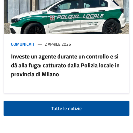
COMUNICATI
2 APRILE 2025
Investe un agente durante un controllo e si
dà alla fuga: catturato dalla Polizia locale in
provincia di Milano
Tutte le notizie