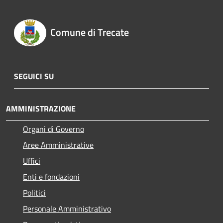
Comune di Trecate
SEGUICI SU
AMMINISTRAZIONE
Organi di Governo
Aree Amministrative
Uffici
Enti e fondazioni
Politici
Personale Amministrativo