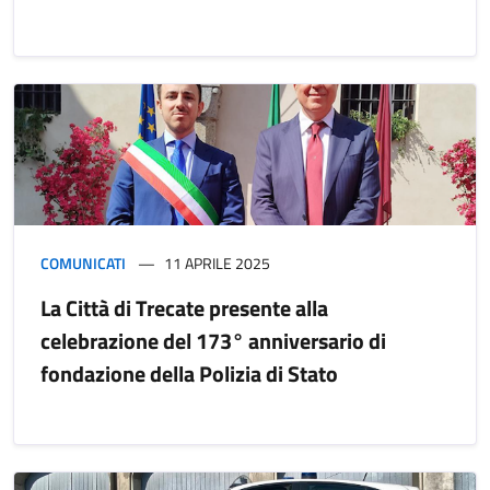
COMUNICATI
11 APRILE 2025
La Città di Trecate presente alla
celebrazione del 173° anniversario di
fondazione della Polizia di Stato