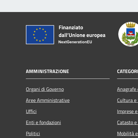
AMMINISTRAZIONE
CATEGORI
Organi di Governo
Anagrafe e
Aree Amministrative
Cultura e
Uffici
Imprese 
Enti e fondazioni
Catasto e
Politici
Mobilità e