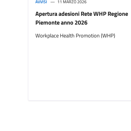
AVVISI
11 MARZO 2026
Apertura adesioni Rete WHP Regione
Piemonte anno 2026
Workplace Health Promotion (WHP)