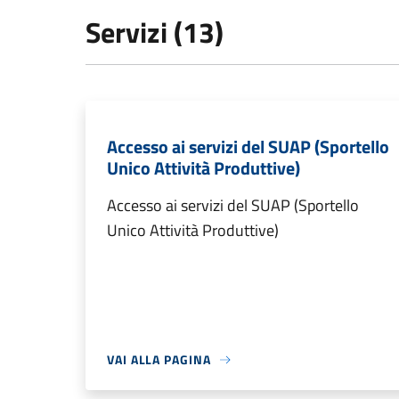
Servizi (13)
Accesso ai servizi del SUAP (Sportello
Unico Attività Produttive)
Accesso ai servizi del SUAP (Sportello
Unico Attività Produttive)
VAI ALLA PAGINA