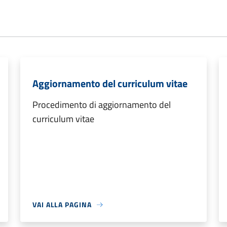
Aggiornamento del curriculum vitae
Procedimento di aggiornamento del
curriculum vitae
VAI ALLA PAGINA