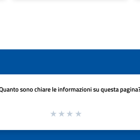
Quanto sono chiare le informazioni su questa pagina