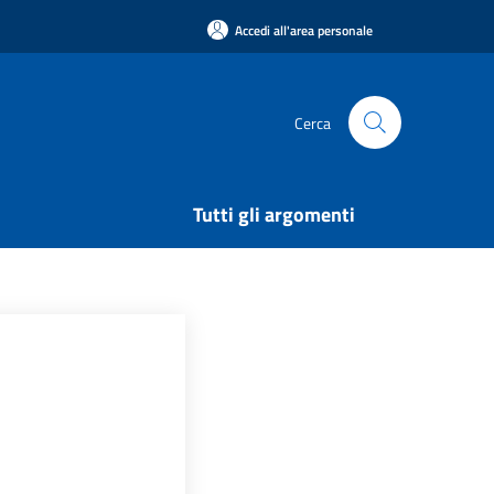
Accedi all'area personale
Cerca
Tutti gli argomenti