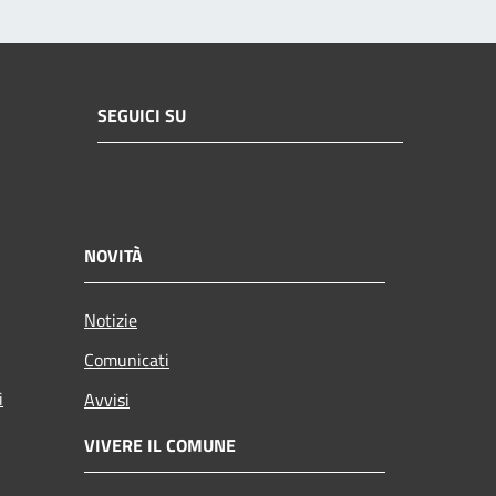
SEGUICI SU
NOVITÀ
Notizie
Comunicati
i
Avvisi
VIVERE IL COMUNE