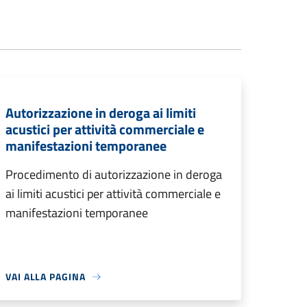
Autorizzazione in deroga ai limiti
acustici per attività commerciale e
manifestazioni temporanee
Procedimento di autorizzazione in deroga
ai limiti acustici per attività commerciale e
manifestazioni temporanee
VAI ALLA PAGINA