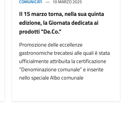
COMUNICATI
10 MARZO 2025
Il 15 marzo torna, nella sua quinta
edizione, la Giornata dedicata ai
prodotti "De.Co."
Promozione delle eccellenze
gastronomiche trecatesi alle quali è stata
ufficialmente attribuita la certificazione
“Denominazione comunale” e inserite
nello speciale Albo comunale