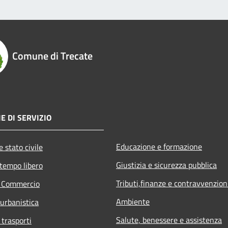
Comune di Trecate
E DI SERVIZIO
Educazione e formazione
 stato civile
Giustizia e sicurezza pubblica
 tempo libero
Tributi,finanze e contravvenzion
e Commercio
Ambiente
 urbanistica
Salute, benessere e assistenza
 trasporti