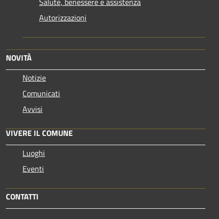
Salute, benessere e assistenza
Autorizzazioni
NOVITÀ
Notizie
Comunicati
Avvisi
VIVERE IL COMUNE
Luoghi
Eventi
CONTATTI