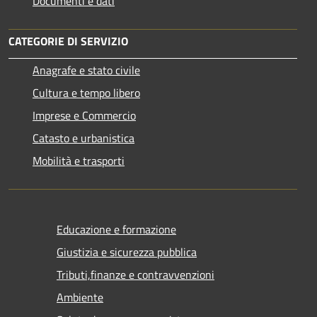
Documenti e dati
CATEGORIE DI SERVIZIO
Anagrafe e stato civile
Cultura e tempo libero
Imprese e Commercio
Catasto e urbanistica
Mobilità e trasporti
Educazione e formazione
Giustizia e sicurezza pubblica
Tributi,finanze e contravvenzioni
Ambiente