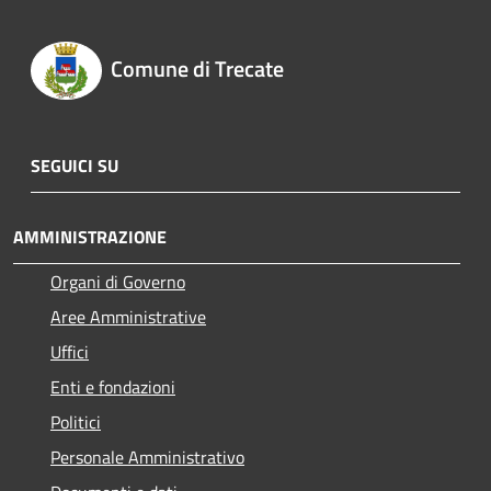
Comune di Trecate
SEGUICI SU
AMMINISTRAZIONE
Organi di Governo
Aree Amministrative
Uffici
Enti e fondazioni
Politici
Personale Amministrativo