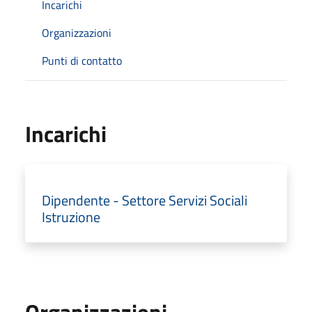
Incarichi
Organizzazioni
Punti di contatto
Incarichi
Dipendente - Settore Servizi Sociali
Istruzione
Organizzazioni