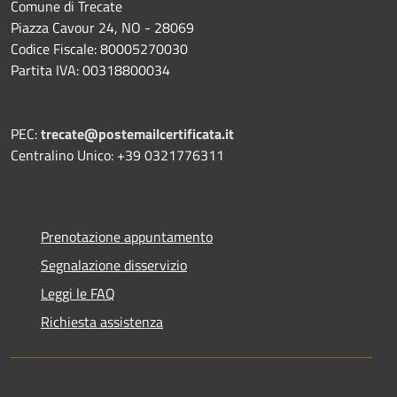
Comune di Trecate
Piazza Cavour 24, NO - 28069
Codice Fiscale: 80005270030
Partita IVA: 00318800034
PEC:
trecate@postemailcertificata.it
Centralino Unico: +39 0321776311
Prenotazione appuntamento
Segnalazione disservizio
Leggi le FAQ
Richiesta assistenza