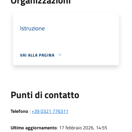
Istruzione
VAI ALLA PAGINA
Punti di contatto
Telefono
:
+39 0321 776311
Ultimo aggiornamento
: 17 febbraio 2026, 14:55