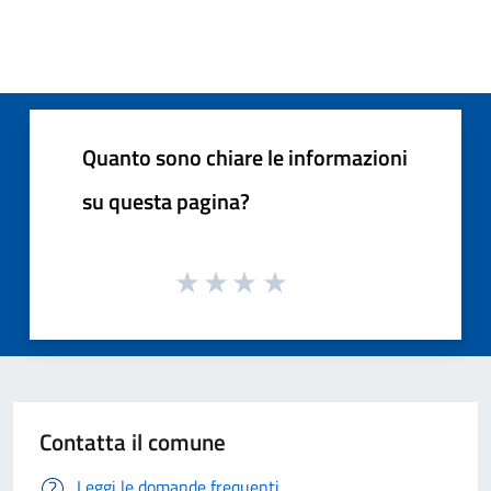
Quanto sono chiare le informazioni
su questa pagina?
Contatta il comune
Leggi le domande frequenti