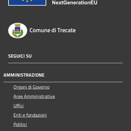
Comune di Trecate
SEGUICI SU
AMMINISTRAZIONE
Organi di Governo
Aree Amministrative
Uffici
Enti e fondazioni
Politici