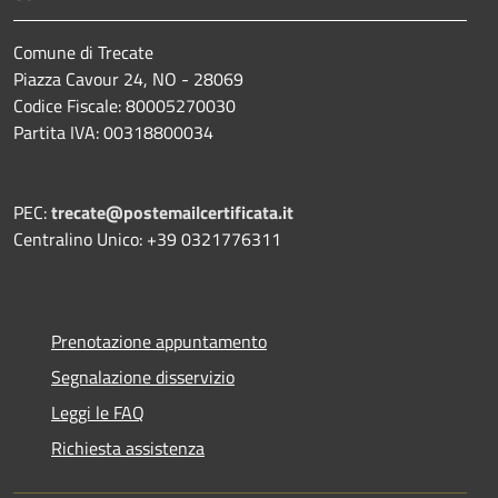
Comune di Trecate
Piazza Cavour 24, NO - 28069
Codice Fiscale: 80005270030
Partita IVA: 00318800034
PEC:
trecate@postemailcertificata.it
Centralino Unico: +39 0321776311
Prenotazione appuntamento
Segnalazione disservizio
Leggi le FAQ
Richiesta assistenza