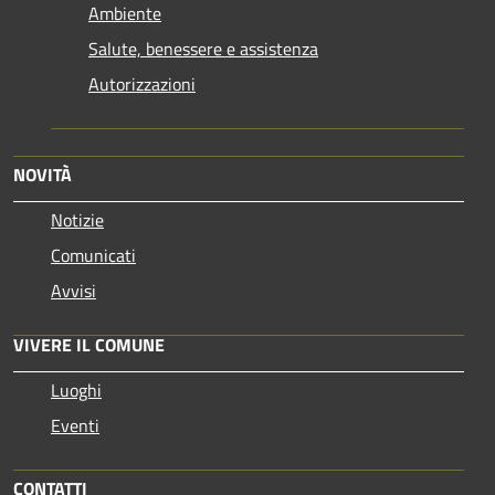
Ambiente
Salute, benessere e assistenza
Autorizzazioni
NOVITÀ
Notizie
Comunicati
Avvisi
VIVERE IL COMUNE
Luoghi
Eventi
CONTATTI