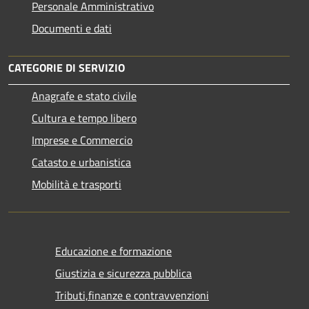
Personale Amministrativo
Documenti e dati
CATEGORIE DI SERVIZIO
Anagrafe e stato civile
Cultura e tempo libero
Imprese e Commercio
Catasto e urbanistica
Mobilità e trasporti
Educazione e formazione
Giustizia e sicurezza pubblica
Tributi,finanze e contravvenzioni