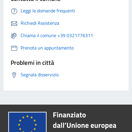
Leggi le domande frequenti
Richiedi Assistenza
Chiama il comune +39 0321776311
Prenota un appuntamento
Problemi in città
Segnala disservizio