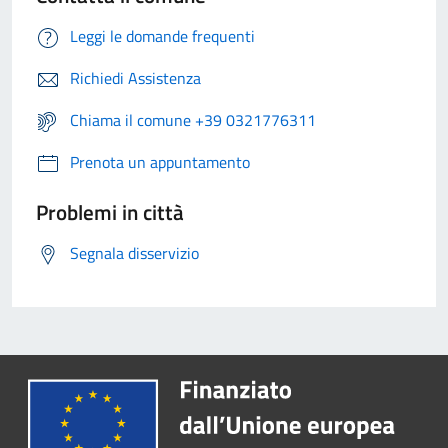
Leggi le domande frequenti
Richiedi Assistenza
Chiama il comune +39 0321776311
Prenota un appuntamento
Problemi in città
Segnala disservizio