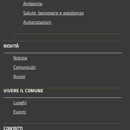
Ambiente
Salute, benessere e assistenza
Autorizzazioni
NOVITÀ
Notizie
Comunicati
Avvisi
VIVERE IL COMUNE
Luoghi
Eventi
CONTATTI