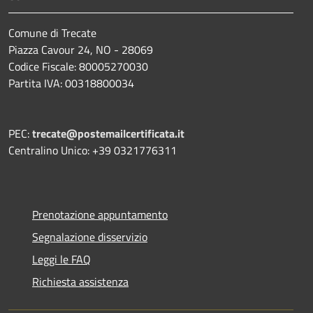
Comune di Trecate
Piazza Cavour 24, NO - 28069
Codice Fiscale: 80005270030
Partita IVA: 00318800034
PEC:
trecate@postemailcertificata.it
Centralino Unico: +39 0321776311
Prenotazione appuntamento
Segnalazione disservizio
Leggi le FAQ
Richiesta assistenza