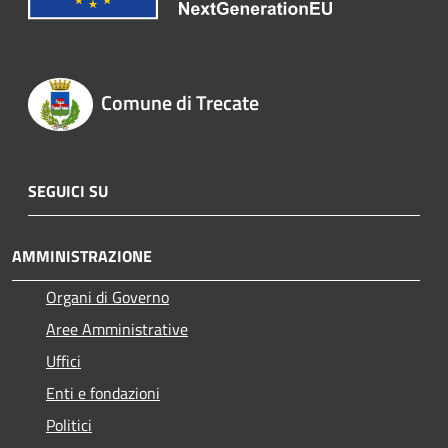
Comune di Trecate
SEGUICI SU
AMMINISTRAZIONE
Organi di Governo
Aree Amministrative
Uffici
Enti e fondazioni
Politici