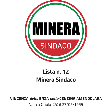
Lista n. 12
Minera Sindaco
VINCENZA
detta
ENZA
detta
CENZINA AMENDOLARA
Nata
a
Oriolo
(CS)
il
27/05/1955