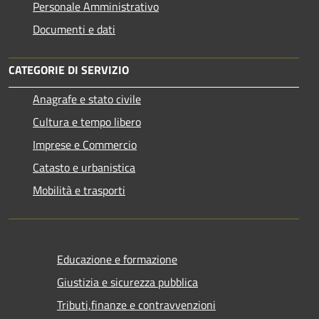
Personale Amministrativo
Documenti e dati
CATEGORIE DI SERVIZIO
Anagrafe e stato civile
Cultura e tempo libero
Imprese e Commercio
Catasto e urbanistica
Mobilità e trasporti
Educazione e formazione
Giustizia e sicurezza pubblica
Tributi,finanze e contravvenzioni