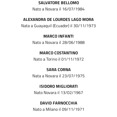
SALVATORE BELLOMO
Nato a Novara il 16/07/1984
ALEXANDRA DE LOURDES LAGO MORA
Nata a Guayaquil (Ecuador) il 30/11/1973
MARCO INFANTI
Nato a Novara il 28/06/1988
MARCO COSTANTINO
Nato a Torino il 01/11/1972
SARA CORNA
Nata a Novara il 23/07/1975
ISIDORO MIGLIORATI
Nato Novara il 13/02/1967
DAVID FARNOCCHIA
Nato a Milano il 09/11/1971