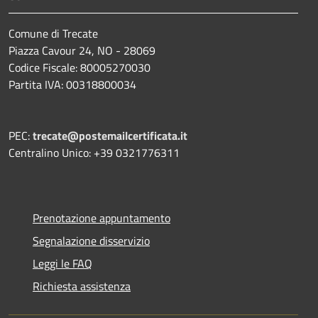
Comune di Trecate
Piazza Cavour 24, NO - 28069
Codice Fiscale: 80005270030
Partita IVA: 00318800034
PEC:
trecate@postemailcertificata.it
Centralino Unico: +39 0321776311
Prenotazione appuntamento
Segnalazione disservizio
Leggi le FAQ
Richiesta assistenza