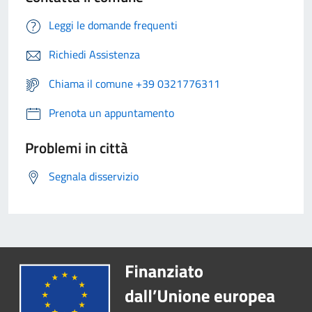
Leggi le domande frequenti
Richiedi Assistenza
Chiama il comune +39 0321776311
Prenota un appuntamento
Problemi in città
Segnala disservizio