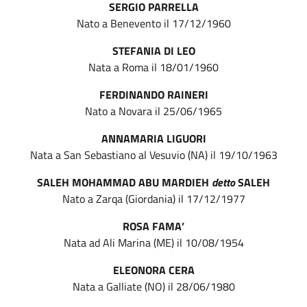
SERGIO PARRELLA
Nato a Benevento il 17/12/1960
STEFANIA DI LEO
Nata a Roma il 18/01/1960
FERDINANDO RAINERI
Nato a Novara il 25/06/1965
ANNAMARIA LIGUORI
Nata a San Sebastiano al Vesuvio (NA) il 19/10/1963
SALEH MOHAMMAD ABU MARDIEH
detto
SALEH
Nato a Zarqa (Giordania) il 17/12/1977
ROSA FAMA’
Nata ad Ali Marina (ME) il 10/08/1954
ELEONORA CERA
Nata a Galliate (NO) il 28/06/1980