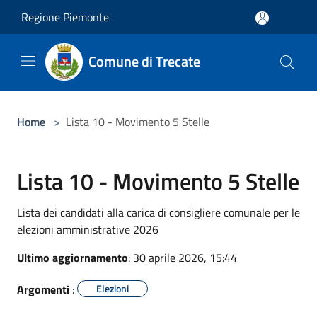
Salta al contenuto principale
Regione Piemonte
Comune di Trecate
Home
>
Lista 10 - Movimento 5 Stelle
Lista 10 - Movimento 5 Stelle
Lista dei candidati alla carica di consigliere comunale per le
elezioni amministrative 2026
Ultimo aggiornamento
: 30 aprile 2026, 15:44
Argomenti
:
Elezioni