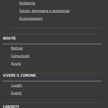
Ambiente
Salute, benessere e assistenza
Autorizzazioni
NOVITÀ
Notizie
Comunicati
Avvisi
VIVERE IL COMUNE
Luoghi
Eventi
CONTATTI