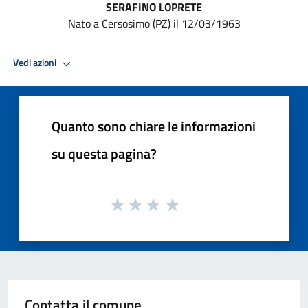
SERAFINO LOPRETE
Nato a Cersosimo (PZ) il 12/03/1963
Vedi azioni
Quanto sono chiare le informazioni
su questa pagina?
Contatta il comune