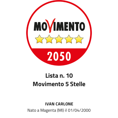
Lista n. 10
Movimento 5 Stelle
IVAN CARLONE
Nato a Magenta (MI) il 01/04/2000