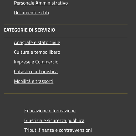
Personale Amministrativo
Documenti e dati
CATEGORIE DI SERVIZIO
Anagrafe e stato civile
Cultura e tempo libero
Imprese e Commercio
Catasto e urbanistica
Mobilità e trasporti
Educazione e formazione
Giustizia e sicurezza pubblica
Tributi,finanze e contravvenzioni