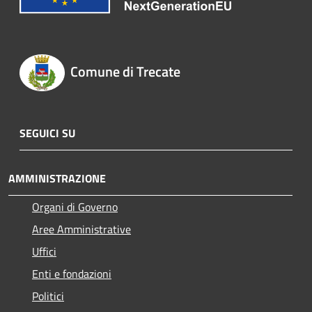
Comune di Trecate
SEGUICI SU
AMMINISTRAZIONE
Organi di Governo
Aree Amministrative
Uffici
Enti e fondazioni
Politici