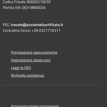
Codice Fiscale: 80005270030
Partita IVA: 00318800034
PEC:
trecate@postemailcertificata.it
Centralino Unico: +39 0321776311
Prenotazione appuntamento
Segnalazione disservizio
Leggi le FAQ
Richiesta assistenza
Amministrazione trasparente