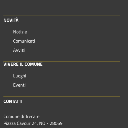
NOVITÀ
Notizie
Comunicati
Avvisi
VIVERE IL COMUNE
Luoghi
Eventi
CONTATTI
Comune di Trecate
Piazza Cavour 24, NO - 28069