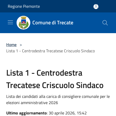
Salta al contenuto principale
Regione Piemonte
Comune di Trecate
Home
>
Lista 1 - Centrodestra Trecatese Criscuolo Sindaco
Lista 1 - Centrodestra
Trecatese Criscuolo Sindaco
Lista dei candidati alla carica di consigliere comunale per le
elezioni amministrative 2026
Ultimo aggiornamento
: 30 aprile 2026, 15:42