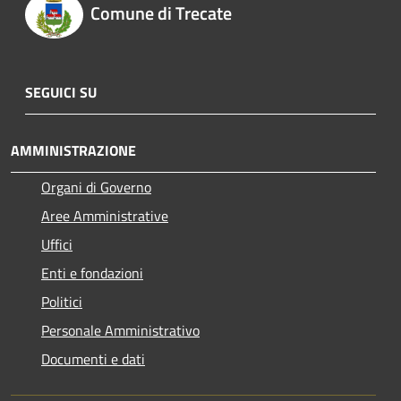
Comune di Trecate
SEGUICI SU
AMMINISTRAZIONE
Organi di Governo
Aree Amministrative
Uffici
Enti e fondazioni
Politici
Personale Amministrativo
Documenti e dati