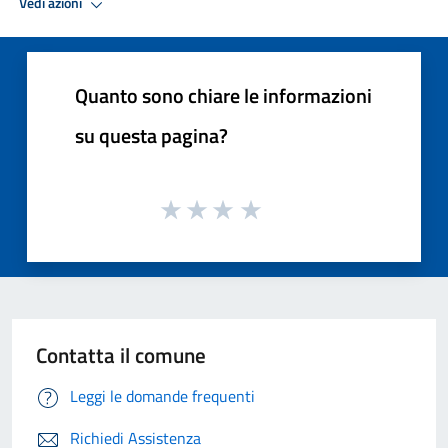
Vedi azioni
Quanto sono chiare le informazioni
su questa pagina?
Contatta il comune
Leggi le domande frequenti
Richiedi Assistenza