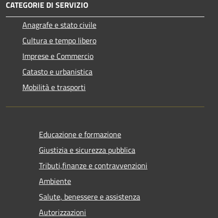
CATEGORIE DI SERVIZIO
Anagrafe e stato civile
Cultura e tempo libero
Imprese e Commercio
Catasto e urbanistica
Mobilità e trasporti
Educazione e formazione
Giustizia e sicurezza pubblica
Tributi,finanze e contravvenzioni
Ambiente
Salute, benessere e assistenza
Autorizzazioni