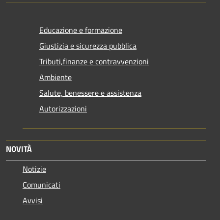
Educazione e formazione
Giustizia e sicurezza pubblica
Tributi,finanze e contravvenzioni
Ambiente
Salute, benessere e assistenza
Autorizzazioni
NOVITÀ
Notizie
Comunicati
Avvisi