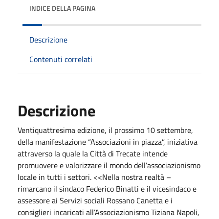
INDICE DELLA PAGINA
Descrizione
Contenuti correlati
Descrizione
Ventiquattresima edizione, il prossimo 10 settembre,
della manifestazione “Associazioni in piazza”, iniziativa
attraverso la quale la Città di Trecate intende
promuovere e valorizzare il mondo dell’associazionismo
locale in tutti i settori. <<Nella nostra realtà –
rimarcano il sindaco Federico Binatti e il vicesindaco e
assessore ai Servizi sociali Rossano Canetta e i
consiglieri incaricati all’Associazionismo Tiziana Napoli,