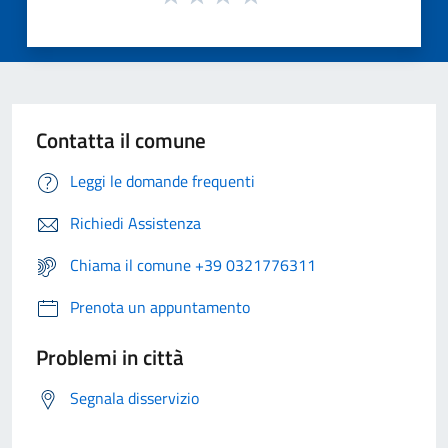
Contatta il comune
Leggi le domande frequenti
Richiedi Assistenza
Chiama il comune +39 0321776311
Prenota un appuntamento
Problemi in città
Segnala disservizio