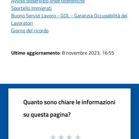
Avviso disservizio linee telefoniche
Sportello Immigrati
Buono Servizi Lavoro - GOL - Garanzia Occupabilità dei
Lavoratori
Giorno del ricordo
Ultimo aggiornamento
: 8 novembre 2023, 16:55
Quanto sono chiare le informazioni
su questa pagina?