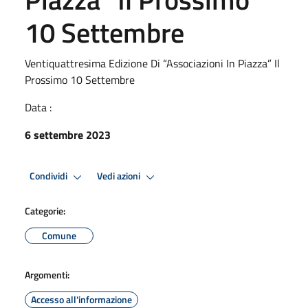
10 Settembre
Ventiquattresima Edizione Di “Associazioni In Piazza” Il
Prossimo 10 Settembre
Data :
6 settembre 2023
Condividi
Vedi azioni
Categorie:
Comune
Argomenti:
Accesso all'informazione