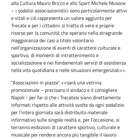
alla Cultura Mauro Bricco e allo Sport Michele Musone
– i sodalizi associazionistici sono particolarmente attivi
e vitali e ciò rappresenta un valore aggiunto per
Trecate e per i cittadini: si tratta di vere e proprie
risorse per la comunità che operano nella stragrande
maggioranza dei casi a titolo volontario
nell’organizzazione di eventi di carattere culturale e
sportivo, di momenti di intrattenimento e
socializzazione e nei fondamentali servizi di assistenza
nella vita quotidiana e nelle situazioni emergenziali>>.
“Associazioni in piazza” <<sarà una vetrina
promozionale – precisano il sindaco e il consigliere
Napoli - per far sì che i Trecatesi siano direttamente
informati rispetto alle attività svolte da ogni sodalizio:
per l’intera giornata sarà distribuito materiale
informativo sulle singole realtà e, per l’occasione, si
terranno esibizioni di carattere sportivo, culturale e
musicale per rendere ancora più tangibile il lavoro