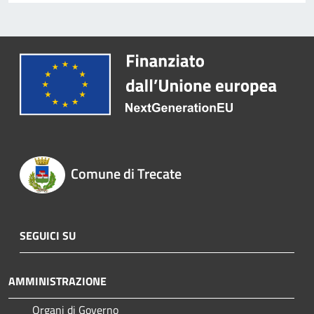
Comune di Trecate
SEGUICI SU
AMMINISTRAZIONE
Organi di Governo