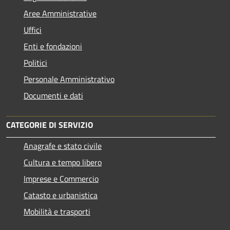
Aree Amministrative
Uffici
Enti e fondazioni
Politici
Personale Amministrativo
Documenti e dati
CATEGORIE DI SERVIZIO
Anagrafe e stato civile
Cultura e tempo libero
Imprese e Commercio
Catasto e urbanistica
Mobilità e trasporti