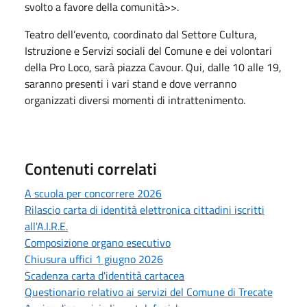
svolto a favore della comunità>>.
Teatro dell’evento, coordinato dal Settore Cultura,
Istruzione e Servizi sociali del Comune e dei volontari
della Pro Loco, sarà piazza Cavour. Qui, dalle 10 alle 19,
saranno presenti i vari stand e dove verranno
organizzati diversi momenti di intrattenimento.
Contenuti correlati
A scuola per concorrere 2026
Rilascio carta di identità elettronica cittadini iscritti
all'A.I.R.E.
Composizione organo esecutivo
Chiusura uffici 1 giugno 2026
Scadenza carta d'identità cartacea
Questionario relativo ai servizi del Comune di Trecate