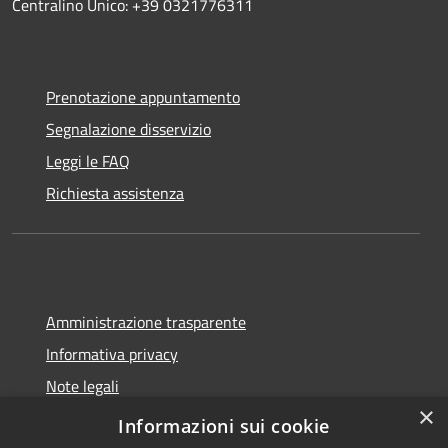
Centralino Unico: +39 0321776311
Prenotazione appuntamento
Segnalazione disservizio
Leggi le FAQ
Richiesta assistenza
Amministrazione trasparente
Informativa privacy
Note legali
×
Dichiarazione di accessibilità
Informazioni sui cookie