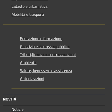
Catasto e urbanistica
Mobilità e trasporti
Educazione e formazione
Giustizia e sicurezza pubblica
Tributi,finanze e contravvenzioni
Ambiente
Salute, benessere e assistenza
Autorizzazioni
NOVITÀ
Notizie