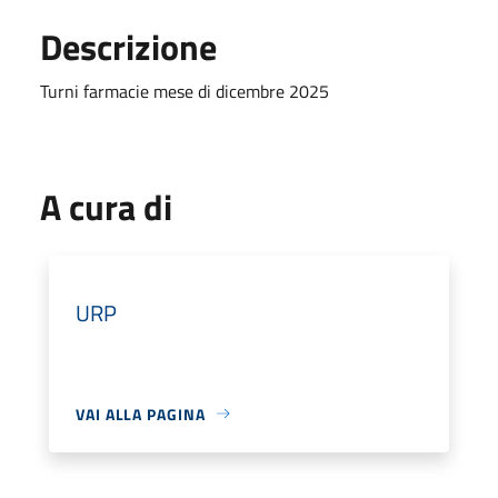
Descrizione
Turni farmacie mese di dicembre 2025
A cura di
URP
VAI ALLA PAGINA