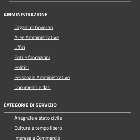
AMMINISTRAZIONE
Organi di Governo
Aree Amministrative
Uffici
Enti e fondazioni
Politici
Personale Amministrativo
Documenti e dati
CATEGORIE DI SERVIZIO
Anagrafe e stato civile
Cultura e tempo libero
Imprese e Commercio