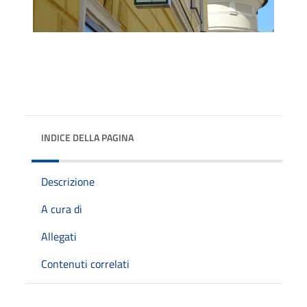
INDICE DELLA PAGINA
Descrizione
A cura di
Allegati
Contenuti correlati