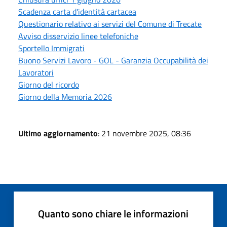
Scadenza carta d'identità cartacea
Questionario relativo ai servizi del Comune di Trecate
Avviso disservizio linee telefoniche
Sportello Immigrati
Buono Servizi Lavoro - GOL - Garanzia Occupabilità dei
Lavoratori
Giorno del ricordo
Giorno della Memoria 2026
Ultimo aggiornamento
: 21 novembre 2025, 08:36
Quanto sono chiare le informazioni