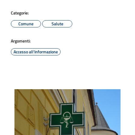
Categorie:
Comune
Salute
Argomenti:
Accesso all'informazione