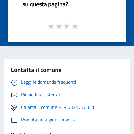
su questa pagina?
Contatta il comune
Leggi le domande frequenti
Richiedi Assistenza
Chiama il comune +39 0321776311
Prenota un appuntamento