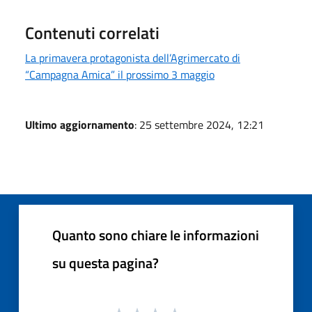
Contenuti correlati
La primavera protagonista dell’Agrimercato di
“Campagna Amica” il prossimo 3 maggio
Ultimo aggiornamento
: 25 settembre 2024, 12:21
Quanto sono chiare le informazioni
su questa pagina?