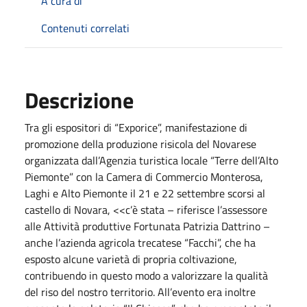
A cura di
Contenuti correlati
Descrizione
Tra gli espositori di “Exporice”, manifestazione di
promozione della produzione risicola del Novarese
organizzata dall’Agenzia turistica locale “Terre dell’Alto
Piemonte” con la Camera di Commercio Monterosa,
Laghi e Alto Piemonte il 21 e 22 settembre scorsi al
castello di Novara, <<c’è stata – riferisce l’assessore
alle Attività produttive Fortunata Patrizia Dattrino –
anche l’azienda agricola trecatese “Facchi”, che ha
esposto alcune varietà di propria coltivazione,
contribuendo in questo modo a valorizzare la qualità
del riso del nostro territorio. All’evento era inoltre