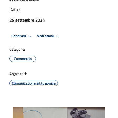
Data :
25 settembre 2024
Condividi
Vedi azioni
Categorie:
Commercio
Argomenti:
Comunicazione istituzionale