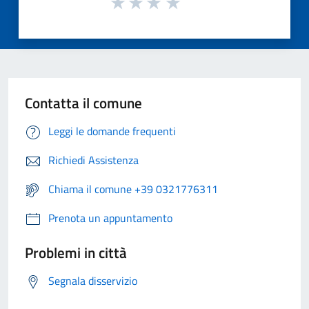
Contatta il comune
Leggi le domande frequenti
Richiedi Assistenza
Chiama il comune +39 0321776311
Prenota un appuntamento
Problemi in città
Segnala disservizio