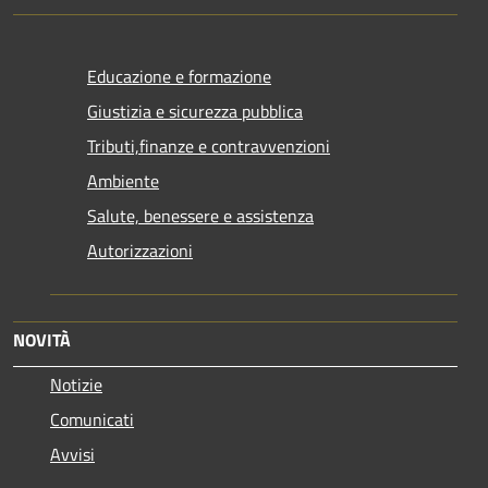
Educazione e formazione
Giustizia e sicurezza pubblica
Tributi,finanze e contravvenzioni
Ambiente
Salute, benessere e assistenza
Autorizzazioni
NOVITÀ
Notizie
Comunicati
Avvisi