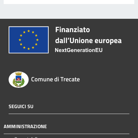
Comune di Trecate
SEGUICI SU
AMMINISTRAZIONE