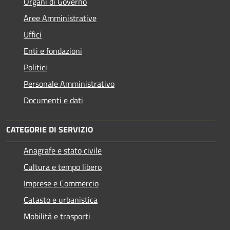
Organi di Governo
Aree Amministrative
Uffici
Enti e fondazioni
Politici
Personale Amministrativo
Documenti e dati
CATEGORIE DI SERVIZIO
Anagrafe e stato civile
Cultura e tempo libero
Imprese e Commercio
Catasto e urbanistica
Mobilità e trasporti