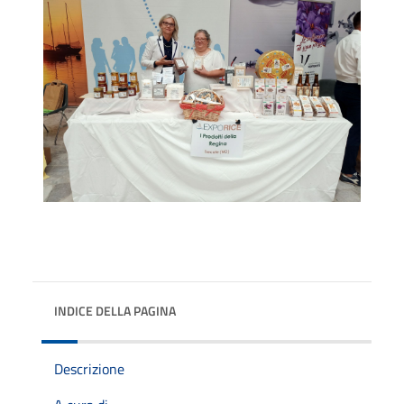
INDICE DELLA PAGINA
Descrizione