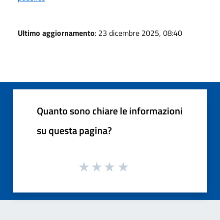
Ultimo aggiornamento
: 23 dicembre 2025, 08:40
Quanto sono chiare le informazioni
su questa pagina?