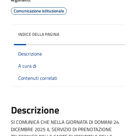
Comunicazione istituzionale
INDICE DELLA PAGINA
Descrizione
A cura di
Contenuti correlati
Descrizione
SI COMUNICA CHE NELLA GIORNATA DI DOMANI 24
DICEMBRE 2025 IL SERVIZIO DI PRENOTAZIONE