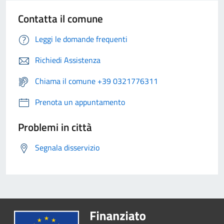
Contatta il comune
Leggi le domande frequenti
Richiedi Assistenza
Chiama il comune +39 0321776311
Prenota un appuntamento
Problemi in città
Segnala disservizio