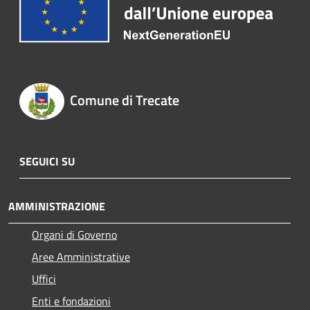
Comune di Trecate
SEGUICI SU
AMMINISTRAZIONE
Organi di Governo
Aree Amministrative
Uffici
Enti e fondazioni