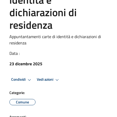
dichiarazioni di
residenza
Appuntantamenti carte di identità e dichiarazioni di
residenza
Data :
23 dicembre 2025
Condividi
Vedi azioni
Categorie:
Comune
Argomenti: