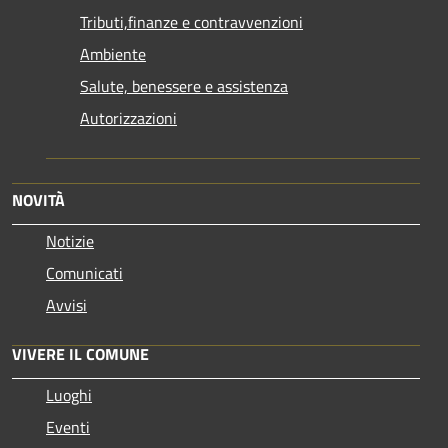
Tributi,finanze e contravvenzioni
Ambiente
Salute, benessere e assistenza
Autorizzazioni
NOVITÀ
Notizie
Comunicati
Avvisi
VIVERE IL COMUNE
Luoghi
Eventi