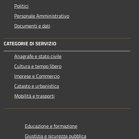
Politici
Personale Amministrativo
Documenti e dati
CATEGORIE DI SERVIZIO
Anagrafe e stato civile
Cultura e tempo libero
Imprese e Commercio
Catasto e urbanistica
Mobilità e trasporti
Educazione e formazione
Giustizia e sicurezza pubblica