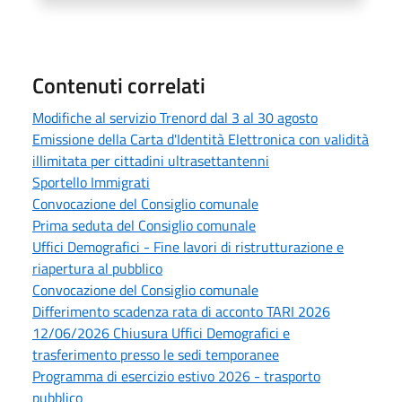
Contenuti correlati
Modifiche al servizio Trenord dal 3 al 30 agosto
Emissione della Carta d'Identità Elettronica con validità
illimitata per cittadini ultrasettantenni
Sportello Immigrati
Convocazione del Consiglio comunale
Prima seduta del Consiglio comunale
Uffici Demografici - Fine lavori di ristrutturazione e
riapertura al pubblico
Convocazione del Consiglio comunale
Differimento scadenza rata di acconto TARI 2026
12/06/2026 Chiusura Uffici Demografici e
trasferimento presso le sedi temporanee
Programma di esercizio estivo 2026 - trasporto
pubblico