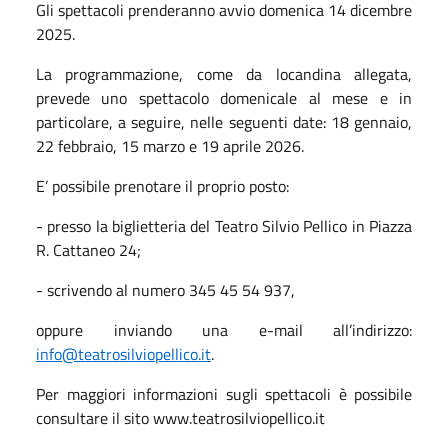
Gli spettacoli prenderanno avvio domenica 14 dicembre
2025.
La programmazione, come da locandina allegata,
prevede uno spettacolo domenicale al mese e in
particolare, a seguire, nelle seguenti date: 18 gennaio,
22 febbraio, 15 marzo e 19 aprile 2026.
E’ possibile prenotare il proprio posto:
- presso la biglietteria del Teatro Silvio Pellico in Piazza
R. Cattaneo 24;
- scrivendo al numero 345 45 54 937,
oppure inviando una e-mail all’indirizzo:
info@teatrosilviopellico.it
.
Per maggiori informazioni sugli spettacoli è possibile
consultare il sito www.teatrosilviopellico.it