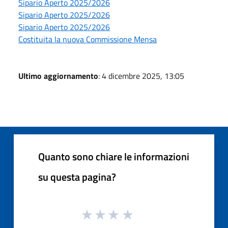
Sipario Aperto 2025/2026
Sipario Aperto 2025/2026
Sipario Aperto 2025/2026
Costituita la nuova Commissione Mensa
Ultimo aggiornamento
: 4 dicembre 2025, 13:05
Quanto sono chiare le informazioni
su questa pagina?