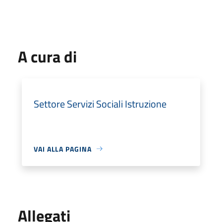
A cura di
Settore Servizi Sociali Istruzione
VAI ALLA PAGINA
Allegati