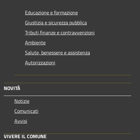
Educazione e formazione
Giustizia e sicurezza pubblica
Tributi,finanze e contravvenzioni
Ambiente
Salute, benessere e assistenza
Autorizzazioni
NOVITÀ
Notizie
Comunicati
Avvisi
VIVERE IL COMUNE