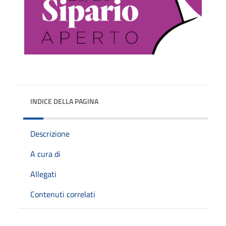
INDICE DELLA PAGINA
Descrizione
A cura di
Allegati
Contenuti correlati