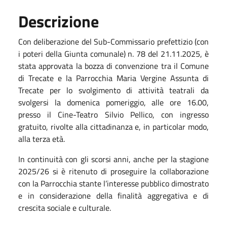
Descrizione
Con deliberazione del Sub-Commissario prefettizio (con
i poteri della Giunta comunale) n. 78 del 21.11.2025,
è
stata approvata
la bozza di convenzione tra il Comune
di Trecate e la Parrocchia Maria Vergine Assunta di
Trecate per lo svolgimento di attività teatrali da
svolgersi la domenica pomeriggio, alle ore 16.00,
presso il Cine-Teatro Silvio Pellico, con ingresso
gratuito, rivolte alla cittadinanza e, in particolar modo,
alla terza età.
In continuità con gli scorsi anni, anche per la stagione
2025/26 si è ritenuto di proseguire la collaborazione
con la Parrocchia stante l’interesse pubblico dimostrato
e in considerazione della finalità aggregativa e di
crescita sociale e culturale.