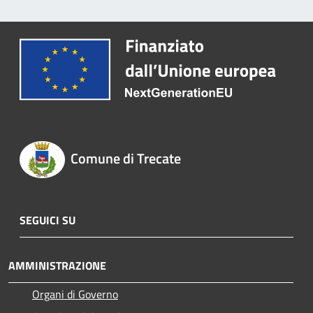
Comune di Trecate
SEGUICI SU
AMMINISTRAZIONE
Organi di Governo