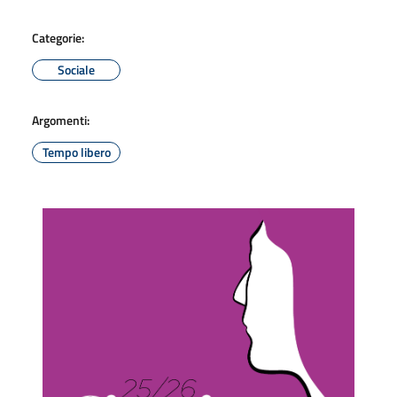
Categorie:
Sociale
Argomenti:
Tempo libero