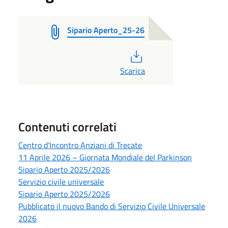
Sipario Aperto_25-26
PDF
Scarica
Contenuti correlati
Centro d'Incontro Anziani di Trecate
11 Aprile 2026 – Giornata Mondiale del Parkinson
Sipario Aperto 2025/2026
Servizio civile universale
Sipario Aperto 2025/2026
Pubblicato il nuovo Bando di Servizio Civile Universale
2026