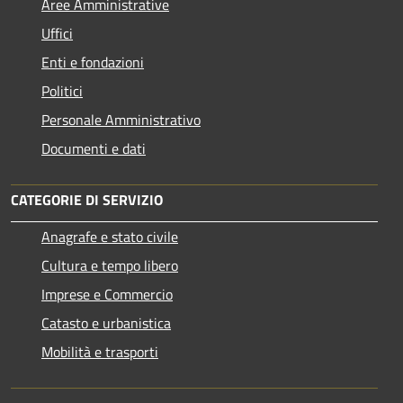
Aree Amministrative
Uffici
Enti e fondazioni
Politici
Personale Amministrativo
Documenti e dati
CATEGORIE DI SERVIZIO
Anagrafe e stato civile
Cultura e tempo libero
Imprese e Commercio
Catasto e urbanistica
Mobilità e trasporti