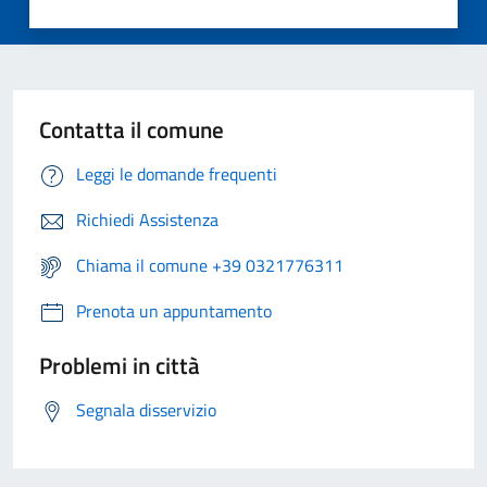
Contatta il comune
Leggi le domande frequenti
Richiedi Assistenza
Chiama il comune +39 0321776311
Prenota un appuntamento
Problemi in città
Segnala disservizio