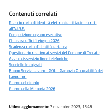
Contenuti correlati
Rilascio carta di identità elettronica cittadini iscritti
all'A.I.R.E.
Composizione organo esecutivo
Chiusura uffici 1 giugno 2026
Scadenza carta d'identità cartacea
Questionario relativo ai servizi del Comune di Trecate
Avviso disservizio linee telefoniche
Sportello Immigrati
Buono Servizi Lavoro - GOL - Garanzia Occupabilità dei
Lavoratori
Giorno del ricordo
Giorno della Memoria 2026
Ultimo aggiornamento
: 7 novembre 2023, 15:48