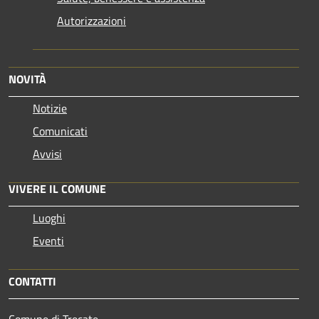
Autorizzazioni
NOVITÀ
Notizie
Comunicati
Avvisi
VIVERE IL COMUNE
Luoghi
Eventi
CONTATTI
Comune di Trecate