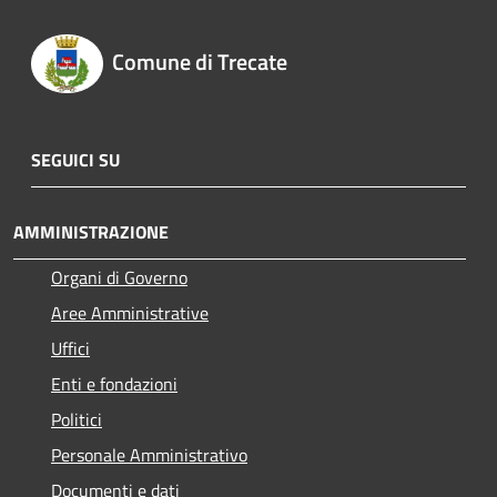
Comune di Trecate
SEGUICI SU
AMMINISTRAZIONE
Organi di Governo
Aree Amministrative
Uffici
Enti e fondazioni
Politici
Personale Amministrativo
Documenti e dati