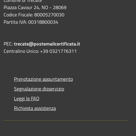
Piazza Cavour 24, NO - 28069
Codice Fiscale: 80005270030
Partita IVA: 00318800034
PEC:
trecate@postemailcertificata.it
Centralino Unico: +39 0321776311
Prenotazione appuntamento
Segnalazione disservizio
Leggi le FAQ
Richiesta assistenza