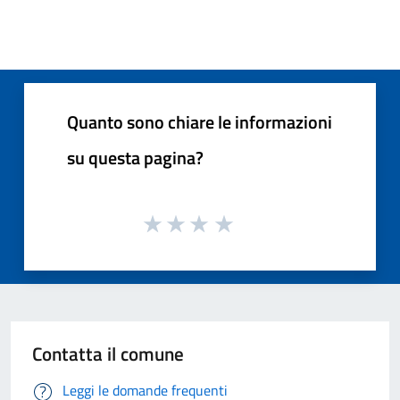
Quanto sono chiare le informazioni
su questa pagina?
Contatta il comune
Leggi le domande frequenti