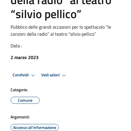
“silvio pellico”
Pubblico delle grandi occasioni per lo spettacolo “le
canzoni della radio” al teatro “silvio pellico”
Data :
2 marzo 2023
Condividi
Vedi azioni
Categorie:
Comune
Argomenti:
Accesso all'informazione