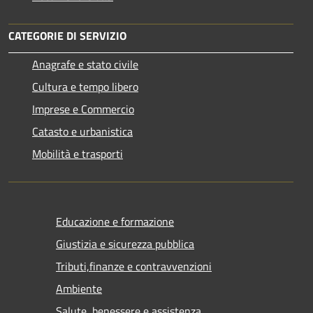
CATEGORIE DI SERVIZIO
Anagrafe e stato civile
Cultura e tempo libero
Imprese e Commercio
Catasto e urbanistica
Mobilità e trasporti
Educazione e formazione
Giustizia e sicurezza pubblica
Tributi,finanze e contravvenzioni
Ambiente
Salute, benessere e assistenza