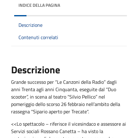
INDICE DELLA PAGINA
Descrizione
Contenuti correlati
Descrizione
Grande successo per “Le Canzoni della Radio” dagli
anni Trenta agli anni Cinquanta, eseguite dal “Duo
scooter”, in scena al teatro “Silvio Pellico” nel
pomeriggio dello scorso 26 febbraio nell’ambito della
rassegna "Sipario aperto per Trecate".
<<Lo spettacolo – riferisce il vicesindaco e assessore ai
Servizi sociali Rossano Canetta – ha visto la