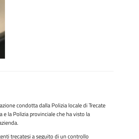
razione condotta dalla Polizia locale di Trecate
 e la Polizia provinciale che ha visto la
azienda.
enti trecatesi a seguito di un controllo