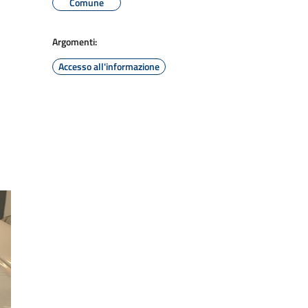
Comune
Argomenti:
Accesso all'informazione