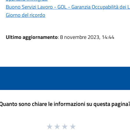
Buono Servizi Lavoro - GOL - Garanzia Occupabilità dei 
Giorno del ricordo
Ultimo aggiornamento
: 8 novembre 2023, 14:44
Quanto sono chiare le informazioni su questa pagina