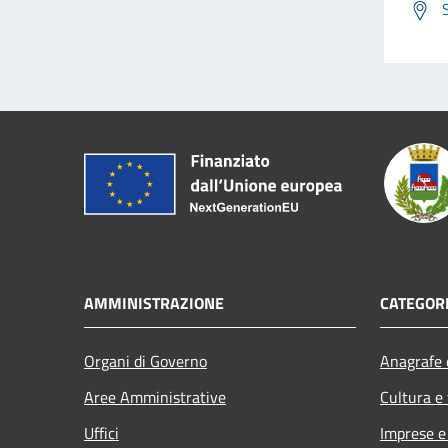
AMMINISTRAZIONE
CATEGORI
Organi di Governo
Anagrafe e
Aree Amministrative
Cultura e
Uffici
Imprese 