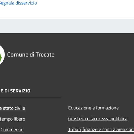
Segnala disservizio
Comune di Trecate
E DI SERVIZIO
Educazione e formazione
 stato civile
Giustizia e sicurezza pubblica
 tempo libero
Tributi,finanze e contravvenzion
e Commercio