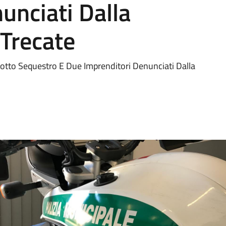
unciati Dalla
 Trecate
otto Sequestro E Due Imprenditori Denunciati Dalla