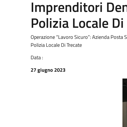
Imprenditori Den
Polizia Locale Di
Operazione “Lavoro Sicuro”: Azienda Posta S
Polizia Locale Di Trecate
Data :
27 giugno 2023