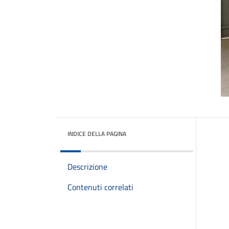
INDICE DELLA PAGINA
Descrizione
Contenuti correlati