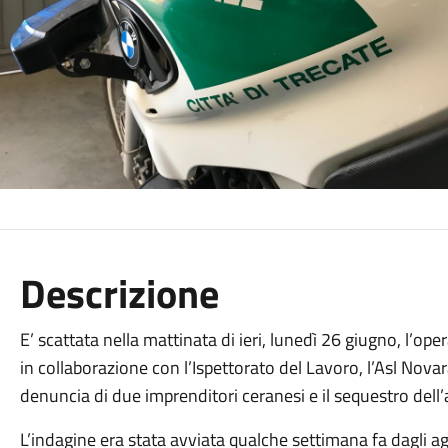
Descrizione
E’ scattata nella mattinata di ieri, lunedì 26 giugno, l’ope
in collaborazione con l’Ispettorato del Lavoro, l’Asl Novara
denuncia di due imprenditori ceranesi e il sequestro dell’
L’indagine era stata avviata qualche settimana fa dagli ag