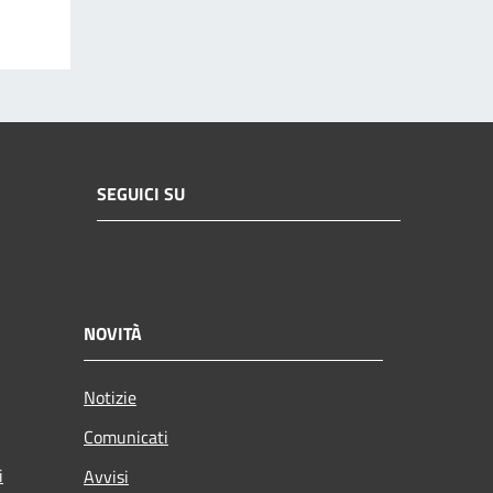
SEGUICI SU
NOVITÀ
Notizie
Comunicati
i
Avvisi