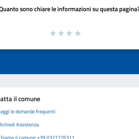
Quanto sono chiare le informazioni su questa pagina
atta il comune
Leggi le domande frequenti
Richiedi Assistenza
Chiama il comune +39 0321776311