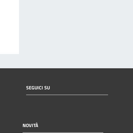
SEGUICI SU
NOVITÀ