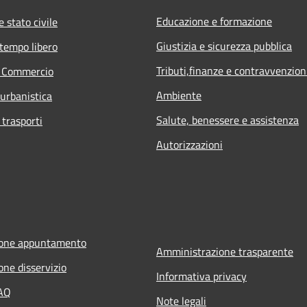
Educazione e formazione
 stato civile
Giustizia e sicurezza pubblica
 tempo libero
Tributi,finanze e contravvenzion
e Commercio
Ambiente
 urbanistica
Salute, benessere e assistenza
 trasporti
Autorizzazioni
ione appuntamento
Amministrazione trasparente
one disservizio
Informativa privacy
FAQ
Note legali