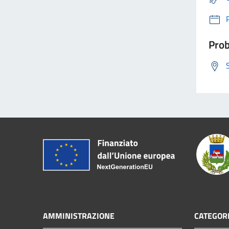
Prob
AMMINISTRAZIONE
CATEGORI