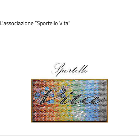
L’associazione “Sportello Vita”