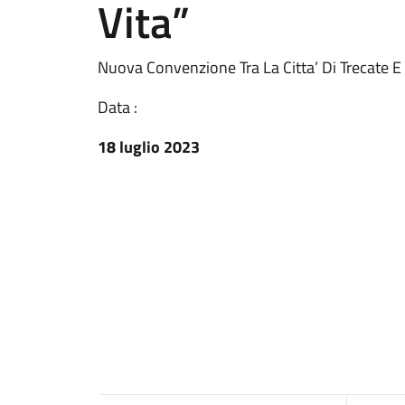
Vita”
Nuova Convenzione Tra La Citta’ Di Trecate E 
Data :
18 luglio 2023