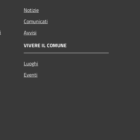
Notizie
Comunicati
i
Avvisi
VIVERE IL COMUNE
Luoghi
Eventi