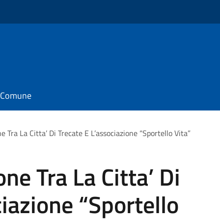
il Comune
Tra La Citta’ Di Trecate E L’associazione “Sportello Vita”
e Tra La Citta’ Di
ciazione “Sportello