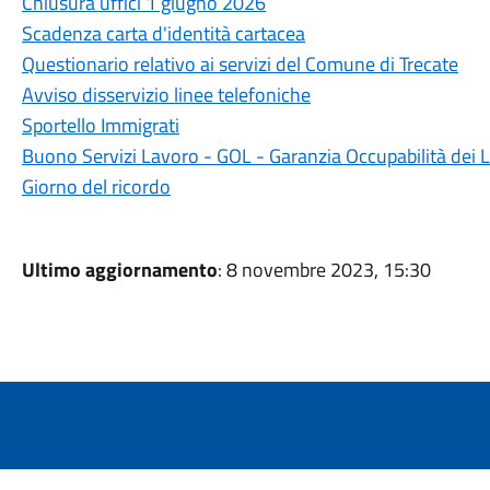
Chiusura uffici 1 giugno 2026
Scadenza carta d'identità cartacea
Questionario relativo ai servizi del Comune di Trecate
Avviso disservizio linee telefoniche
Sportello Immigrati
Buono Servizi Lavoro - GOL - Garanzia Occupabilità dei 
Giorno del ricordo
Ultimo aggiornamento
: 8 novembre 2023, 15:30