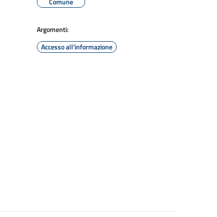
Comune
Argomenti:
Accesso all'informazione