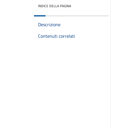
INDICE DELLA PAGINA
Descrizione
Contenuti correlati