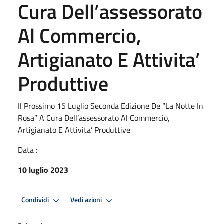
Cura Dell’assessorato
Al Commercio,
Artigianato E Attivita’
Produttive
Il Prossimo 15 Luglio Seconda Edizione De “La Notte In
Rosa” A Cura Dell’assessorato Al Commercio,
Artigianato E Attivita’ Produttive
Data :
10 luglio 2023
Condividi
Vedi azioni