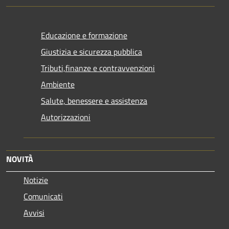
Educazione e formazione
Giustizia e sicurezza pubblica
Tributi,finanze e contravvenzioni
Ambiente
Salute, benessere e assistenza
Autorizzazioni
NOVITÀ
Notizie
Comunicati
Avvisi