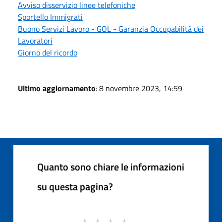
Avviso disservizio linee telefoniche
Sportello Immigrati
Buono Servizi Lavoro - GOL - Garanzia Occupabilità dei
Lavoratori
Giorno del ricordo
Ultimo aggiornamento
: 8 novembre 2023, 14:59
Quanto sono chiare le informazioni
su questa pagina?