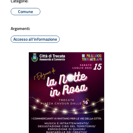
Categorie:
Comune
Argomenti:
Accesso all'informazione