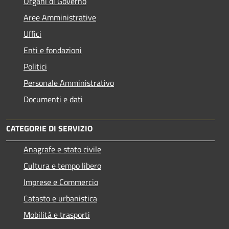
Organi di Governo
Aree Amministrative
Uffici
Enti e fondazioni
Politici
Personale Amministrativo
Documenti e dati
CATEGORIE DI SERVIZIO
Anagrafe e stato civile
Cultura e tempo libero
Imprese e Commercio
Catasto e urbanistica
Mobilità e trasporti