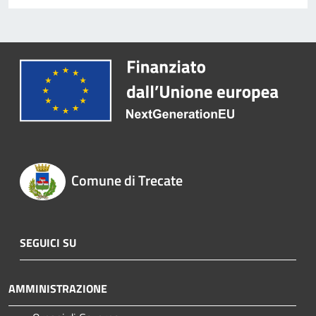
Comune di Trecate
SEGUICI SU
AMMINISTRAZIONE