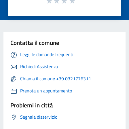
Contatta il comune
Leggi le domande frequenti
Richiedi Assistenza
Chiama il comune +39 0321776311
Prenota un appuntamento
Problemi in città
Segnala disservizio