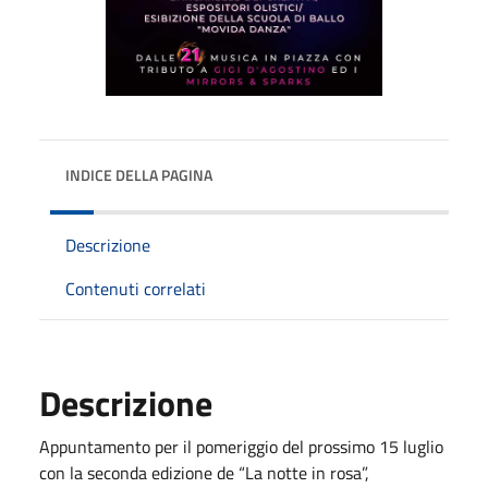
INDICE DELLA PAGINA
Descrizione
Contenuti correlati
Descrizione
Appuntamento per il pomeriggio del prossimo 15 luglio
con la seconda edizione de “La notte in rosa”,