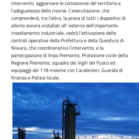
intervento, aggiornare le conoscenze del territorio e
l’adeguatezza delle risorse. L’esercitazione, che
comprenderà, tra l’altro, la prova di tutti i dispositivi di
allerta sonora installati all’ esterno dell’importante
insediamento industriale, vedrà l’attivazione delle
centrali operative della Prefettura e della Questura di
Novara, che coordineranno l’intervento, e la
partecipazione di Arpa Piemonte, Protezione civile della
Regione Piemonte, squadre dei Vigili del Fuoco ed
equipaggi del 118 insieme con Carabinieri, Guardia di
finanza e Polizia locale.