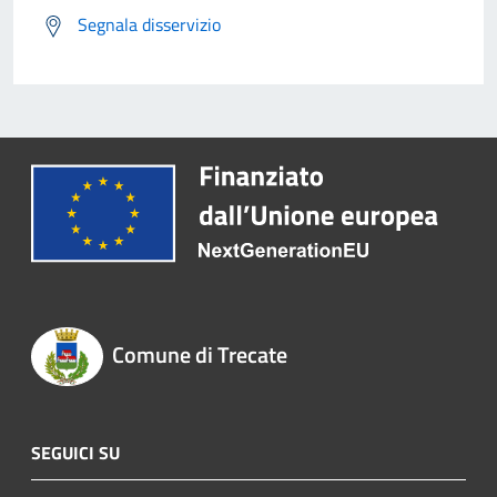
Segnala disservizio
Comune di Trecate
SEGUICI SU