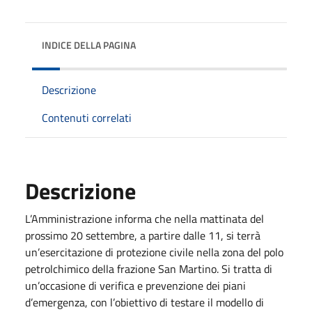
INDICE DELLA PAGINA
Descrizione
Contenuti correlati
Descrizione
L’Amministrazione informa che nella mattinata del
prossimo 20 settembre, a partire dalle 11, si terrà
un’esercitazione di protezione civile nella zona del polo
petrolchimico della frazione San Martino. Si tratta di
un’occasione di verifica e prevenzione dei piani
d’emergenza, con l’obiettivo di testare il modello di