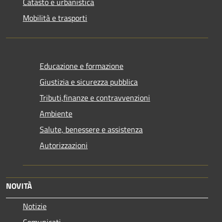
Catasto e urbanistica
Mobilità e trasporti
Educazione e formazione
Giustizia e sicurezza pubblica
Tributi,finanze e contravvenzioni
Ambiente
Salute, benessere e assistenza
Autorizzazioni
NOVITÀ
Notizie
Comunicati