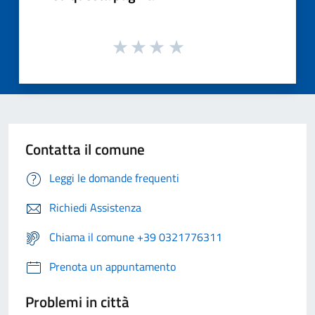
Contatta il comune
Leggi le domande frequenti
Richiedi Assistenza
Chiama il comune +39 0321776311
Prenota un appuntamento
Problemi in città