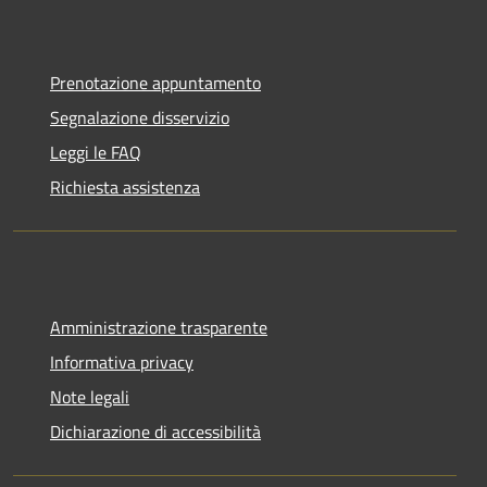
Prenotazione appuntamento
Segnalazione disservizio
Leggi le FAQ
Richiesta assistenza
Amministrazione trasparente
Informativa privacy
Note legali
Dichiarazione di accessibilità