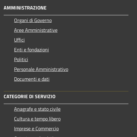
AMMINISTRAZIONE
Organi di Governo
Aree Amministrative
Uffici
Enti e fondazioni
Politici
Personale Amministrativo
Documenti e dati
CATEGORIE DI SERVIZIO
Anagrafe e stato civile
Cultura e tempo libero
Imprese e Commercio