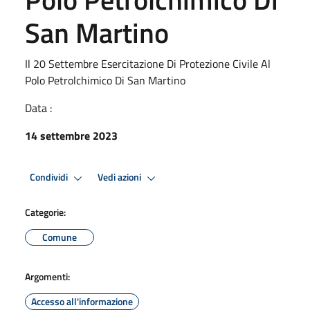
San Martino
Il 20 Settembre Esercitazione Di Protezione Civile Al
Polo Petrolchimico Di San Martino
Data :
14 settembre 2023
Condividi
Vedi azioni
Categorie:
Comune
Argomenti:
Accesso all'informazione