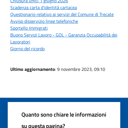
Chiusura uffici 1 giugno 2026
Scadenza carta d'identità cartacea
Questionario relativo ai servizi del Comune di Trecate
Avviso disservizio linee telefoniche
Sportello Immigrati
Buono Servizi Lavoro - GOL - Garanzia Occupabilità dei
Lavoratori
Giorno del ricordo
Ultimo aggiornamento
: 9 novembre 2023, 09:10
Quanto sono chiare le informazioni
su questa pagina?