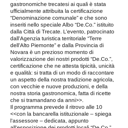
gastronomiche trecatesi ai quali è stata
ufficialmente attribuita la certificazione
“Denominazione comunale” e che sono
inseriti nello speciale Albo “De.Co.” istituito
dalla Città di Trecate. L’evento, patrocinato
dall’Agenzia turistica territoriale “Terre
dell’Alto Piemonte” e dalla Provincia di
Novara è un prezioso momento di
valorizzazione dei nostri prodotti “De.Co.”,
certificazione che ne attesta tipicità, unicità
e qualità: si tratta di un modo di raccontare
un aspetto della nostra tradizione agricola,
con vecchie e nuove produzioni, e della
nostra storia gastronomica, fatta di ricette
che si tramandano da anni>>.
Il programma prevede il ritrovo alle 10
<<con la bancarella istituzionale – spiega
l’assessore – dedicata, appunto
all’esposizione dei prodotti locali “De.Co.”