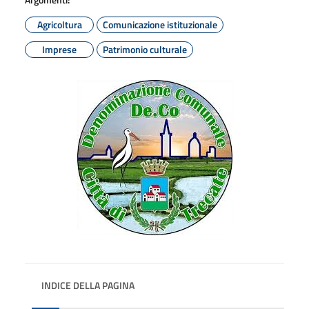
Agricoltura
Comunicazione istituzionale
Imprese
Patrimonio culturale
INDICE DELLA PAGINA