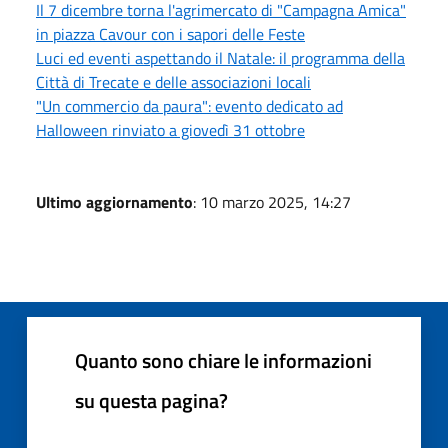
Il 7 dicembre torna l'agrimercato di "Campagna Amica"
in piazza Cavour con i sapori delle Feste
Luci ed eventi aspettando il Natale: il programma della
Città di Trecate e delle associazioni locali
"Un commercio da paura": evento dedicato ad
Halloween rinviato a giovedì 31 ottobre
Ultimo aggiornamento
: 10 marzo 2025, 14:27
Quanto sono chiare le informazioni
su questa pagina?