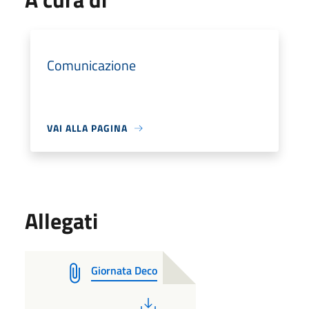
Comunicazione
VAI ALLA PAGINA
Allegati
Giornata Deco