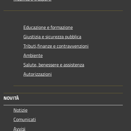
Educazione e formazione
Giustizia e sicurezza pubblica
Tributi,finanze e contravvenzioni
Ambiente
Salute, benessere e assistenza
Autorizzazioni
NOVITÀ
Notizie
Comunicati
Avvisi