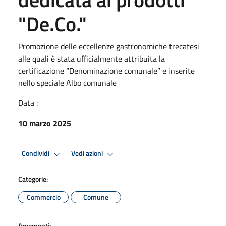
"De.Co."
Promozione delle eccellenze gastronomiche trecatesi
alle quali è stata ufficialmente attribuita la
certificazione “Denominazione comunale” e inserite
nello speciale Albo comunale
Data :
10 marzo 2025
Condividi
Vedi azioni
Categorie:
Commercio
Comune
Argomenti: