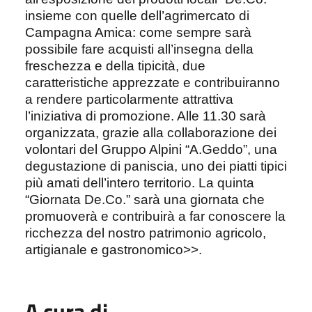
insieme con
quelle dell’agrimercato di
Campagna Amica: come sempre sarà
possibile fare acquisti all’insegna della
freschezza e della tipicità, due
caratteristiche apprezzate e contribuiranno
a rendere particolarmente attrattiva
l’iniziativa di promozione. Alle 11.30 sarà
organizzata, grazie alla collaborazione dei
volontari del Gruppo Alpini “A.Geddo”
,
una
degustazione di paniscia, uno dei piatti tipici
più amati dell’intero territorio. La quinta
“Giornata De.Co.” sarà una giornata che
promuoverà e contribuirà a far conoscere la
ricchezza del nostro patrimonio agricolo,
artigianale e gastronomico>>.
A cura di