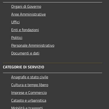
Organi di Governo
Aree Amministrative
Uffici
Enti e fondazioni
Politici
Personale Amministrativo
Documenti e dati
CATEGORIE DI SERVIZIO
Anagrafe e stato civile
Cultura e tempo libero
Imprese e Commercio
Catasto e urbanistica
Mobilità e trasporti