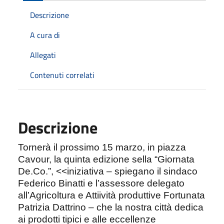
Descrizione
A cura di
Allegati
Contenuti correlati
Descrizione
Tornerà il prossimo 15 marzo, in piazza
Cavour, la quinta edizione sella “Giornata
De.Co.”, <<iniziativa – spiegano il sindaco
Federico Binatti e l’assessore delegato
all’Agricoltura e Attiività produttive Fortunata
Patrizia Dattrino – che la nostra città dedica
ai prodotti tipici e alle eccellenze