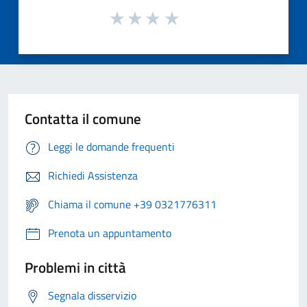
Contatta il comune
Leggi le domande frequenti
Richiedi Assistenza
Chiama il comune +39 0321776311
Prenota un appuntamento
Problemi in città
Segnala disservizio