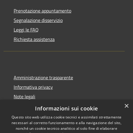
Prenotazione appuntamento
Segnalazione disservizio
Leggi le FAQ
Richiesta assistenza
Amministrazione trasparente
Informativa privacy
Note legali
×
Dichiarazione di accessibilità
Informazioni sui cookie
Questo sito web utilizza cookie tecnici e assimilati strettamente
necessari al corretto funzionamento e alla navigazione del sito,
nonché un cookie tecnico analitico al solo fine di elaborare