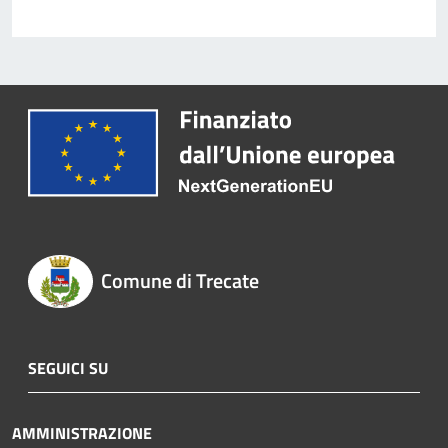
Comune di Trecate
SEGUICI SU
AMMINISTRAZIONE