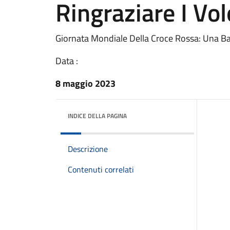
Ringraziare I Vol
Giornata Mondiale Della Croce Rossa: Una Ban
Data :
8 maggio 2023
INDICE DELLA PAGINA
Descrizione
Contenuti correlati