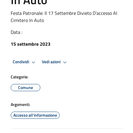
Festa Patronale: Il 17 Settembre Divieto D’accesso Al
Cimitero In Auto
Data :
15 settembre 2023
Condividi
Vedi azioni
Categorie:
Comune
Argomenti:
Accesso all'informazione