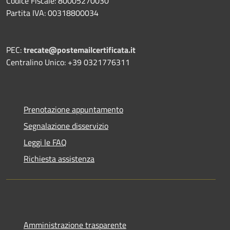
Codice Fiscale: 80005270030
Partita IVA: 00318800034
PEC:
trecate@postemailcertificata.it
Centralino Unico: +39 0321776311
Prenotazione appuntamento
Segnalazione disservizio
Leggi le FAQ
Richiesta assistenza
Amministrazione trasparente