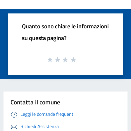
Quanto sono chiare le informazioni
su questa pagina?
Contatta il comune
Leggi le domande frequenti
Richiedi Assistenza