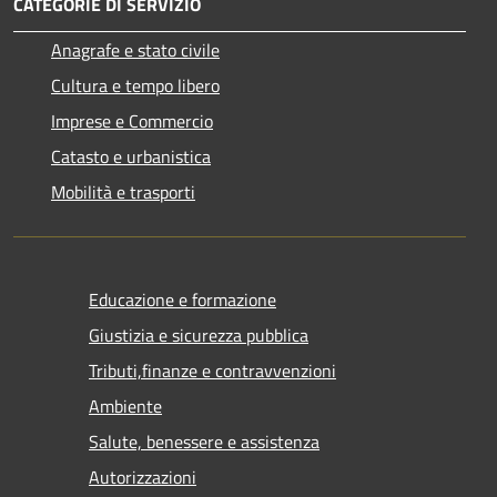
CATEGORIE DI SERVIZIO
Anagrafe e stato civile
Cultura e tempo libero
Imprese e Commercio
Catasto e urbanistica
Mobilità e trasporti
Educazione e formazione
Giustizia e sicurezza pubblica
Tributi,finanze e contravvenzioni
Ambiente
Salute, benessere e assistenza
Autorizzazioni