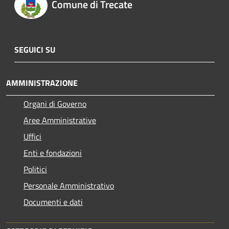
Comune di Trecate
SEGUICI SU
AMMINISTRAZIONE
Organi di Governo
Aree Amministrative
Uffici
Enti e fondazioni
Politici
Personale Amministrativo
Documenti e dati