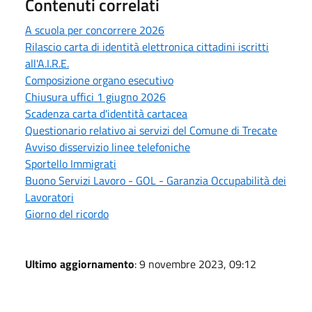
Contenuti correlati
A scuola per concorrere 2026
Rilascio carta di identità elettronica cittadini iscritti
all'A.I.R.E.
Composizione organo esecutivo
Chiusura uffici 1 giugno 2026
Scadenza carta d'identità cartacea
Questionario relativo ai servizi del Comune di Trecate
Avviso disservizio linee telefoniche
Sportello Immigrati
Buono Servizi Lavoro - GOL - Garanzia Occupabilità dei
Lavoratori
Giorno del ricordo
Ultimo aggiornamento
: 9 novembre 2023, 09:12