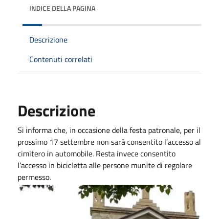
INDICE DELLA PAGINA
Descrizione
Contenuti correlati
Descrizione
Si informa che, in occasione della festa patronale, per il
prossimo 17 settembre non sarà consentito l’accesso al
cimitero in automobile. Resta invece consentito
l’accesso in bicicletta alle persone munite di regolare
permesso.