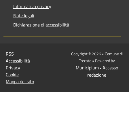
Informativa privacy
Note legali
Dichiarazione di accessibilità
RSS
Copyright © 2026 • Comune di
Accessibilità
Trecate • Powered by
Privacy
Municipium
Accesso
•
Cookie
redazione
Mappa del sito