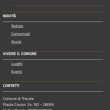
NOVITÀ
Notizie
Comunicati
Avvisi
VIVERE IL COMUNE
Luoghi
Eventi
CONTATTI
Comune di Trecate
Piazza Cavour 24, NO - 28069