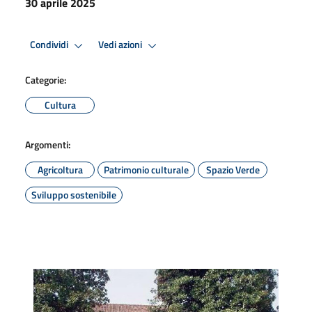
30 aprile 2025
Condividi
Vedi azioni
Categorie:
Cultura
Argomenti:
Agricoltura
Patrimonio culturale
Spazio Verde
Sviluppo sostenibile