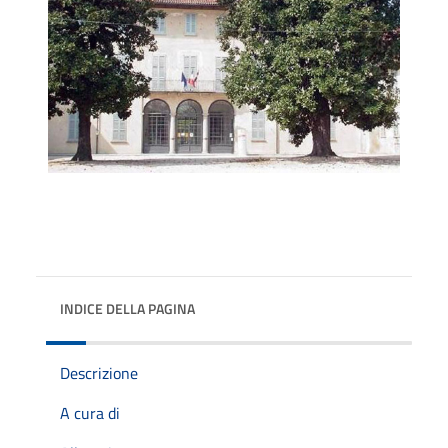
INDICE DELLA PAGINA
Descrizione
A cura di