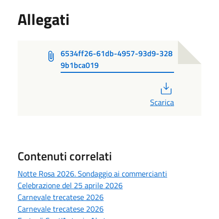
Allegati
6534ff26-61db-4957-93d9-328
9b1bca019
PDF
Scarica
Contenuti correlati
Notte Rosa 2026. Sondaggio ai commercianti
Celebrazione del 25 aprile 2026
Carnevale trecatese 2026
Carnevale trecatese 2026