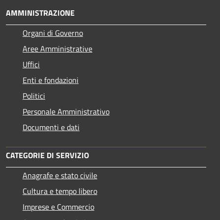
AMMINISTRAZIONE
Organi di Governo
Aree Amministrative
Uffici
Enti e fondazioni
Politici
Personale Amministrativo
Documenti e dati
CATEGORIE DI SERVIZIO
Anagrafe e stato civile
Cultura e tempo libero
Imprese e Commercio