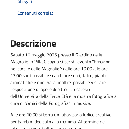
Allegati
Contenuti correlati
Descrizione
Sabato 10 maggio 2025 presso il Giardino delle
Magnolie in Villa Cicogna si terrà l'evento "Emozioni
nel cortile delle Magnolie": dalle ore 10.00 alle ore
17.00 sarà possibile scambiare semi, talee, piante
aromatiche e non. Sarà, inoltre, possibile visitare
l'esposizione di opere di pittori trecatesi e
dell'Università della Terza Età e la mostra fotografica a
cura di "Amici della Fotografia" in musica.
Alle ore 10.00 si terrà un laboratorio ludico creativo
per bambini dedicato alla mamma. Al termine del
laboratorio verrà offerta una merenda.