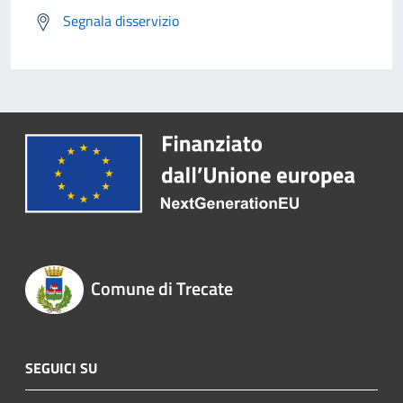
Segnala disservizio
Comune di Trecate
SEGUICI SU