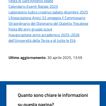
Festa di Sant'Antonio Abate
Calendario Eventi Natale 2025
Laboratorio ludico creativo sabato dicembre 2025
L'Associazione Amici 52 omaggia il Commissario
Straordinario del Dizionario del Dialetto Trecatese
Festa 80 anni gruppo scout
Inaugurazione anno accademico 2025-2026
dell'Università della Terza e di tutte le Età
Ultimo aggiornamento
: 30 aprile 2025, 13:59
Quanto sono chiare le informazioni
su questa pagina?