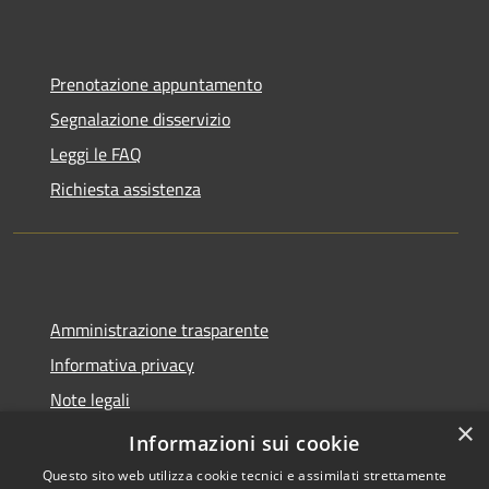
Prenotazione appuntamento
Segnalazione disservizio
Leggi le FAQ
Richiesta assistenza
Amministrazione trasparente
Informativa privacy
Note legali
×
Dichiarazione di accessibilità
Informazioni sui cookie
Questo sito web utilizza cookie tecnici e assimilati strettamente