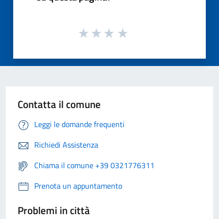
Contatta il comune
Leggi le domande frequenti
Richiedi Assistenza
Chiama il comune +39 0321776311
Prenota un appuntamento
Problemi in città