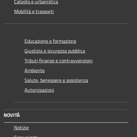
Catasto e urbanistica
Mobilità e trasporti
Educazione e formazione
Giustizia e sicurezza pubblica
Tributi,finanze e contravvenzioni
Ambiente
Salute, benessere e assistenza
Autorizzazioni
NOVITÀ
Notizie