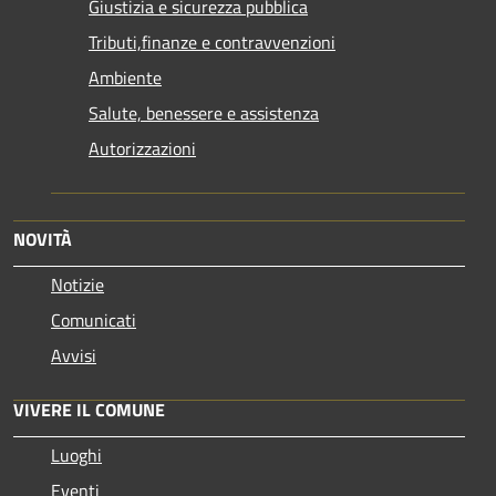
Giustizia e sicurezza pubblica
Tributi,finanze e contravvenzioni
Ambiente
Salute, benessere e assistenza
Autorizzazioni
NOVITÀ
Notizie
Comunicati
Avvisi
VIVERE IL COMUNE
Luoghi
Eventi