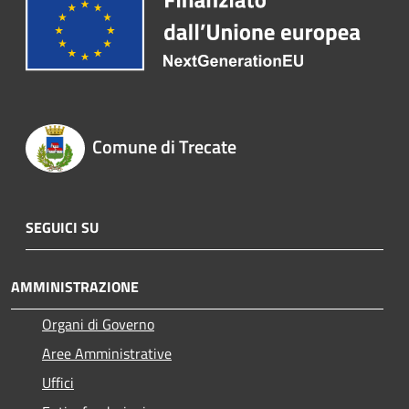
Comune di Trecate
SEGUICI SU
AMMINISTRAZIONE
Organi di Governo
Aree Amministrative
Uffici