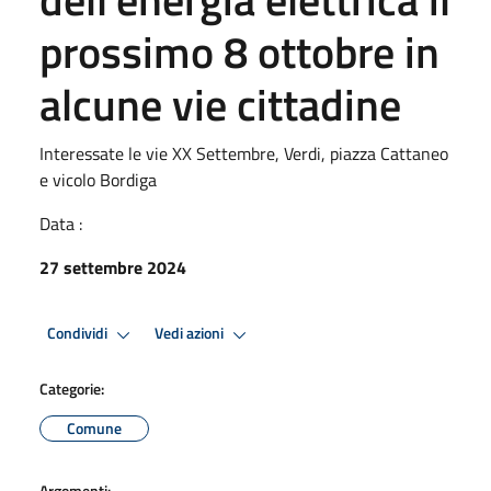
prossimo 8 ottobre in
alcune vie cittadine
Interessate le vie XX Settembre, Verdi, piazza Cattaneo
e vicolo Bordiga
Data :
27 settembre 2024
Condividi
Vedi azioni
Categorie:
Comune
Argomenti: