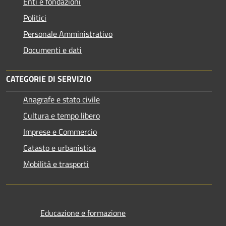
Enti e fondazioni
Politici
Personale Amministrativo
Documenti e dati
CATEGORIE DI SERVIZIO
Anagrafe e stato civile
Cultura e tempo libero
Imprese e Commercio
Catasto e urbanistica
Mobilità e trasporti
Educazione e formazione