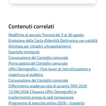
Contenuti correlati
Modifiche al servizio Trenord dal 3 al 30 agosto
Emissione della Carta d'Identità Elettronica con validità
illimitata per cittadini ultrasettantenni
Sportello Immigrati
Convocazione del Consiglio comunale
Prima seduta del Consiglio comunale
Uffici Demografici - Fine lavori di ristrutturazione e
riapertura al pubblico
Convocazione del Consiglio comunale
Differimento scadenza rata di acconto TARI 2026
12/06/2026 Chiusura Uffici Demografici e
trasferimento presso le sedi temporanee
Programma di esercizio estivo 2026 - trasporto