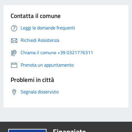
Contatta il comune
Leggi le domande frequenti
Richiedi Assistenza
Chiama il comune +39 0321776311
Prenota un appuntamento
Problemi in città
Segnala disservizio