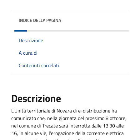
INDICE DELLA PAGINA
Descrizione
A cura di
Contenuti correlati
Descrizione
L’Unità territoriale di Novara di e-distribuzione ha
comunicato che, nella giornata del prossimo 8 ottobre,
nel comune di Trecate sarà interrotta dalle 13.30 alle
16, in alcune vie, l’erogazione della corrente elettrica