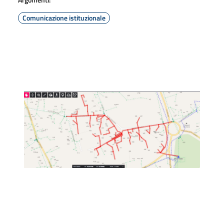
Comunicazione istituzionale