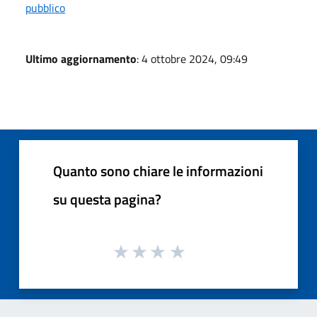
pubblico
Ultimo aggiornamento
: 4 ottobre 2024, 09:49
Quanto sono chiare le informazioni
su questa pagina?