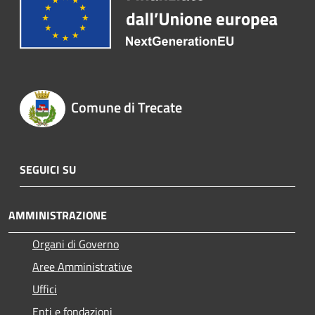
Comune di Trecate
SEGUICI SU
AMMINISTRAZIONE
Organi di Governo
Aree Amministrative
Uffici
Enti e fondazioni