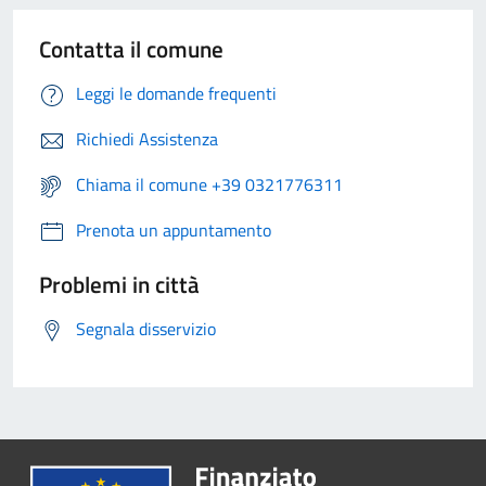
Contatta il comune
Leggi le domande frequenti
Richiedi Assistenza
Chiama il comune +39 0321776311
Prenota un appuntamento
Problemi in città
Segnala disservizio