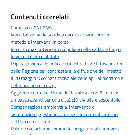
Contenuti correlati
Campagna ANPANA
Manutenzione del verde e decoro urbano: nuovo
metodo e interventi in corso
In corso maxi intervento di pulizia delle caditoie lungo
le vie del centro abitato
Popilia japonica: le indicazioni del Settore Fitosanitario
della Regione per contrastare la diffusione dell'insetto
Il 20 maggio "Giornata mondiale delle api" al bioparco e
nel Giardino dei ciliegi
Aggiornamento del Piano di Classificazione Acustica:
un passo avanti per una città più vivibile e sostenibile
Compensazione ambientale: intervento di
sistemazione, gestione e rimboschimento all'interno
del Parco del Ticino
Patrimonio arboreo comunale: programmati numerosi