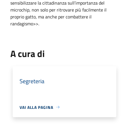
sensibilizzare la cittadinanza sull’importanza del
microchip, non solo per ritrovare più facilmente il
proprio gatto, ma anche per combattere il
randagismo>>.
A cura di
Segreteria
VAI ALLA PAGINA