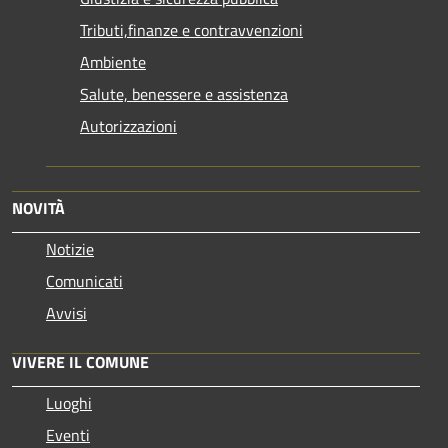
Tributi,finanze e contravvenzioni
Ambiente
Salute, benessere e assistenza
Autorizzazioni
NOVITÀ
Notizie
Comunicati
Avvisi
VIVERE IL COMUNE
Luoghi
Eventi