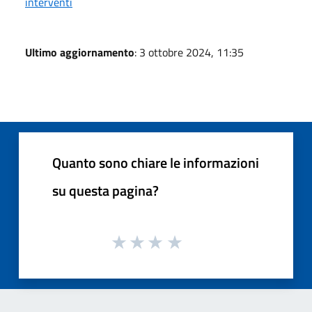
interventi
Ultimo aggiornamento
: 3 ottobre 2024, 11:35
Quanto sono chiare le informazioni
su questa pagina?