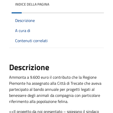
INDICE DELLA PAGINA
Descrizione
A cura di
Contenuti correlati
Descrizione
Ammonta a 9.600 euro il contributo che la Regione
Piemonte ha assegnato alla Città di Trecate che aveva
partecipato al bando annuale per progetti legati al
benessere degli animali da compagnia con particolare
riferimento alla popolazione felina.
<<Il progetto da noi presentato – spiegano il sindaco