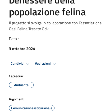
popolazione felina
Il progetto si svolge in collaborazione con l’associazione
Oasi Felina Trecate Odv
Data :
3 ottobre 2024
Condividi
Vedi azioni
Categorie:
Ambiente
Argomenti:
Comunicazione istituzionale