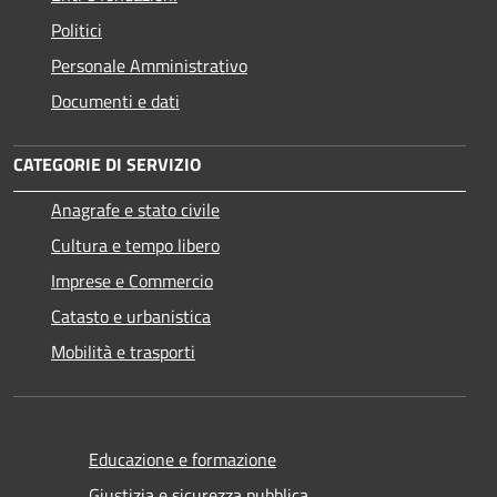
Politici
Personale Amministrativo
Documenti e dati
CATEGORIE DI SERVIZIO
Anagrafe e stato civile
Cultura e tempo libero
Imprese e Commercio
Catasto e urbanistica
Mobilità e trasporti
Educazione e formazione
Giustizia e sicurezza pubblica