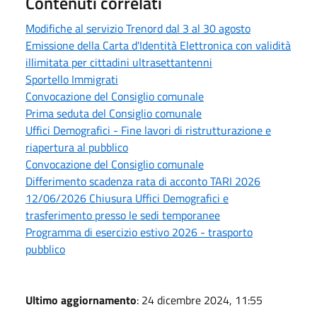
Contenuti correlati
Modifiche al servizio Trenord dal 3 al 30 agosto
Emissione della Carta d'Identità Elettronica con validità
illimitata per cittadini ultrasettantenni
Sportello Immigrati
Convocazione del Consiglio comunale
Prima seduta del Consiglio comunale
Uffici Demografici - Fine lavori di ristrutturazione e
riapertura al pubblico
Convocazione del Consiglio comunale
Differimento scadenza rata di acconto TARI 2026
12/06/2026 Chiusura Uffici Demografici e
trasferimento presso le sedi temporanee
Programma di esercizio estivo 2026 - trasporto
pubblico
Ultimo aggiornamento
: 24 dicembre 2024, 11:55