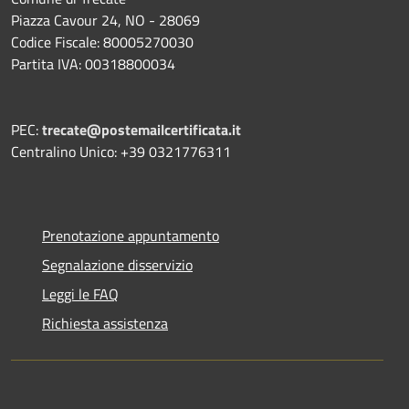
Piazza Cavour 24, NO - 28069
Codice Fiscale: 80005270030
Partita IVA: 00318800034
PEC:
trecate@postemailcertificata.it
Centralino Unico: +39 0321776311
Prenotazione appuntamento
Segnalazione disservizio
Leggi le FAQ
Richiesta assistenza