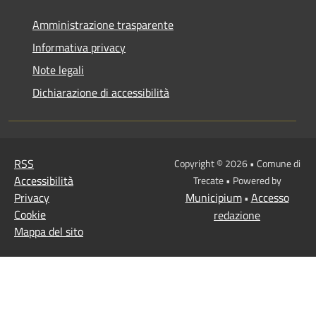
Amministrazione trasparente
Informativa privacy
Note legali
Dichiarazione di accessibilità
RSS
Copyright © 2026 • Comune di
Accessibilità
Trecate • Powered by
Privacy
Municipium
Accesso
•
Cookie
redazione
Mappa del sito