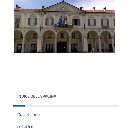
INDICE DELLA PAGINA
Descrizione
A cura di