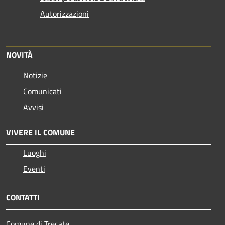
Autorizzazioni
NOVITÀ
Notizie
Comunicati
Avvisi
VIVERE IL COMUNE
Luoghi
Eventi
CONTATTI
Comune di Trecate