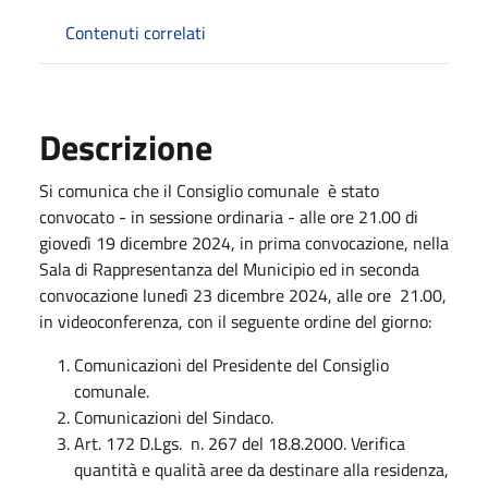
Contenuti correlati
Descrizione
Si comunica che il Consiglio comunale è stato
convocato - in sessione ordinaria - alle ore 21.00 di
giovedì 19 dicembre 2024, in prima convocazione, nella
Sala di Rappresentanza del Municipio ed in seconda
convocazione lunedì 23 dicembre 2024, alle ore 21.00,
in videoconferenza, con il seguente ordine del giorno:
Comunicazioni del Presidente del Consiglio
comunale.
Comunicazioni del Sindaco.
Art. 172 D.Lgs. n. 267 del 18.8.2000. Verifica
quantità e qualità aree da destinare alla residenza,