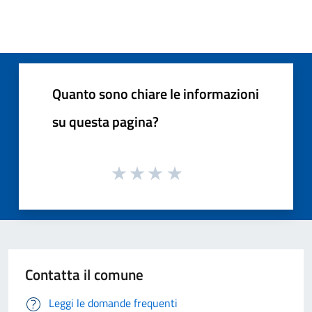
Quanto sono chiare le informazioni
su questa pagina?
Contatta il comune
Leggi le domande frequenti