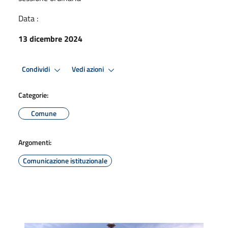
Data :
13 dicembre 2024
Condividi
Vedi azioni
Categorie:
Comune
Argomenti:
Comunicazione istituzionale