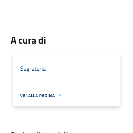
A cura di
Segreteria
VAI ALLA PAGINA