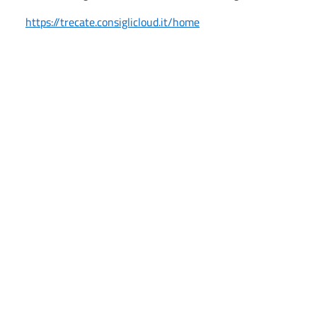
https://trecate.consiglicloud.it/home