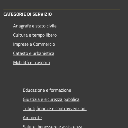
CATEGORIE DI SERVIZIO
Anagrafe e stato civile
Cultura e tempo libero
Imprese e Commercio
Catasto e urbanistica
Mobilità e trasporti
Educazione e formazione
Giustizia e sicurezza pubblica
Tributi,finanze e contravvenzioni
Ambiente
Salute, benessere e assistenza