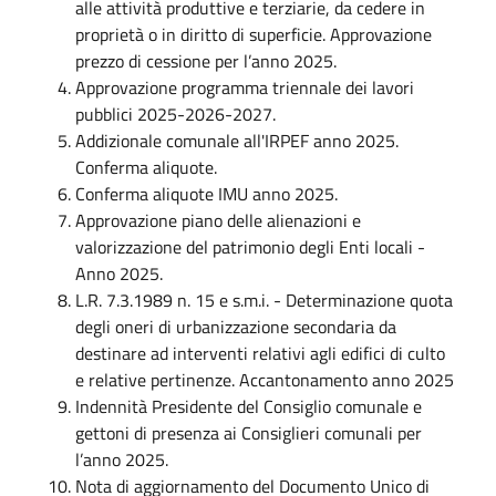
alle attività produttive e terziarie, da cedere in
proprietà o in diritto di superficie. Approvazione
prezzo di cessione per l’anno 2025.
Approvazione programma triennale dei lavori
pubblici 2025-2026-2027.
Addizionale comunale all'IRPEF anno 2025.
Conferma aliquote.
Conferma aliquote IMU anno 2025.
Approvazione piano delle alienazioni e
valorizzazione del patrimonio degli Enti locali -
Anno 2025.
L.R. 7.3.1989 n. 15 e s.m.i. - Determinazione quota
degli oneri di urbanizzazione secondaria da
destinare ad interventi relativi agli edifici di culto
e relative pertinenze. Accantonamento anno 2025
Indennità Presidente del Consiglio comunale e
gettoni di presenza ai Consiglieri comunali per
l’anno 2025.
Nota di aggiornamento del Documento Unico di