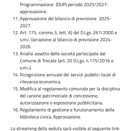
Programmazione (DUP) periodo 2025/2027:
approvazione.
Approvazione del bilancio di previsione 2025-
2027.
Art. 175, comma 3, lett. A) del D.Lgs. 267/2000 e
s.m.i. Variazione al bilancio di previsione 2024-
2026.
Analisi assetto delle società partecipate dal
Comune di Trecate (art. 20 D.Lgs. n.175/2016 e
s.m.i.).
Ricognizione annuale dei servizi pubblici locali di
rilevanza economica.
Modifica al regolamento comunale per la disciplina
del canone patrimoniale di concessione,
autorizzazione o esposizione pubblicitaria.
Regolamento di gestione e funzionamento della
biblioteca civica. Approvazione.
Lo streaming della seduta sarà visibile al seguente link: