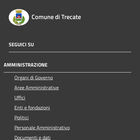
Comune di Trecate
SEGUICI SU
AMMINISTRAZIONE
Organi di Governo
Aree Amministrative
Uffici
Enti e fondazioni
Politici
Personale Amministrativo
Documenti e dati