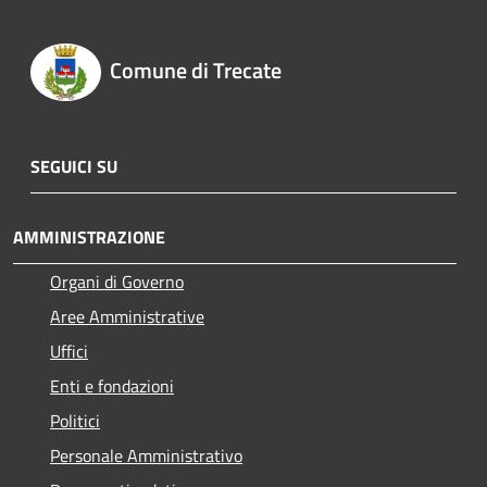
Comune di Trecate
SEGUICI SU
AMMINISTRAZIONE
Organi di Governo
Aree Amministrative
Uffici
Enti e fondazioni
Politici
Personale Amministrativo