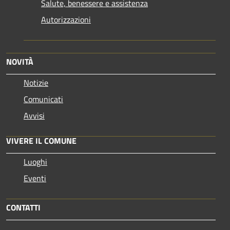
Salute, benessere e assistenza
Autorizzazioni
NOVITÀ
Notizie
Comunicati
Avvisi
VIVERE IL COMUNE
Luoghi
Eventi
CONTATTI