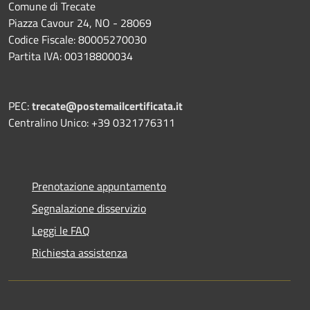
Comune di Trecate
Piazza Cavour 24, NO - 28069
Codice Fiscale: 80005270030
Partita IVA: 00318800034
PEC:
trecate@postemailcertificata.it
Centralino Unico: +39 0321776311
Prenotazione appuntamento
Segnalazione disservizio
Leggi le FAQ
Richiesta assistenza