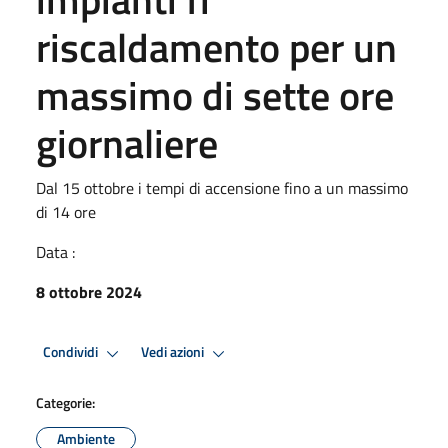
riscaldamento per un
massimo di sette ore
giornaliere
Dal 15 ottobre i tempi di accensione fino a un massimo
di 14 ore
Data :
8 ottobre 2024
Condividi
Vedi azioni
Categorie:
Ambiente