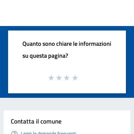
Quanto sono chiare le informazioni
su questa pagina?
Contatta il comune
Leggi le domande frequenti