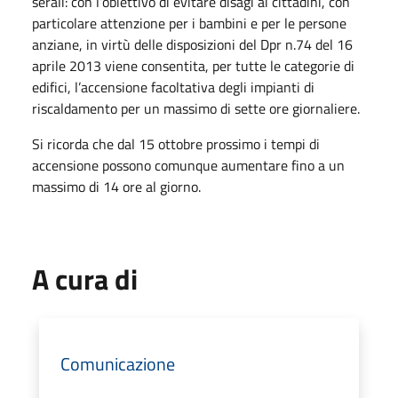
serali: con l’obiettivo di evitare disagi ai cittadini, con
particolare attenzione per i bambini e per le persone
anziane, in virtù delle disposizioni del Dpr n.74 del 16
aprile 2013 viene consentita, per tutte le categorie di
edifici, l’accensione facoltativa degli impianti di
riscaldamento per un massimo di sette ore giornaliere.
Si ricorda che dal 15 ottobre prossimo i tempi di
accensione possono comunque aumentare fino a un
massimo di 14 ore al giorno.
A cura di
Comunicazione