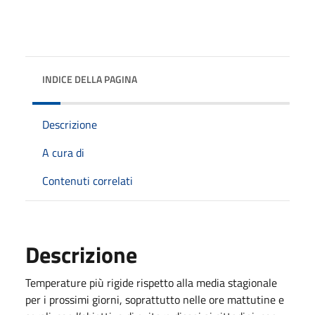
INDICE DELLA PAGINA
Descrizione
A cura di
Contenuti correlati
Descrizione
Temperature più rigide rispetto alla media stagionale
per i prossimi giorni, soprattutto nelle ore mattutine e