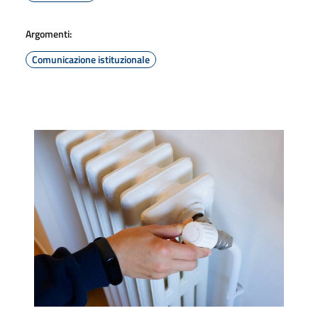
Argomenti:
Comunicazione istituzionale