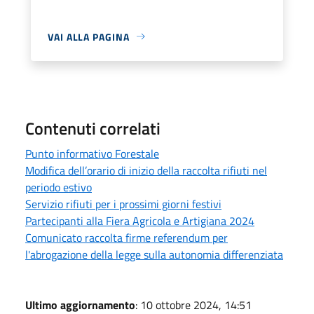
VAI ALLA PAGINA
Contenuti correlati
Punto informativo Forestale
Modifica dell’orario di inizio della raccolta rifiuti nel
periodo estivo
Servizio rifiuti per i prossimi giorni festivi
Partecipanti alla Fiera Agricola e Artigiana 2024
Comunicato raccolta firme referendum per
l'abrogazione della legge sulla autonomia differenziata
Ultimo aggiornamento
: 10 ottobre 2024, 14:51