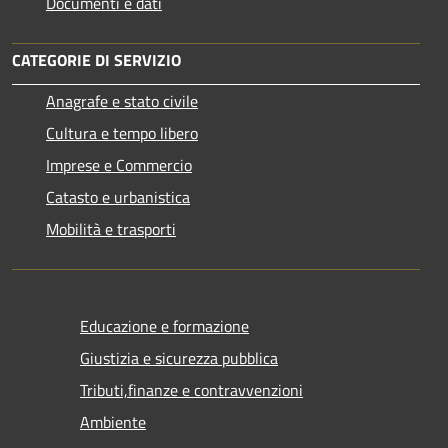
Documenti e dati
CATEGORIE DI SERVIZIO
Anagrafe e stato civile
Cultura e tempo libero
Imprese e Commercio
Catasto e urbanistica
Mobilità e trasporti
Educazione e formazione
Giustizia e sicurezza pubblica
Tributi,finanze e contravvenzioni
Ambiente