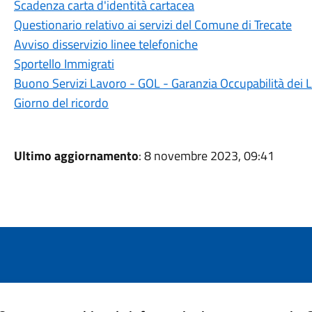
Scadenza carta d'identità cartacea
Questionario relativo ai servizi del Comune di Trecate
Avviso disservizio linee telefoniche
Sportello Immigrati
Buono Servizi Lavoro - GOL - Garanzia Occupabilità dei 
Giorno del ricordo
Ultimo aggiornamento
: 8 novembre 2023, 09:41