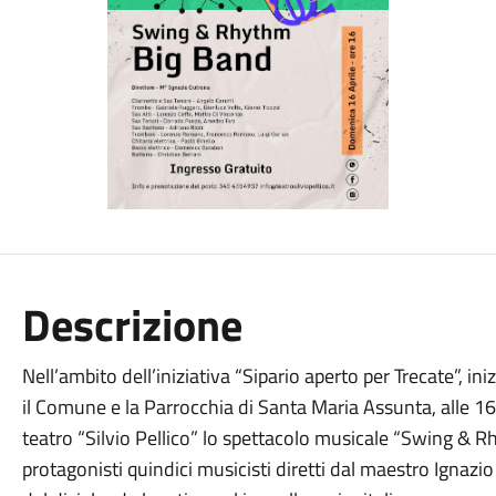
Descrizione
Nell’ambito dell’iniziativa “Sipario aperto per Trecate”, in
il Comune e la Parrocchia di Santa Maria Assunta, alle 16
teatro “Silvio Pellico” lo spettacolo musicale “Swing & 
protagonisti quindici musicisti diretti dal maestro Ignazi