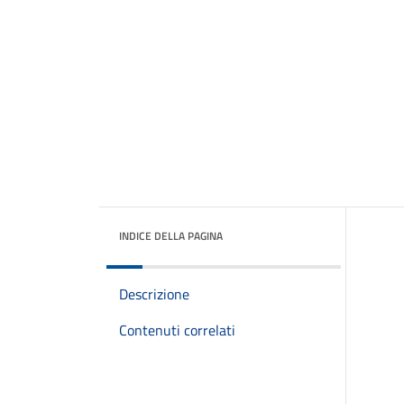
INDICE DELLA PAGINA
Descrizione
Contenuti correlati