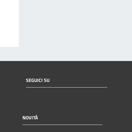
SEGUICI SU
NOVITÀ