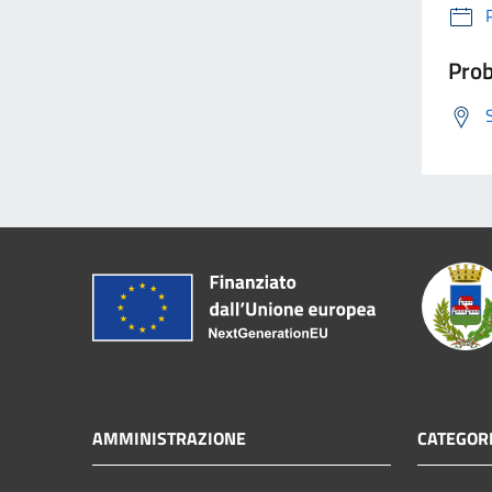
Prob
AMMINISTRAZIONE
CATEGORI