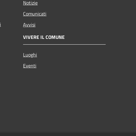
Notizie
Comunicati
i
Avvisi
VIVERE IL COMUNE
Luoghi
Eventi