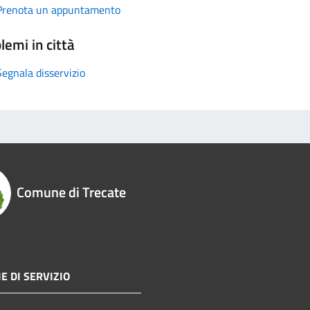
Prenota un appuntamento
lemi in città
Segnala disservizio
Comune di Trecate
E DI SERVIZIO