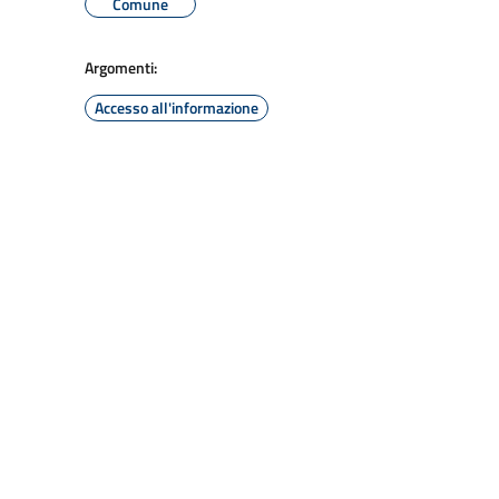
Comune
Argomenti:
Accesso all'informazione