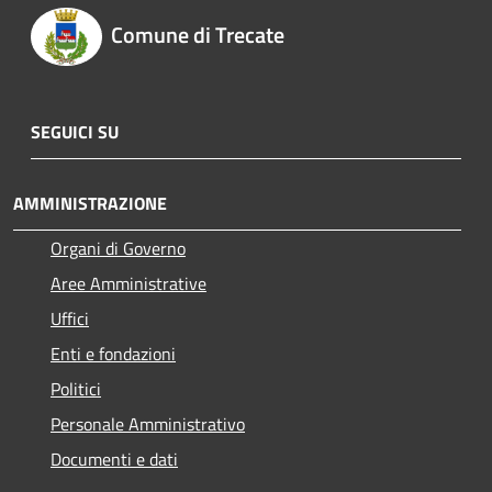
Comune di Trecate
SEGUICI SU
AMMINISTRAZIONE
Organi di Governo
Aree Amministrative
Uffici
Enti e fondazioni
Politici
Personale Amministrativo
Documenti e dati