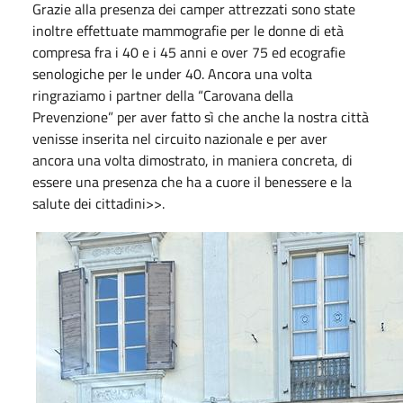
Grazie alla presenza dei camper attrezzati sono state
inoltre effettuate mammografie per le donne di età
compresa fra i 40 e i 45 anni e over 75 ed ecografie
senologiche per le under 40. Ancora una volta
ringraziamo i partner della “Carovana della
Prevenzione” per aver fatto sì che anche la nostra città
venisse inserita nel circuito nazionale e per aver
ancora una volta dimostrato, in maniera concreta, di
essere una presenza che ha a cuore il benessere e la
salute dei cittadini>>.