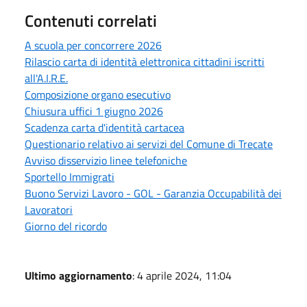
Contenuti correlati
A scuola per concorrere 2026
Rilascio carta di identità elettronica cittadini iscritti
all'A.I.R.E.
Composizione organo esecutivo
Chiusura uffici 1 giugno 2026
Scadenza carta d'identità cartacea
Questionario relativo ai servizi del Comune di Trecate
Avviso disservizio linee telefoniche
Sportello Immigrati
Buono Servizi Lavoro - GOL - Garanzia Occupabilità dei
Lavoratori
Giorno del ricordo
Ultimo aggiornamento
: 4 aprile 2024, 11:04