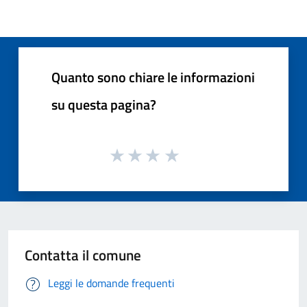
Quanto sono chiare le informazioni
su questa pagina?
Contatta il comune
Leggi le domande frequenti