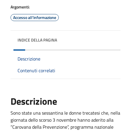
Argomenti:
Accesso all'informazione
INDICE DELLA PAGINA
Descrizione
Contenuti correlati
Descrizione
Sono state una sessantina le donne trecatesi che, nella
giornata dello scorso 3 novembre hanno aderito alla
“Carovana della Prevenzione”, programma nazionale