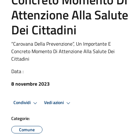
Attenzione Alla Salute
Dei Cittadini
“Carovana Della Prevenzione”, Un Importante E
Concreto Momento Di Attenzione Alla Salute Dei
Cittadini
Data :
8 novembre 2023
Condividi
Vedi azioni
Categorie:
Comune