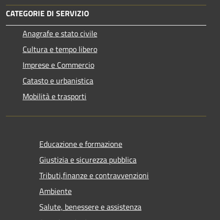
CATEGORIE DI SERVIZIO
Anagrafe e stato civile
Cultura e tempo libero
Imprese e Commercio
Catasto e urbanistica
Mobilità e trasporti
Educazione e formazione
Giustizia e sicurezza pubblica
Tributi,finanze e contravvenzioni
Ambiente
Salute, benessere e assistenza