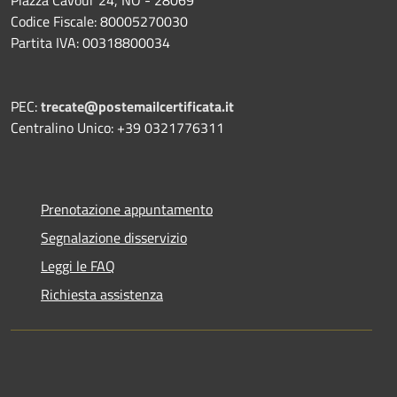
Codice Fiscale: 80005270030
Partita IVA: 00318800034
PEC:
trecate@postemailcertificata.it
Centralino Unico: +39 0321776311
Prenotazione appuntamento
Segnalazione disservizio
Leggi le FAQ
Richiesta assistenza