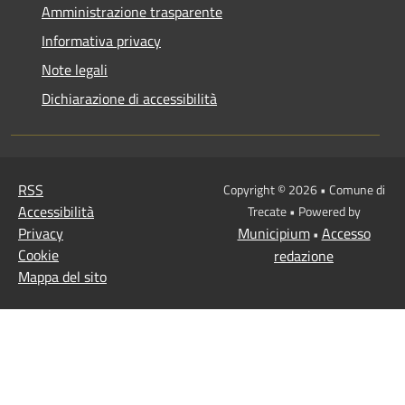
Amministrazione trasparente
Informativa privacy
Note legali
Dichiarazione di accessibilità
RSS
Copyright © 2026 • Comune di
Accessibilità
Trecate • Powered by
Privacy
Municipium
Accesso
•
Cookie
redazione
Mappa del sito