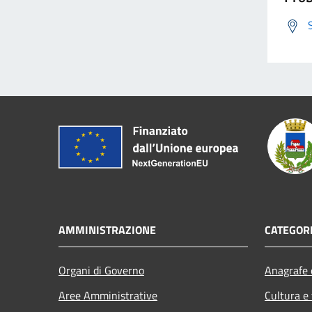
AMMINISTRAZIONE
CATEGORI
Organi di Governo
Anagrafe e
Aree Amministrative
Cultura e