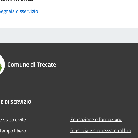
Segnala disservizio
Comune di Trecate
E DI SERVIZIO
Educazione e formazione
 stato civile
Giustizia e sicurezza pubblica
 tempo libero