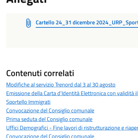
Cartello 24_31 dicembre 2024_URP_Sportel
Contenuti correlati
Modifiche al servizio Trenord dal 3 al 30 agosto
Emissione della Carta d'Identità Elettronica con validità il
Sportello Immigrati
Convocazione del Consiglio comunale
Prima seduta del Consiglio comunale
Uffici Demografici - Fine lavori di ristrutturazione e riape
Convocazione del Consiglio comunale