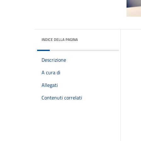
INDICE DELLA PAGINA
Descrizione
A cura di
Allegati
Contenuti correlati