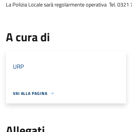
La Polizia Locale sarà regolarmente operativa Tel. 0321
A cura di
URP
VAI ALLA PAGINA
Allegati