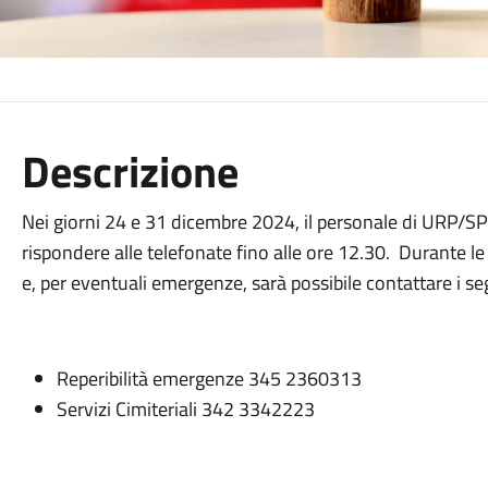
Descrizione
Nei giorni 24 e 31 dicembre 2024, il personale di URP/
rispondere alle telefonate fino alle ore 12.30. Durante le f
e, per eventuali emergenze, sarà possibile contattare i s
Reperibilità emergenze 345 2360313
Servizi Cimiteriali 342 3342223