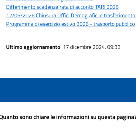
Differimento scadenza rata di acconto TARI 2026
12/06/2026 Chiusura Uffici Demografici e trasferimento
Programma di esercizio estivo 2026 - trasporto pubblico
Ultimo aggiornamento
: 17 dicembre 2024, 09:32
Quanto sono chiare le informazioni su questa pagina