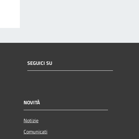
SEGUICI SU
NOVITÀ
Notizie
Comunicati