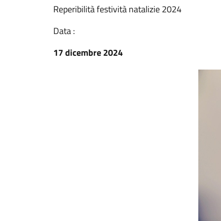
Reperibilità festività natalizie 2024
Data :
17 dicembre 2024